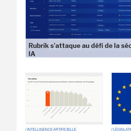
Rubrik s'attaque au défi de la sé
IA
/ INTELLIGENCE ARTIFICIELLE
/ LÉGISLAT