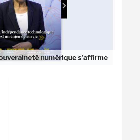
ouveraineté numérique s'affirme