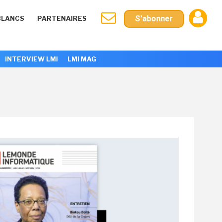
S'abonner
BLANCS
PARTENAIRES
INTERVIEW LMI
LMI MAG