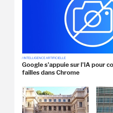
/ INTELLIGENCE ARTIFICIELLE
Google s'appuie sur l'IA pour c
failles dans Chrome