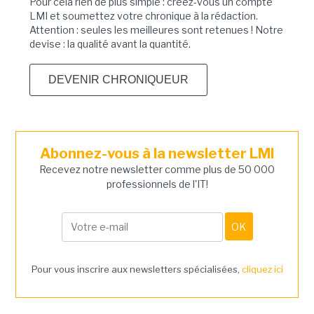
Pour cela rien de plus simple : créez-vous un compte
LMI et soumettez votre chronique à la rédaction.
Attention : seules les meilleures sont retenues ! Notre
devise : la qualité avant la quantité.
DEVENIR CHRONIQUEUR
Abonnez-vous à la newsletter LMI
Recevez notre newsletter comme plus de 50 000
professionnels de l'IT!
Pour vous inscrire aux newsletters spécialisées,
cliquez ici