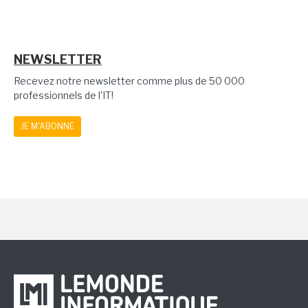
NEWSLETTER
Recevez notre newsletter comme plus de 50 000
professionnels de l'IT!
JE M'ABONNE