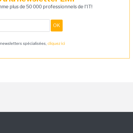
e plus de 50 000 professionnels de l'IT!
 newsletters spécialisées,
cliquez ici