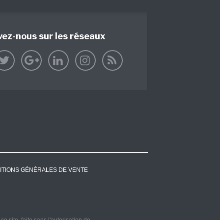
vez-nous sur les réseaux
ITIONS GÉNÉRALES DE VENTE