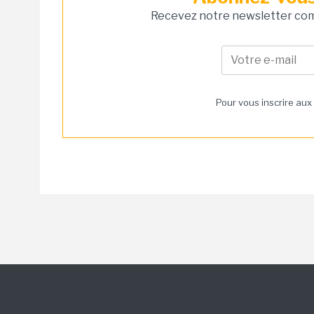
Recevez notre newsletter comm
Pour vous inscrire aux