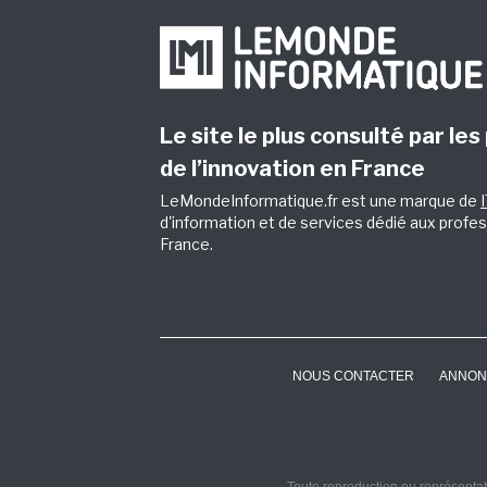
Le site le plus consulté par les
de l’innovation en France
LeMondeInformatique.fr est une marque de
d'information et de services dédié aux profes
France.
NOUS CONTACTER
ANNON