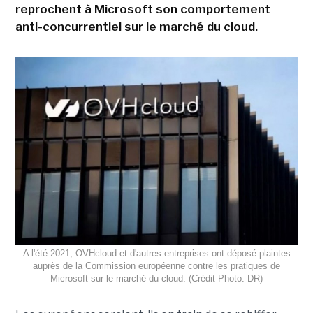
reprochent à Microsoft son comportement
anti-concurrentiel sur le marché du cloud.
A l'été 2021, OVHcloud et d'autres entreprises ont déposé plaintes
auprès de la Commission européenne contre les pratiques de
Microsoft sur le marché du cloud. (Crédit Photo: DR)