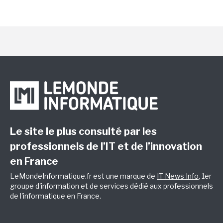
Le site le plus consulté par les
professionnels de l’IT et de l’innovation
en France
LeMondeInformatique.fr est une marque de
IT News Info
, 1er
groupe d'information et de services dédié aux professionnels
de l'informatique en France.