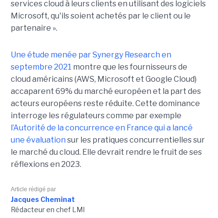
services cloud à leurs clients en utilisant des logiciels
Microsoft, qu'ils soient achetés par le client ou le
partenaire ».
Une étude menée par Synergy Research en
septembre 2021
montre que les fournisseurs de
cloud américains (AWS, Microsoft et Google Cloud)
accaparent 69% du marché européen et la part des
acteurs européens reste réduite. Cette dominance
interroge les régulateurs comme par exemple
l’Autorité de la concurrence en France qui a lancé
une évaluation
sur les pratiques concurrentielles sur
le marché du cloud. Elle devrait rendre le fruit de ses
réflexions en 2023.
Article rédigé par
Jacques Cheminat
Rédacteur en chef LMI