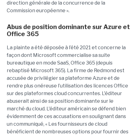
direction générale de la concurrence de la
Commission européenne ».
Abus de position dominante sur Azure et
Office 365
La plainte a été déposée à l’été 2021 et concerne la
façon dont Microsoft commercialise sa suite
bureautique en mode SaaS, Office 365 (depuis
rebaptisé Microsoft 365). La firme de Redmond est
accusée de privilégier sa plateforme Azure et de
rendre plus onéreuse l’utilisation des licences Office
sur des plateformes cloud concurrentes. L'éditeur
abuserait ainsi de sa position dominante sur le
marché du cloud. L'éditeur américain se défend bien
évidemment de ces accusations en soulignant dans
un communiqué, « Les fournisseurs de cloud
bénéficient de nombreuses options pour fournir des