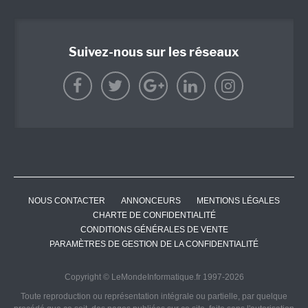
Suivez-nous sur les réseaux
NOUS CONTACTER
ANNONCEURS
MENTIONS LÉGALES
CHARTE DE CONFIDENTIALITÉ
CONDITIONS GÉNÉRALES DE VENTE
PARAMÈTRES DE GESTION DE LA CONFIDENTIALITÉ
Copyright © LeMondeInformatique.fr 1997-2026
Toute reproduction ou représentation intégrale ou partielle, par quelque