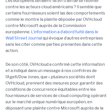
Les européens seraient-ils en train de se rebiffer
contre les acteurs cloud américains ? Il semble que
certains fournisseurs soient las des comportements
comme le montre la plainte déposée par OVHcloud
contre Microsoft auprès de la Commission
européenne.
L’information a d’abord fuité dans le
Wall Street Journal
qui évoque d’autres entreprises
sans les citer comme parties prenantes dans cette
action.
De son côté, OVHcloud a confirmé cette information
et a indiqué dans un message à nos confrères de
l’Agefi/Dow Jones, que « plusieurs sociétés dont
OVHcloud, prennent des mesures pour garantir des
conditions de concurrence équitables entre les
fournisseurs de services de cloud computing opérant
sur le marché unique numérique européen, en
déposant une plainte contre Microsoft auprès de la