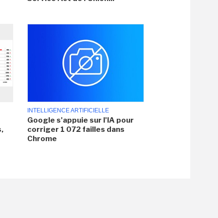
INTELLIGENCE ARTIFICIELLE
Google s'appuie sur l'IA pour
,
corriger 1 072 failles dans
Chrome