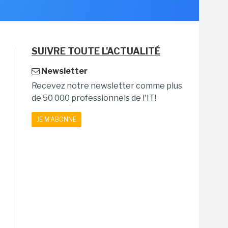
SUIVRE TOUTE L'ACTUALITÉ
Newsletter
Recevez notre newsletter comme plus
de 50 000 professionnels de l'IT!
JE M'ABONNE