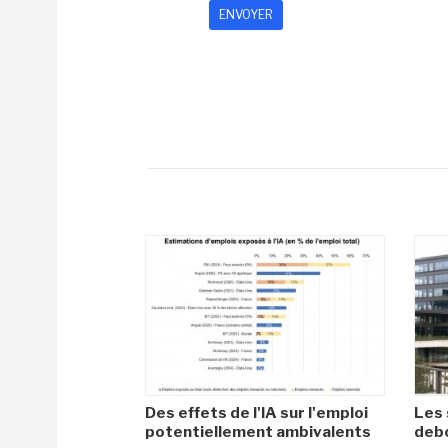
Des effets de l'IA sur l'emploi
Les 
potentiellement ambivalents
debo