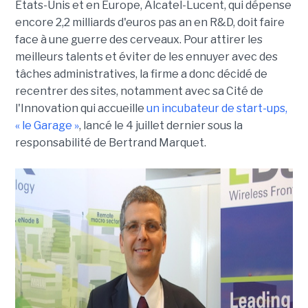
États-Unis et en Europe, Alcatel-Lucent, qui dépense
encore 2,2 milliards d'euros pas an en R&D, doit faire
face à une guerre des cerveaux. Pour attirer les
meilleurs talents et éviter de les ennuyer avec des
tâches administratives, la firme a donc décidé de
recentrer des sites, notamment avec sa Cité de
l'Innovation qui accueille
un incubateur de start-ups,
« le Garage »
, lancé le 4 juillet dernier sous la
responsabilité de Bertrand Marquet.