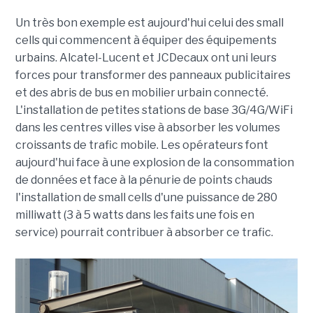
Un très bon exemple est aujourd'hui celui des small
cells qui commencent à équiper des équipements
urbains. Alcatel-Lucent et JCDecaux ont uni leurs
forces pour transformer des panneaux publicitaires
et des abris de bus en mobilier urbain connecté.
L'installation de petites stations de base 3G/4G/WiFi
dans les centres villes vise à absorber les volumes
croissants de trafic mobile. Les opérateurs font
aujourd'hui face à une explosion de la consommation
de données et face à la pénurie de points chauds
l'installation de small cells d'une puissance de 280
milliwatt (3 à 5 watts dans les faits une fois en
service) pourrait contribuer à absorber ce trafic.