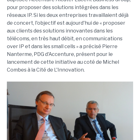
pour proposer des solutions intégrées dans les
réseaux IP. Si les deux entreprises travaillaient déjà
de concert, l'objectif est aujourd'hui de « proposer
aux clients des solutions innovantes dans les
télécoms, en très haut débit, en communications
over IP et dans les small cells » a précisé Pierre
Nanterme, PDG d'Accenture, présent pour le
lancement de cette initiative au coté de Michel
Combes à la Cité de L'Innovation.