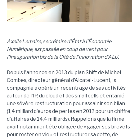
Axelle Lemaire, secrétaire d'État à l'Économie
Numérique, est passée en coup de vent pour
l'inauguration bis de la Cité de l'Innovation d'ALU.
Depuis l'annonce en 2013 du plan Shift de Michel
Combes, directeur général d'Alcatel-Lucent, la
compagnie a opéré un recentrage de ses activités
autour de l'IP, du cloud et des small cells et entamé
une sévère restructuration pour assainir son bilan
(1,4 milliard d'euros de pertes en 2012 pour un chiffre
d'affaires de 14,4 milliards). Rappelons que la firme
avait notamment été obligée de « gager ses brevets
pour rester en vie » et restructurer sa dette, de