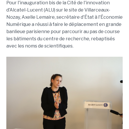
Pour l'inauguration bis de la Cité de l'innovation
d'Alcatel-Lucent (ALU) sur le site de Villarceaux-
Nozay, Axelle Lemaire, secrétaire d'État à l'Économie
Numérique a réussi à faire le déplacement en grande
banlieue parisienne pour parcourir au pas de course
les bâtiments du centre de recherche, rebaptisés
avec les noms de scientifiques.