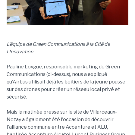
L'équipe de Green Communications à la Cité de
l'Innovation.
Pauline Loygue, responsable marketing de Green
Communications (ci-dessus), nous a expliqué
qu'Airbus utilisait déjà les boitiers de la jeune pousse
sur des drones pour créer un réseau local privé et
sécurisé.
Mais la matinée presse sur le site de Villarceaux-
Nozay a également été l'occasion de découvrir
l'alliance commune entre Accenture et ALU,
baptisée Accenture Alcatel-Lucent Business Group,