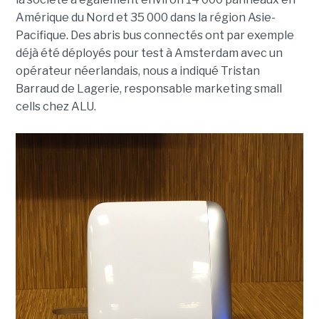
Amérique du Nord et 35 000 dans la région Asie-
Pacifique. Des abris bus connectés ont par exemple
déjà été déployés pour test à Amsterdam avec un
opérateur néerlandais, nous a indiqué Tristan
Barraud de Lagerie, responsable marketing small
cells chez ALU.