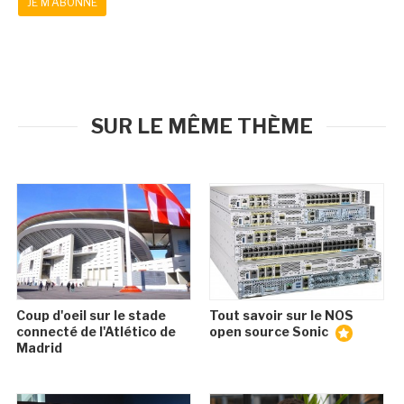
JE M'ABONNE
SUR LE MÊME THÈME
Coup d'oeil sur le stade
Tout savoir sur le NOS
connecté de l'Atlético de
open source Sonic
Madrid