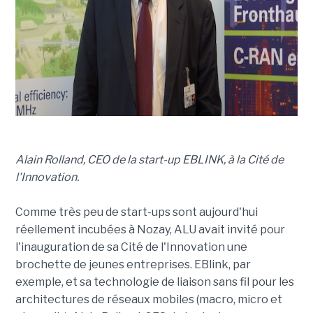
Alain Rolland, CEO de la start-up EBLINK, à la Cité de
l'Innovation.
Comme très peu de start-ups sont aujourd'hui
réellement incubées à Nozay, ALU avait invité pour
l'inauguration de sa Cité de l'Innovation une
brochette de jeunes entreprises. EBlink, par
exemple, et sa technologie de liaison sans fil pour les
architectures de réseaux mobiles (macro, micro et