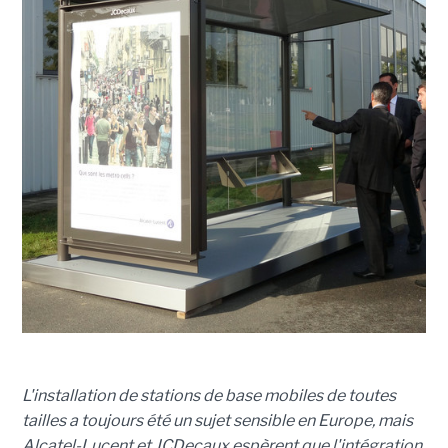
L'installation de stations de base mobiles de toutes
tailles a toujours été un sujet sensible en Europe, mais
Alcatel-Lucent et JCDecaux espèrent que l'intégration