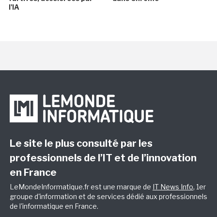
l'IA
Le site le plus consulté par les
professionnels de l’IT et de l’innovation
en France
LeMondeInformatique.fr est une marque de
IT News Info
, 1er
groupe d'information et de services dédié aux professionnels
de l'informatique en France.