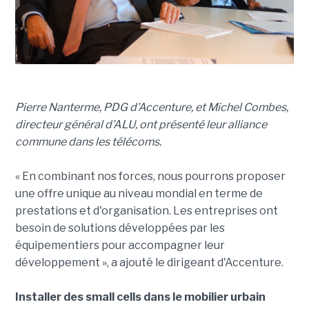
Pierre Nanterme, PDG d'Accenture, et Michel Combes,
directeur général d'ALU, ont présenté leur alliance
commune dans les télécoms.
« En combinant nos forces, nous pourrons proposer
une offre unique au niveau mondial en terme de
prestations et d'organisation. Les entreprises ont
besoin de solutions développées par les
équipementiers pour accompagner leur
développement », a ajouté le dirigeant d'Accenture.
Installer des small cells dans le mobilier urbain