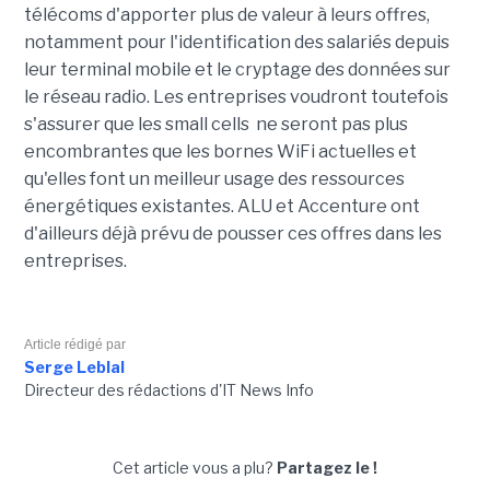
télécoms d'apporter plus de valeur à leurs offres,
notamment pour l'identification des salariés depuis
leur terminal mobile et le cryptage des données sur
le réseau radio. Les entreprises voudront toutefois
s'assurer que les small cells ne seront pas plus
encombrantes que les bornes WiFi actuelles et
qu'elles font un meilleur usage des ressources
énergétiques existantes. ALU et Accenture ont
d'ailleurs déjà prévu de pousser ces offres dans les
entreprises.
Article rédigé par
Serge Leblal
Directeur des rédactions d'IT News Info
Cet article vous a plu?
Partagez le !