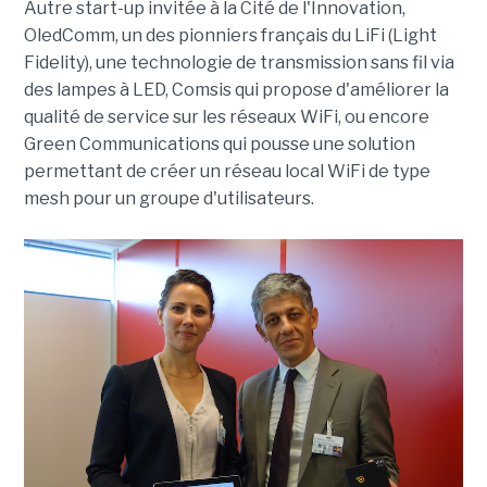
Autre start-up invitée à la Cité de l'Innovation,
OledComm, un des pionniers français du LiFi (Light
Fidelity), une technologie de transmission sans fil via
des lampes à LED, Comsis qui propose d'améliorer la
qualité de service sur les réseaux WiFi, ou encore
Green Communications qui pousse une solution
permettant de créer un réseau local WiFi de type
mesh pour un groupe d'utilisateurs.