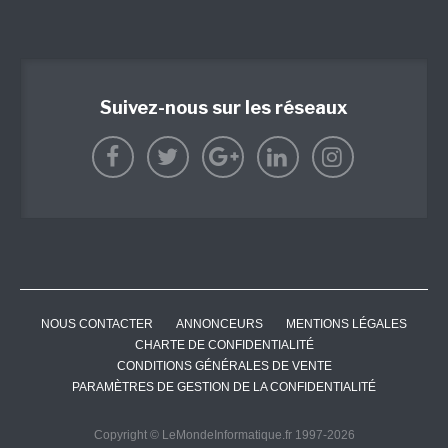
Suivez-nous sur les réseaux
NOUS CONTACTER
ANNONCEURS
MENTIONS LÉGALES
CHARTE DE CONFIDENTIALITÉ
CONDITIONS GÉNÉRALES DE VENTE
PARAMÈTRES DE GESTION DE LA CONFIDENTIALITÉ
Copyright © LeMondeInformatique.fr 1997-2026