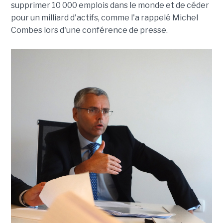
supprimer 10 000 emplois dans le monde et de céder
pour un milliard d'actifs, comme l'a rappelé Michel
Combes lors d'une conférence de presse.