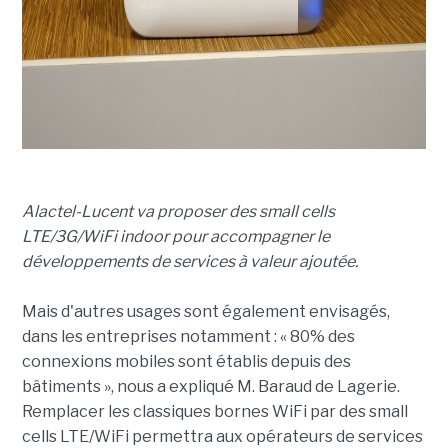
Alactel-Lucent va proposer des small cells
LTE/3G/WiFi indoor pour accompagner le
développements de services à valeur ajoutée.
Mais d'autres usages sont également envisagés,
dans les entreprises notamment : « 80% des
connexions mobiles sont établis depuis des
bâtiments », nous a expliqué M. Baraud de Lagerie.
Remplacer les classiques bornes WiFi par des small
cells LTE/WiFi permettra aux opérateurs de services