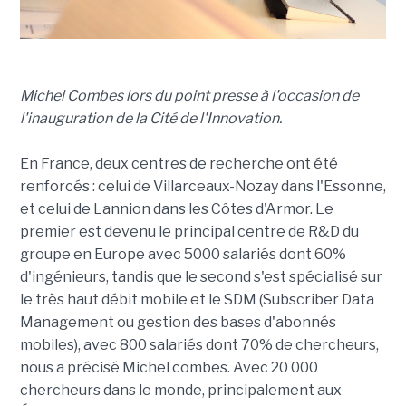
Michel Combes lors du point presse à l'occasion de
l'inauguration de la Cité de l'Innovation.
En France, deux centres de recherche ont été
renforcés : celui de Villarceaux-Nozay dans l'Essonne,
et celui de Lannion dans les Côtes d'Armor. Le
premier est devenu le principal centre de R&D du
groupe en Europe avec 5000 salariés dont 60%
d'ingénieurs, tandis que le second s'est spécialisé sur
le très haut débit mobile et le SDM (Subscriber Data
Management ou gestion des bases d'abonnés
mobiles), avec 800 salariés dont 70% de chercheurs,
nous a précisé Michel combes. Avec 20 000
chercheurs dans le monde, principalement aux