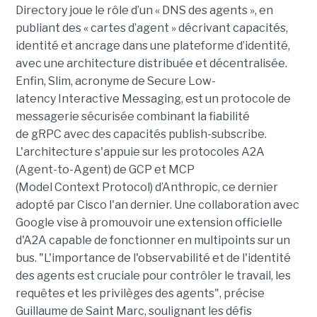
Directory joue le rôle d’un « DNS des agents », en
publiant des « cartes d’agent » décrivant capacités,
identité et ancrage dans une plateforme d’identité,
avec une architecture distribuée et décentralisée.
Enfin, Slim, acronyme de Secure Low-
latency Interactive Messaging, est un protocole de
messagerie sécurisée combinant la fiabilité
de gRPC avec des capacités publish-subscribe.
L'architecture s'appuie sur les protocoles A2A
(Agent-to-Agent) de GCP et MCP
(Model Context Protocol) d’Anthropic, ce dernier
adopté par Cisco l'an dernier. Une collaboration avec
Google vise à promouvoir une extension officielle
d'A2A capable de fonctionner en multipoints sur un
bus. "L'importance de l'observabilité et de l'identité
des agents est cruciale pour contrôler le travail, les
requêtes et les privilèges des agents", précise
Guillaume de Saint Marc, soulignant les défis