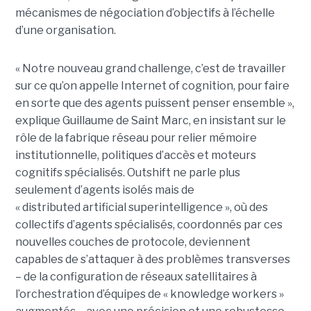
mécanismes de négociation d’objectifs à l’échelle
d’une organisation.
« Notre nouveau grand challenge, c’est de travailler
sur ce qu’on appelle Internet of cognition, pour faire
en sorte que des agents puissent penser ensemble »,
explique Guillaume de Saint Marc, en insistant sur le
rôle de la fabrique réseau pour relier mémoire
institutionnelle, politiques d’accès et moteurs
cognitifs spécialisés. Outshift ne parle plus
seulement d’agents isolés mais de
« distributed artificial superintelligence », où des
collectifs d’agents spécialisés, coordonnés par ces
nouvelles couches de protocole, deviennent
capables de s’attaquer à des problèmes transverses
– de la configuration de réseaux satellitaires à
l’orchestration d’équipes de « knowledge workers »