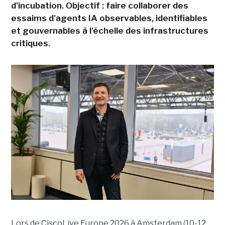
d'incubation. Objectif : faire collaborer des
essaims d'agents IA observables, identifiables
et gouvernables à l'échelle des infrastructures
critiques.
Lors de CiscoLive Europe 2026 à Amsterdam (10-12