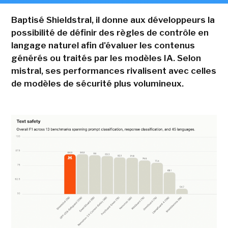
Baptisé Shieldstral, il donne aux développeurs la
possibilité de définir des règles de contrôle en
langage naturel afin d'évaluer les contenus
générés ou traités par les modèles IA. Selon
mistral, ses performances rivalisent avec celles
de modèles de sécurité plus volumineux.