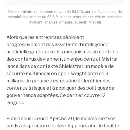
Shieldstral atteint un score moyen de 84,9 % sur les évaluations de
sécurité textuelle et de 83,8 % sur les tests de sécurité multimodale
incluant lanalyse dimages. (Crédit: Mistral)
Alors que les entreprises déploient
progressivement des assistants d’intelligence
artificielle générative, les mécanismes de contrôle
des contenus deviennent un enjeu central. Mistral
lance dans ce contexte Shieldstral, un modèle de
sécurité multimodal en open-weight doté de 3
milliards de paramètres, destiné à identifier des
contenus à risque et à appliquer des politiques de
gouvernance adaptées. Ce dernier
couvre 12
langues.
Publié sous licence Apache 2.0, le modèle met ses
poids à disposition des développeurs afin de faciliter