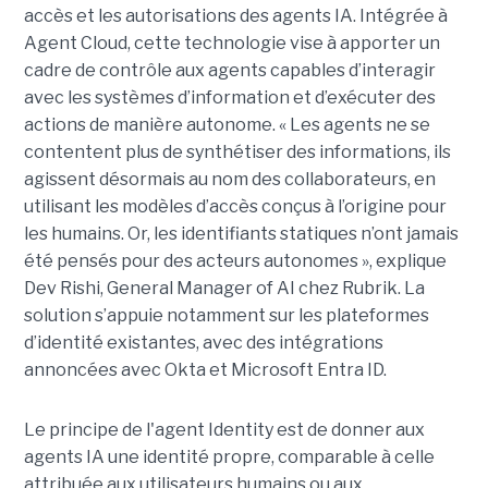
accès et les autorisations des agents IA. Intégrée à
Agent Cloud, cette technologie vise à apporter un
cadre de contrôle aux agents capables d’interagir
avec les systèmes d’information et d’exécuter des
actions de manière autonome. « Les agents ne se
contentent plus de synthétiser des informations, ils
agissent désormais au nom des collaborateurs, en
utilisant les modèles d’accès conçus à l’origine pour
les humains. Or, les identifiants statiques n’ont jamais
été pensés pour des acteurs autonomes », explique
Dev Rishi, General Manager of AI chez Rubrik. La
solution s’appuie notamment sur les plateformes
d’identité existantes, avec des intégrations
annoncées avec Okta et Microsoft Entra ID.
Le principe de l'agent Identity est de donner aux
agents IA une identité propre, comparable à celle
attribuée aux utilisateurs humains ou aux