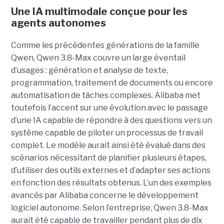
Une IA multimodale conçue pour les
agents autonomes
Comme les précédentes générations de la famille
Qwen, Qwen 3.8-Max couvre un large éventail
d’usages : génération et analyse de texte,
programmation, traitement de documents ou encore
automatisation de tâches complexes. Alibaba met
toutefois l’accent sur une évolution avec le passage
d’une IA capable de répondre à des questions vers un
système capable de piloter un processus de travail
complet. Le modèle aurait ainsi été évalué dans des
scénarios nécessitant de planifier plusieurs étapes,
d’utiliser des outils externes et d’adapter ses actions
en fonction des résultats obtenus. L’un des exemples
avancés par Alibaba concerne le développement
logiciel autonome. Selon l’entreprise, Qwen 3.8-Max
aurait été capable de travailler pendant plus de dix