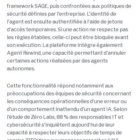
framework SAGE, puis confrontées aux politiques de
sécurité définies par l'entreprise. L'identité de
l'agent est ensuite authentifiée à l'aide de jetons
d'accès temporaires. Si une action ne respecte pas
les règles établies, celle-ci peut être bloquée avant
son exécution. La plateforme intègre également
Agent Rewind, une capacité permettant d'annuler
certaines actions réalisées par des agents
autonomes.
Cette fonctionnalité répond notamment aux
préoccupations des équipes de sécurité concernant
les conséquences opérationnelles d'une erreur ou
d'un comportement inattendu d'un agent IA. Selon
l'étude de Zéro Labs, 88 % des responsables IT et
cybersécurité s'inquiètent aujourd'hui de leur
capacité à respecter leurs objectifs de temps de