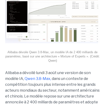
Alibaba dévoile Qwen 3.8-Max, un modèle IA de 2 400 milliards de
paramètres, basé sur une architecture « Mixture of Experts ». (Crédit:
Qwen)
Alibaba a dévoilé lundi 3 août une version de son
modèle IA,
Qwen 3.8-Max,
dans un contexte de
compétition toujours plus intense entre les grands
acteurs mondiaux du secteur, notamment américains
et chinois.
Le modèle repose sur une architecture
annoncée à 2 400 milliards de paramètres et adopte