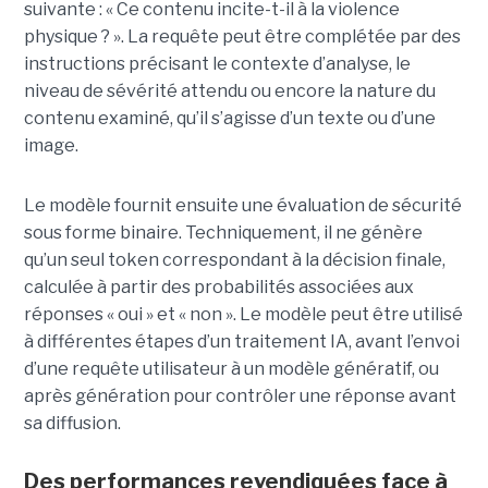
suivante : « Ce contenu incite-t-il à la violence
physique ? ». La requête peut être complétée par des
instructions précisant le contexte d’analyse, le
niveau de sévérité attendu ou encore la nature du
contenu examiné, qu’il s’agisse d’un texte ou d’une
image.
Le modèle fournit ensuite une évaluation de sécurité
sous forme binaire. Techniquement, il ne génère
qu’un seul token correspondant à la décision finale,
calculée à partir des probabilités associées aux
réponses « oui » et « non ». Le modèle peut être utilisé
à différentes étapes d’un traitement IA, avant l’envoi
d’une requête utilisateur à un modèle génératif, ou
après génération pour contrôler une réponse avant
sa diffusion.
Des performances revendiquées face à