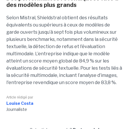
des modèles plus grands
Selon Mistral, Shieldstral obtient des résultats
équivalents ou supérieurs à ceux de modèles de
garde ouverts jusqu’à sept fois plus volumineux sur
plusieurs benchmarks, notamment dans la sécurité
textuelle, la détection de refus et l’évaluation
multimodale. L’entreprise indique que le modèle
atteint un score moyen global de 84,9 % sur les
évaluations de sécurité textuelle. Pour les tests liés à
la sécurité multimodale, incluant l’analyse d’images,
l'entreprise revendique un score moyen de 83,8 %.
Article rédigé par
Louise Costa
Journaliste