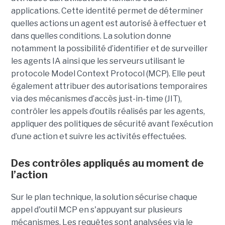
applications. Cette identité permet de déterminer
quelles actions un agent est autorisé à effectuer et
dans quelles conditions. La solution donne
notamment la possibilité d’identifier et de surveiller
les agents IA ainsi que les serveurs utilisant le
protocole Model Context Protocol (MCP). Elle peut
également attribuer des autorisations temporaires
via des mécanismes d’accès just-in-time (JIT),
contrôler les appels d’outils réalisés par les agents,
appliquer des politiques de sécurité avant l’exécution
d’une action et suivre les activités effectuées.
Des contrôles appliqués au moment de
l’action
Sur le plan technique, la solution sécurise chaque
appel d'outil MCP en s'appuyant sur plusieurs
mécanismes. Les requêtes sont analysées via le