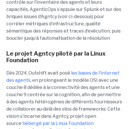
contrôle sur l’inventaire des agents et leurs
capacités, AgenticOps s’appuie sur Splunk et sur des
briques issues d’Agntcy (voir ci-dessous) pour
corréler métriques d’infrastructure, qualité
sémantique des réponses et traces d’exécution, puis
boucler jusqu’à l’automatisation de la résolution
Le projet Agntcy piloté par la Linux
Foundation
Dès 2024, Outshift avait posé
les bases de l’Internet
des agents
, en prolongeant le modèle OSI avec une
couche 8 dédiée à la connectivité des agents et une
couche 9 centrée sur la cognition, afin de permettre
à des agents hétérogènes de différents fournisseurs
de collaborer au‑delà des silos de frameworks. Cette
vision s’incarne dans Agntcy, projet open
source
hébergé par la Linux Foundation