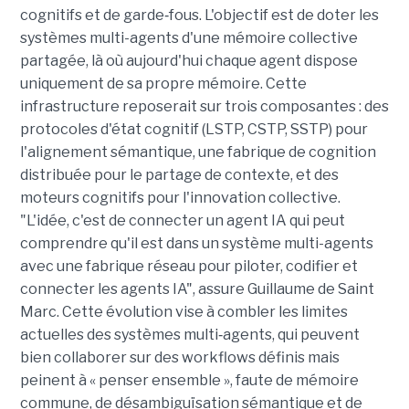
cognitifs et de garde‑fous. L'objectif est de doter les
systèmes multi-agents d'une mémoire collective
partagée, là où aujourd'hui chaque agent dispose
uniquement de sa propre mémoire. Cette
infrastructure reposerait sur trois composantes : des
protocoles d'état cognitif (LSTP, CSTP, SSTP) pour
l'alignement sémantique, une fabrique de cognition
distribuée pour le partage de contexte, et des
moteurs cognitifs pour l'innovation collective.
"L'idée, c'est de connecter un agent IA qui peut
comprendre qu'il est dans un système multi-agents
avec une fabrique réseau pour piloter, codifier et
connecter les agents IA", assure Guillaume de Saint
Marc. Cette évolution vise à combler les limites
actuelles des systèmes multi‑agents, qui peuvent
bien collaborer sur des workflows définis mais
peinent à « penser ensemble », faute de mémoire
commune, de désambiguïsation sémantique et de