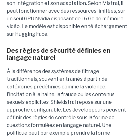
son intégration et son adaptation. Selon Mistral, il
peut fonctionner avec des ressources limitées, sur
un seul GPU Nvidia disposant de 16 Go de mémoire
vidéo. Le modèle est disponible en téléchargement
sur Hugging Face.
Des règles de sécurité définies en
langage naturel
À la différence des systèmes de filtrage
traditionnels, souvent entraînés à partir de
catégories prédéfinies comme la violence,
l’incitation à la haine, la fraude ou les contenus
sexuels explicites, Shieldstral repose sur une
approche configurable. Les développeurs peuvent
définir des règles de contrôle sous la forme de
questions formulées en langage naturel. Une
politique peut par exemple prendre la forme