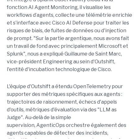
fonction AI Agent Monitoring, il visualise les
workflows d’agents, collecte une télémétrie enrichie
et s’interface avec Cisco AI Defense pour traiter les
risques de biais, de fuites de données ou d'injection
de prompt. "Sur la partie argentique, nous avons fait
un travail de fond avec principalement Microsoft et
Splunk", nous a expliqué Guillaume de Saint Marc,
vice-président Engineering au sein d'Outshift,
l'entité d'incubation technologique de Cisco.
L'équipe d'Outshift a étendu OpenTelemetry pour
supporter des métriques spécifiques aux agents :
trajectoires de raisonnement, échecs d'appels
d'outils, métriques d'évaluation via des "LLM as
Judge". Au‑delà de la simple
supervision, AgenticOps orchestre également des
agents capables de détecter des incidents,