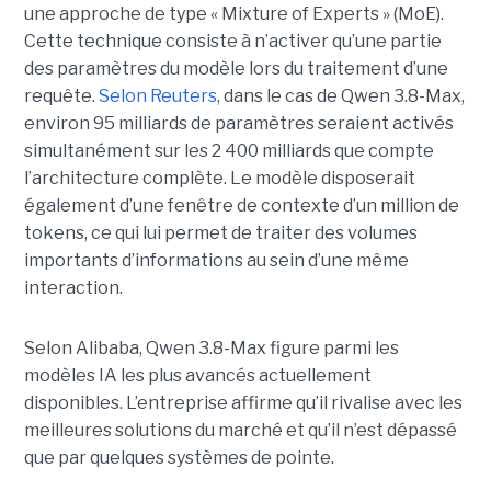
une approche de type « Mixture of Experts » (MoE).
Cette technique consiste à n’activer qu’une partie
des paramètres du modèle lors du traitement d’une
requête.
Selon Reuters
, dans le cas de Qwen 3.8-Max,
environ 95 milliards de paramètres seraient activés
simultanément sur les 2 400 milliards que compte
l’architecture complète. Le modèle disposerait
également d’une fenêtre de contexte d’un million de
tokens, ce qui lui permet de traiter des volumes
importants d’informations au sein d’une même
interaction.
Selon Alibaba, Qwen 3.8-Max figure parmi les
modèles IA les plus avancés actuellement
disponibles. L’entreprise affirme qu’il rivalise avec les
meilleures solutions du marché et qu’il n’est dépassé
que par quelques systèmes de pointe.