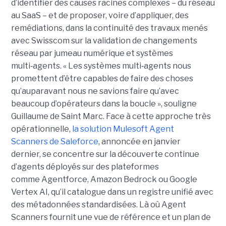
d’identifier des causes racines complexes – du réseau
au SaaS – et de proposer, voire d’appliquer, des
remédiations, dans la continuité des travaux menés
avec Swisscom sur la validation de changements
réseau par jumeau numérique et systèmes
multi‑agents. « Les systèmes multi‑agents nous
promettent d’être capables de faire des choses
qu’auparavant nous ne savions faire qu’avec
beaucoup d’opérateurs dans la boucle », souligne
Guillaume de Saint Marc. Face à cette approche très
opérationnelle,
la solution Mulesoft Agent
Scanners de Saleforce
, annoncée en janvier
dernier, se concentre sur la découverte continue
d’agents déployés sur des plateformes
comme Agentforce, Amazon Bedrock ou Google
Vertex AI, qu’il catalogue dans un registre unifié avec
des métadonnées standardisées. Là où Agent
Scanners fournit une vue de référence et un plan de