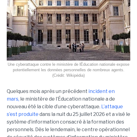
Une cyberattaque contre le ministère de lÉducation nationale expose
potentiellement les données personnelles de nombreux agents.
(Crédit: Wikipédia)
Quelques mois après un précédent
incident en
mars,
le ministère de l’Éducation nationale a de
nouveau été la cible d’une cyberattaque.
L’attaque
s’est produite
dans la nuit du 25 juillet 2026 et a visé le
système d’information consacré à la formation des
personnels. Dès le lendemain, le centre opérationnel