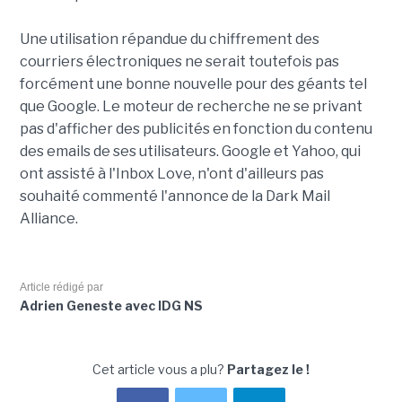
Une utilisation répandue du chiffrement des
courriers électroniques ne serait toutefois pas
forcément une bonne nouvelle pour des géants tel
que Google. Le moteur de recherche ne se privant
pas d'afficher des publicités en fonction du contenu
des emails de ses utilisateurs. Google et Yahoo, qui
ont assisté à l'Inbox Love, n'ont d'ailleurs pas
souhaité commenté l'annonce de la Dark Mail
Alliance.
Article rédigé par
Adrien Geneste avec IDG NS
Cet article vous a plu?
Partagez le !