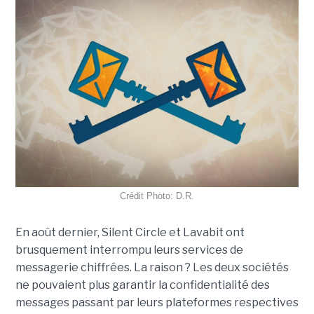
Crédit Photo: D.R.
En août dernier, Silent Circle et Lavabit ont
brusquement interrompu leurs services de
messagerie chiffrées. La raison ? Les deux sociétés
ne pouvaient plus garantir la confidentialité des
messages passant par leurs plateformes respectives