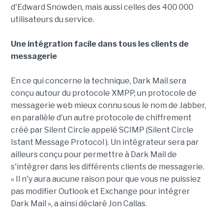
d'Edward Snowden, mais aussi celles des 400 000
utilisateurs du service.
Une intégration facile dans tous les clients de
messagerie
En ce qui concerne la technique, Dark Mail sera
conçu autour du protocole XMPP, un protocole de
messagerie web mieux connu sous le nom de Jabber,
en parallèle d'un autre protocole de chiffrement
créé par Silent Circle appelé SCIMP (Silent Circle
Istant Message Protocol ). Un intégrateur sera par
ailleurs conçu pour permettre à Dark Mail de
s'intégrer dans les différents clients de messagerie.
« Il n'y aura aucune raison pour que vous ne puissiez
pas modifier Outlook et Exchange pour intégrer
Dark Mail », a ainsi déclaré Jon Callas.