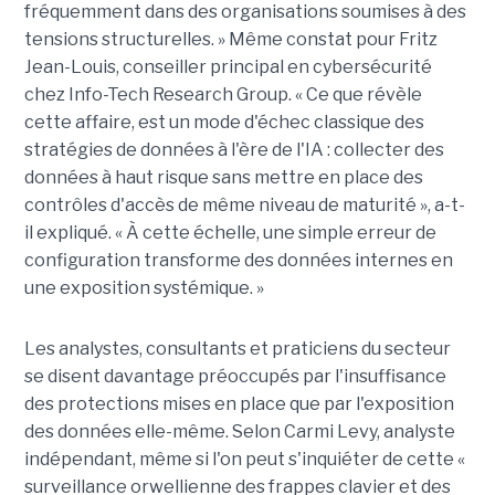
fréquemment dans des organisations soumises à des
tensions structurelles. » Même constat pour Fritz
Jean-Louis, conseiller principal en cybersécurité
chez Info-Tech Research Group. « Ce que révèle
cette affaire, est un mode d'échec classique des
stratégies de données à l'ère de l'IA : collecter des
données à haut risque sans mettre en place des
contrôles d'accès de même niveau de maturité », a-t-
il expliqué. « À cette échelle, une simple erreur de
configuration transforme des données internes en
une exposition systémique. »
Les analystes, consultants et praticiens du secteur
se disent davantage préoccupés par l'insuffisance
des protections mises en place que par l'exposition
des données elle-même. Selon Carmi Levy, analyste
indépendant, même si l'on peut s'inquiéter de cette «
surveillance orwellienne des frappes clavier et des