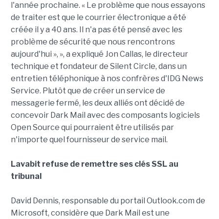
l'année prochaine. « Le problème que nous essayons
de traiter est que le courrier électronique a été
créée il y a 40 ans. Il n'a pas été pensé avec les
problème de sécurité que nous rencontrons
aujourd'hui », », a expliqué Jon Callas, le directeur
technique et fondateur de Silent Circle, dans un
entretien téléphonique à nos confrères d'IDG News
Service. Plutôt que de créer un service de
messagerie fermé, les deux alliés ont décidé de
concevoir Dark Mail avec des composants logiciels
Open Source qui pourraient être utilisés par
n'importe quel fournisseur de service mail.
Lavabit refuse de remettre ses clés SSL au
tribunal
David Dennis, responsable du portail Outlook.com de
Microsoft, considère que Dark Mail est une