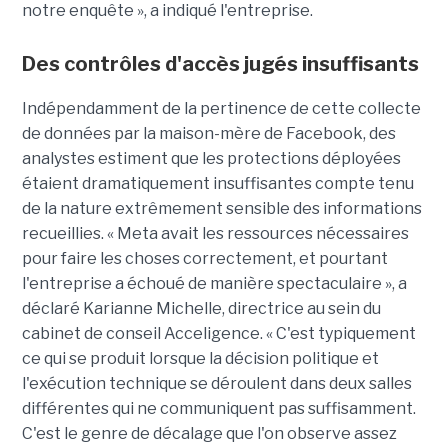
notre enquête », a indiqué l'entreprise.
Des contrôles d'accès jugés insuffisants
Indépendamment de la pertinence de cette collecte
de données par la maison-mère de Facebook, des
analystes estiment que les protections déployées
étaient dramatiquement insuffisantes compte tenu
de la nature extrêmement sensible des informations
recueillies. « Meta avait les ressources nécessaires
pour faire les choses correctement, et pourtant
l'entreprise a échoué de manière spectaculaire », a
déclaré Karianne Michelle, directrice au sein du
cabinet de conseil Acceligence. « C'est typiquement
ce qui se produit lorsque la décision politique et
l'exécution technique se déroulent dans deux salles
différentes qui ne communiquent pas suffisamment.
C'est le genre de décalage que l'on observe assez