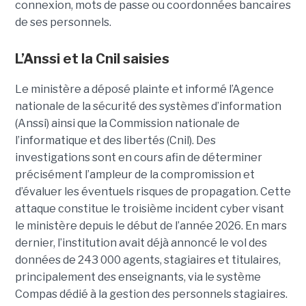
connexion, mots de passe ou coordonnées bancaires
de ses personnels.
L’Anssi et la Cnil saisies
Le ministère a déposé plainte et informé l’Agence
nationale de la sécurité des systèmes d’information
(Anssi) ainsi que la Commission nationale de
l’informatique et des libertés (Cnil). Des
investigations sont en cours afin de déterminer
précisément l’ampleur de la compromission et
d’évaluer les éventuels risques de propagation.
Cette
attaque constitue le troisième incident cyber visant
le ministère depuis le début de l’année 2026. En mars
dernier, l’institution avait déjà annoncé le vol des
données de 243 000 agents, stagiaires et titulaires,
principalement des enseignants, via le système
Compas dédié à la gestion des personnels stagiaires.