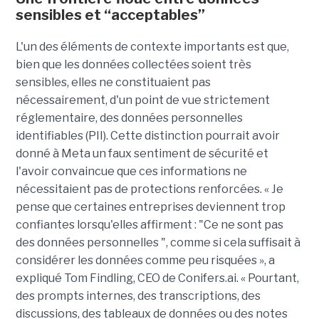
sensibles et “acceptables”
L'un des éléments de contexte importants est que,
bien que les données collectées soient très
sensibles, elles ne constituaient pas
nécessairement, d'un point de vue strictement
réglementaire, des données personnelles
identifiables (PII). Cette distinction pourrait avoir
donné à Meta un faux sentiment de sécurité et
l'avoir convaincue que ces informations ne
nécessitaient pas de protections renforcées. « Je
pense que certaines entreprises deviennent trop
confiantes lorsqu'elles affirment : "Ce ne sont pas
des données personnelles ", comme si cela suffisait à
considérer les données comme peu risquées », a
expliqué Tom Findling, CEO de Conifers.ai. « Pourtant,
des prompts internes, des transcriptions, des
discussions, des tableaux de données ou des notes