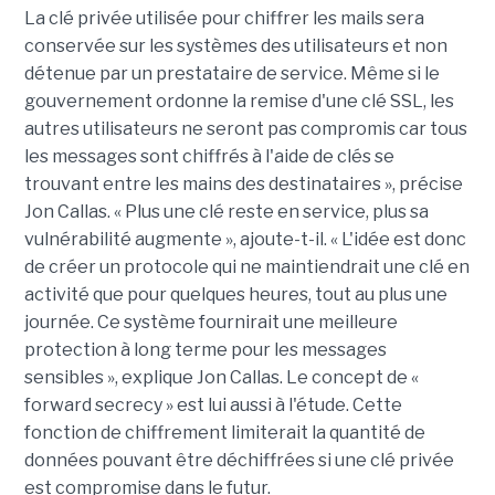
La clé privée utilisée pour chiffrer les mails sera
conservée sur les systèmes des utilisateurs et non
détenue par un prestataire de service. Même si le
gouvernement ordonne la remise d'une clé SSL, les
autres utilisateurs ne seront pas compromis car tous
les messages sont chiffrés à l'aide de clés se
trouvant entre les mains des destinataires », précise
Jon Callas. « Plus une clé reste en service, plus sa
vulnérabilité augmente », ajoute-t-il. « L'idée est donc
de créer un protocole qui ne maintiendrait une clé en
activité que pour quelques heures, tout au plus une
journée. Ce système fournirait une meilleure
protection à long terme pour les messages
sensibles », explique Jon Callas. Le concept de «
forward secrecy » est lui aussi à l'étude. Cette
fonction de chiffrement limiterait la quantité de
données pouvant être déchiffrées si une clé privée
est compromise dans le futur.