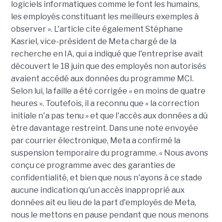
logiciels informatiques comme le font les humains,
les employés constituant les meilleurs exemples à
observer ». L'article cite également Stéphane
Kasriel, vice-président de Meta chargé de la
recherche en IA, qui a indiqué que l'entreprise avait
découvert le 18 juin que des employés non autorisés
avaient accédé aux données du programme MCI.
Selon lui, la faille a été corrigée « en moins de quatre
heures ». Toutefois, il a reconnu que « la correction
initiale n'a pas tenu » et que l'accès aux données a dû
être davantage restreint. Dans une note envoyée
par courrier électronique, Meta a confirmé la
suspension temporaire du programme. « Nous avons
conçu ce programme avec des garanties de
confidentialité, et bien que nous n'ayons à ce stade
aucune indication qu'un accès inapproprié aux
données ait eu lieu de la part d'employés de Meta,
nous le mettons en pause pendant que nous menons