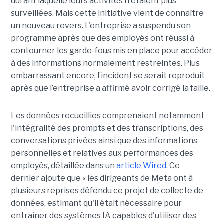
durant laquelle leurs activités n'étaient plus
surveillées. Mais cette initiative vient de connaître
un nouveau revers. L'entreprise a suspendu son
programme après que des employés ont réussi à
contourner les garde-fous mis en place pour accéder
à des informations normalement restreintes. Plus
embarrassant encore, l’incident se serait reproduit
après que l’entreprise a affirmé avoir corrigé la faille.
Les données recueillies comprenaient notamment
l'intégralité des prompts et des transcriptions, des
conversations privées ainsi que des informations
personnelles et relatives aux performances des
employés, détaillée dans un
article Wired
. Ce
dernier ajoute que « les dirigeants de Meta ont à
plusieurs reprises défendu ce projet de collecte de
données, estimant qu'il était nécessaire pour
entraîner des systèmes IA capables d'utiliser des