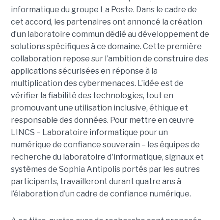
informatique du groupe La Poste. Dans le cadre de
cet accord, les partenaires ont annoncé la création
d’un laboratoire commun dédié au développement de
solutions spécifiques à ce domaine. Cette première
collaboration repose sur l’ambition de construire des
applications sécurisées en réponse à la
multiplication des cybermenaces. L’idée est de
vérifier la fiabilité des technologies, tout en
promouvant une utilisation inclusive, éthique et
responsable des données. Pour mettre en œuvre
LINCS – Laboratoire informatique pour un
numérique de confiance souverain – les équipes de
recherche du laboratoire d'informatique, signaux et
systèmes de Sophia Antipolis portés par les autres
participants, travailleront durant quatre ans à
l’élaboration d’un cadre de confiance numérique.