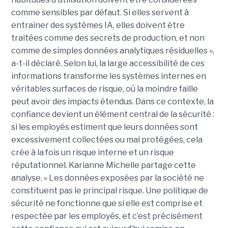
comme sensibles par défaut. Si elles servent à
entraîner des systèmes IA, elles doivent être
traitées comme des secrets de production, et non
comme de simples données analytiques résiduelles »,
a-t-il déclaré. Selon lui, la large accessibilité de ces
informations transforme les systèmes internes en
véritables surfaces de risque, où la moindre faille
peut avoir des impacts étendus. Dans ce contexte, la
confiance devient un élément central de la sécurité :
si les employés estiment que leurs données sont
excessivement collectées ou mal protégées, cela
crée à la fois un risque interne et un risque
réputationnel. Karianne Michelle partage cette
analyse. « Les données exposées par la société ne
constituent pas le principal risque. Une politique de
sécurité ne fonctionne que si elle est comprise et
respectée par les employés, et c’est précisément