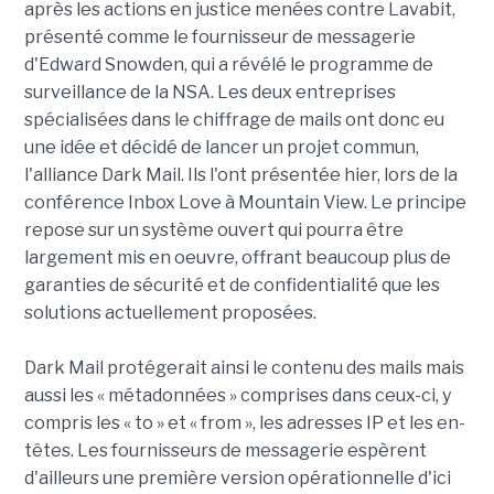
après les actions en justice menées contre Lavabit,
présenté comme le fournisseur de messagerie
d'Edward Snowden, qui a révélé le programme de
surveillance de la NSA. Les deux entreprises
spécialisées dans le chiffrage de mails ont donc eu
une idée et décidé de lancer un projet commun,
l'alliance Dark Mail. Ils l'ont présentée hier, lors de la
conférence Inbox Love à Mountain View. Le principe
repose sur un système ouvert qui pourra être
largement mis en oeuvre, offrant beaucoup plus de
garanties de sécurité et de confidentialité que les
solutions actuellement proposées.
Dark Mail protégerait ainsi le contenu des mails mais
aussi les « métadonnées » comprises dans ceux-ci, y
compris les « to » et « from », les adresses IP et les en-
têtes. Les fournisseurs de messagerie espèrent
d'ailleurs une première version opérationnelle d'ici