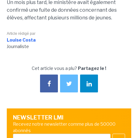
Un mois plus tard, le ministère avait également
confirmé une fuite de données concernant des
élèves, affectant plusieurs millions de jeunes.
Article rédigé par
Louise Costa
Journaliste
Cet article vous a plu?
Partagez le !
NEWSLETTER LMI
Recevez notre newsletter comme plus de 50000
abonnés