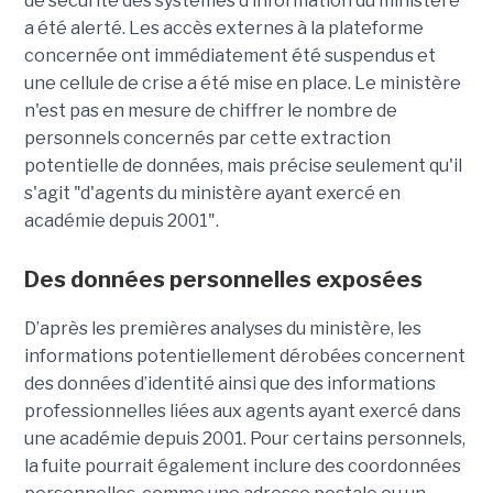
de sécurité des systèmes d’information du ministère
a été alerté. Les accès externes à la plateforme
concernée ont immédiatement été suspendus et
une cellule de crise a été mise en place. Le ministère
n'est pas en mesure de chiffrer le nombre de
personnels concernés par cette extraction
potentielle de données, mais précise seulement qu'il
s'agit
"d'agents du ministère ayant exercé en
académie depuis 2001".
Des données personnelles exposées
D’après les premières analyses du ministère, les
informations potentiellement dérobées concernent
des données d’identité ainsi que des informations
professionnelles liées aux agents ayant exercé dans
une académie depuis 2001. Pour certains personnels,
la fuite pourrait également inclure des coordonnées