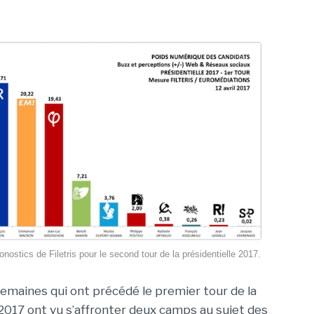
nostics de Filetris pour le second tour de la présidentielle 2017.
emaines qui ont précédé le premier tour de la
 2017 ont vu s’affronter deux camps au sujet des