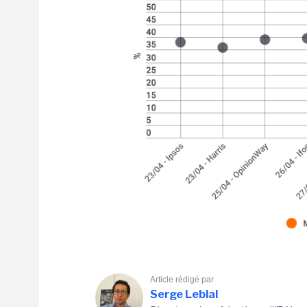
Article rédigé par
Serge Leblal