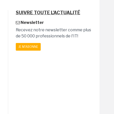
SUIVRE TOUTE L'ACTUALITÉ
Newsletter
Recevez notre newsletter comme plus
de 50 000 professionnels de l'IT!
JE M'ABONNE