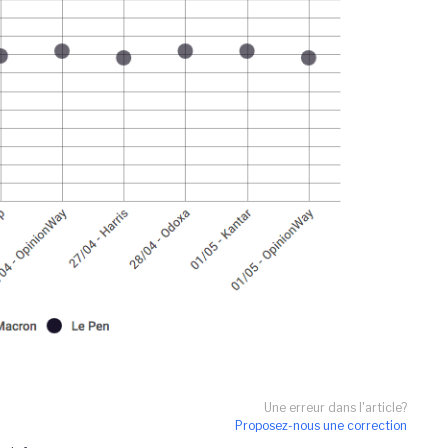
Une erreur dans l'article?
Proposez-nous une correction