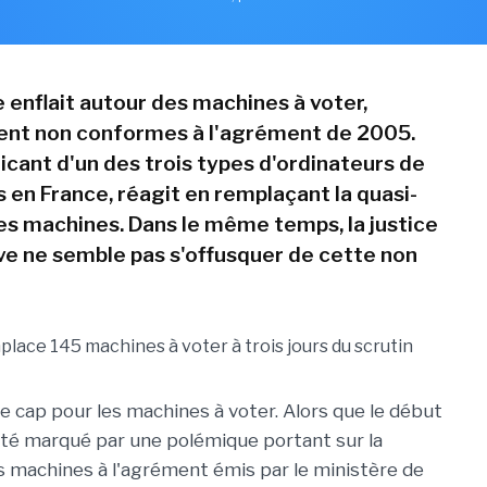
 enflait autour des machines à voter,
nt non conformes à l'agrément de 2005.
icant d'un des trois types d'ordinateurs de
s en France, réagit en remplaçant la quasi-
ses machines. Dans le même temps, la justice
ve ne semble pas s'offusquer de cette non
cap pour les machines à voter. Alors que le début
té marqué par une polémique portant sur la
 machines à l'agrément émis par le ministère de