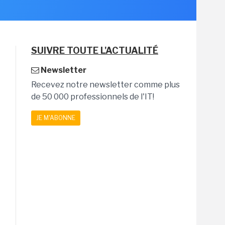
SUIVRE TOUTE L'ACTUALITÉ
Newsletter
Recevez notre newsletter comme plus
de 50 000 professionnels de l'IT!
JE M'ABONNE