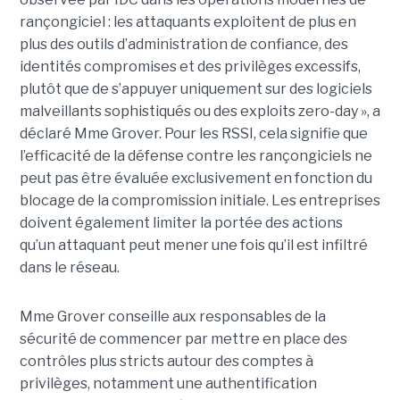
rançongiciel : les attaquants exploitent de plus en
plus des outils d’administration de confiance, des
identités compromises et des privilèges excessifs,
plutôt que de s’appuyer uniquement sur des logiciels
malveillants sophistiqués ou des exploits zero-day », a
déclaré Mme Grover. Pour les RSSI, cela signifie que
l’efficacité de la défense contre les rançongiciels ne
peut pas être évaluée exclusivement en fonction du
blocage de la compromission initiale. Les entreprises
doivent également limiter la portée des actions
qu’un attaquant peut mener une fois qu’il est infiltré
dans le réseau.
Mme Grover conseille aux responsables de la
sécurité de commencer par mettre en place des
contrôles plus stricts autour des comptes à
privilèges, notamment une authentification