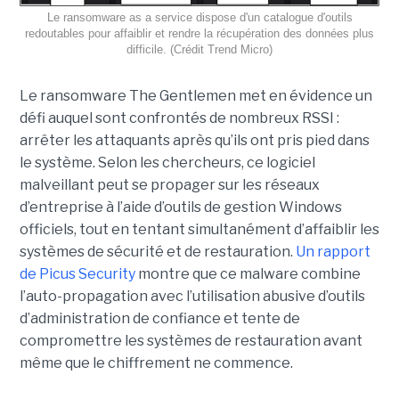
Le ransomware as a service dispose d'un catalogue d'outils
redoutables pour affaiblir et rendre la récupération des données plus
difficile. (Crédit Trend Micro)
Le ransomware The Gentlemen met en évidence un
défi auquel sont confrontés de nombreux RSSI :
arrêter les attaquants après qu’ils ont pris pied dans
le système. Selon les chercheurs, ce logiciel
malveillant peut se propager sur les réseaux
d’entreprise à l’aide d’outils de gestion Windows
officiels, tout en tentant simultanément d’affaiblir les
systèmes de sécurité et de restauration.
Un rapport
de Picus Security
montre que ce malware combine
l’auto-propagation avec l’utilisation abusive d’outils
d’administration de confiance et tente de
compromettre les systèmes de restauration avant
même que le chiffrement ne commence.