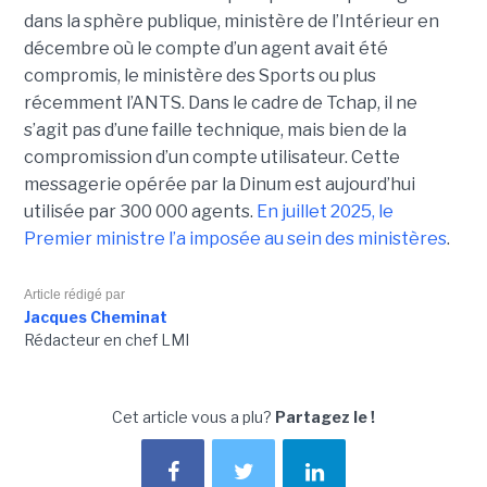
dans la sphère publique, ministère de l’Intérieur en
décembre où le compte d’un agent avait été
compromis, le ministère des Sports ou plus
récemment l’ANTS. Dans le cadre de Tchap, il ne
s’agit pas d’une faille technique, mais bien de la
compromission d’un compte utilisateur. Cette
messagerie opérée par la Dinum est aujourd’hui
utilisée par 300 000 agents.
En juillet 2025, le
Premier ministre l’a imposée au sein des ministères
.
Article rédigé par
Jacques Cheminat
Rédacteur en chef LMI
Cet article vous a plu?
Partagez le !