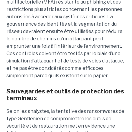
multifactorielle (MFA) résistante au phishing et des
restrictions plus strictes concernant les personnes
autorisées à accéder aux systèmes critiques. La
gouvernance des identités et la segmentation du
réseau devraient ensuite être utilisées pour réduire
le nombre de chemins qu’un attaquant peut
emprunter une fois à l’intérieur de l’environnement.
Ces contrôles doivent être testés par le biais d’une
simulation d’attaquant et de tests de voies d’attaque,
et ne pas être considérés comme efficaces
simplement parce qu’ils existent sur le papier.
Sauvegardes et outils de protection des
terminaux
Selon les analystes, la tentative des ransomwares de
type Gentlemen de compromettre les outils de
sécurité et de restauration met en évidence une