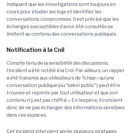
indiquant que les investigations sont toujours en
cours pour étudier les logs et identifier les
conversations compromises. Il est précisé que les
échanges susceptibles d’avoir été consultés se
limitent au contenu des conversations publiques.
Notification à la Cnil
Compte tenu de la sensibilité des discussions,
l’incident a été notifié à la Cnil. Par ailleurs, un rappel
a été transmis aux utilisateurs de Tchap « qu’une
conversation publique (ou "salon public") peut être
trouvée et rejointe par tout utilisateur et que son
contenu n'y est pas chiffré ». En l’espèce, il convient
donc de ne pas échanger des informations sensibles
dans ces espaces.
Cet incident intervient après plusieurs piratages