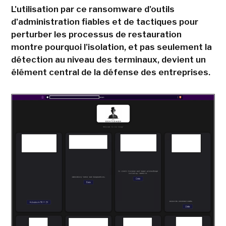
L'utilisation par ce ransomware d'outils
d'administration fiables et de tactiques pour
perturber les processus de restauration
montre pourquoi l'isolation, et pas seulement la
détection au niveau des terminaux, devient un
élément central de la défense des entreprises.