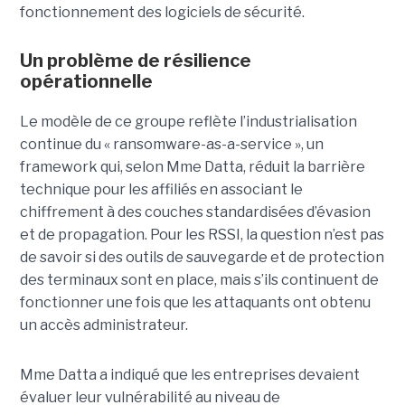
fonctionnement des logiciels de sécurité.
Un problème de résilience
opérationnelle
Le modèle de ce groupe reflète l’industrialisation
continue du « ransomware-as-a-service », un
framework qui, selon Mme Datta, réduit la barrière
technique pour les affiliés en associant le
chiffrement à des couches standardisées d’évasion
et de propagation. Pour les RSSI, la question n’est pas
de savoir si des outils de sauvegarde et de protection
des terminaux sont en place, mais s’ils continuent de
fonctionner une fois que les attaquants ont obtenu
un accès administrateur.
Mme Datta a indiqué que les entreprises devaient
évaluer leur vulnérabilité au niveau de