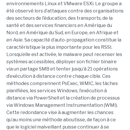
environnements Linux et VMware ESXi. Le groupe a
été observé lors d’attaques contre des organisations
des secteurs de l’éducation, des transports, de la
santé et des services financiers en Amérique du
Nord, en Amérique du Sud, en Europe, en Afrique et
en Asie. Sa capacité d’auto-propagation constitue la
caractéristique la plus importante pour les RSSI.
Lorsqu’elle est activée, le malware peut recenser les
systèmes accessibles, déployer son fichier binaire
via un partage SMB et tenter jusqu’à 21 opérations
d’exécution à distance contre chaque cible. Ces
méthodes comprennent PsExec, WMIC, les tâches
planifiées, les services Windows, l’exécution à
distance via PowerShell et la création de processus
via Windows Management Instrumentation (WMI).
Cette redondance vise à augmenter les chances
qu’au moins une méthode aboutisse, de façon à ce
que le logiciel malveillant puisse continuer à se