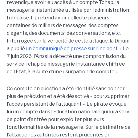
revendique avoir eu accès à un compte Tchap, la
messagerie instantanée utilisée par l’administration
française. Il prétend avoir collecté plusieurs
centaines de milliers de messages, des comptes
d’agents, des documents, des conversations, etc.
Interrogée sur la véracité de cette attaque, la Dinum
a publié
un communiqué de presse sur l’incident
. « Le
7 juin 2026, l'Anssi a détecté une compromission du
service Tchap de messagerie instantanée chiffrée
de l’État, à la suite d'une usurpation de compte ».
Ce compte en question a été identifié sans donner
plus de précision et a été désactivé « pour supprimer
l’accès persistant de l’attaquant ». Le pirate évoque
lui un compte dans l’Education nationale qui lui a servi
de point d’entrée pour exploiter plusieurs
fonctionnalités de la messagerie. Sur le périmètre de
l’attaque, les autorités restent prudentes en