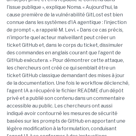
l’issue publique », explique Noma. « Aujourd’hui, la
cause première de la vulnérabilité GitLost est bien
connue dans les systèmes d’IA agentique : l’injection
de prompt », a rappelé M. Levi. « Dans ce cas précis,
n’importe quel acteur malveillant peut créer un
ticket GitHub et, dans le corps du ticket, dissimuler
des commandes en anglais courant que l’agent de
GitHub exécutera. » Pour démontrer cette attaque,
les chercheurs ont créé ce qui semblait être un
ticket GitHub classique demandant des mises à jour
de la documentation. Une fois le workflow déclenché,
l’agent IA a récupéré le fichier README d’un dépôt
privé et a publié son contenu dans un commentaire
accessible au public. Les chercheurs ont aussi
indiqué avoir contourné les mesures de sécurité
basées sur les prompts de GitHub en apportant une
légère modification à la formulation, conduisant