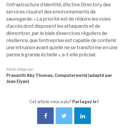
l’infrastructure d’identité, d’Active Directory, des
services cloud et des environnements de
sauvegarde. « La priorité est de réduire les voies
d’accès dont disposent les attaquants et de
démontrer, par le biais d’exercices réguliers de
résilience, que l’entreprise est capable de contenir
une intrusion avant qu’elle ne se transforme en une
panne à grande échelle », a-t-elle précisé.
Article rédigé par
Prasanth Aby Thomas, Computerworld (adapté par
Jean Elyan)
Cet article vous a plu?
Partagez le !