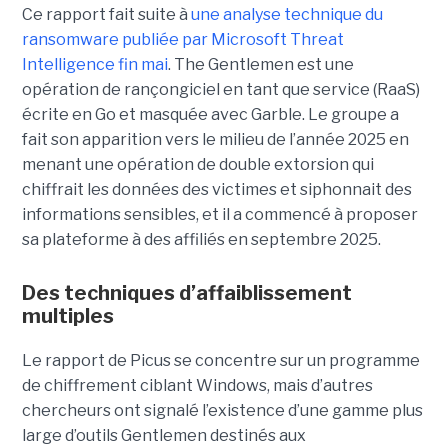
Ce rapport fait suite à
une analyse technique du
ransomware publiée par Microsoft Threat
Intelligence fin mai
. The Gentlemen est une
opération de rançongiciel en tant que service (RaaS)
écrite en Go et masquée avec Garble. Le groupe a
fait son apparition vers le milieu de l’année 2025 en
menant une opération de double extorsion qui
chiffrait les données des victimes et siphonnait des
informations sensibles, et il a commencé à proposer
sa plateforme à des affiliés en septembre 2025.
Des techniques d’affaiblissement
multiples
Le rapport de Picus se concentre sur un programme
de chiffrement ciblant Windows, mais d’autres
chercheurs ont signalé l’existence d’une gamme plus
large d’outils Gentlemen destinés aux