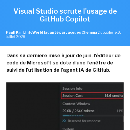
Visual Studio scrute l'usage de
GitHub Copilot
Paull Krill, InfoWorld (adapté par Jacques Cheminat)
,
publié le 10
Juillet 2026
Dans sa dernière mise à jour de juin, l'éditeur de
code de Microsoft se dote d'une fenêtre de
suivi de l'utilisation de l'agent IA de GitHub.