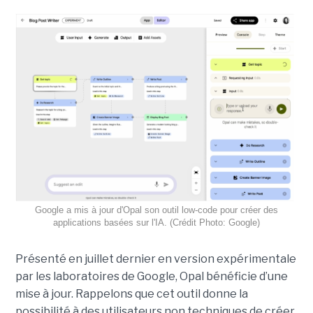
Google a mis à jour d'Opal son outil low-code pour créer des
applications basées sur l'IA. (Crédit Photo: Google)
Présenté en juillet dernier en version expérimentale
par les laboratoires de Google, Opal bénéficie d’une
mise à jour. Rappelons que cet outil donne la
possibilité à des utilisateurs non techniques de créer