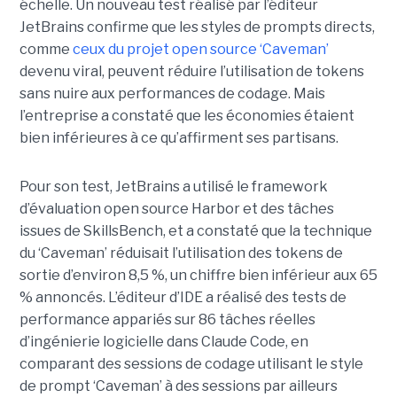
échelle. Un nouveau test réalisé par l’éditeur
JetBrains confirme que les styles de prompts directs,
comme
ceux du projet open source ‘Caveman’
devenu viral, peuvent réduire l’utilisation de tokens
sans nuire aux performances de codage. Mais
l’entreprise a constaté que les économies étaient
bien inférieures à ce qu’affirment ses partisans.
Pour son test, JetBrains a utilisé le framework
d’évaluation open source Harbor et des tâches
issues de SkillsBench, et a constaté que la technique
du ‘Caveman’ réduisait l’utilisation des tokens de
sortie d’environ 8,5 %, un chiffre bien inférieur aux 65
% annoncés. L’éditeur d’IDE a réalisé des tests de
performance appariés sur 86 tâches réelles
d’ingénierie logicielle dans Claude Code, en
comparant des sessions de codage utilisant le style
de prompt ‘Caveman’ à des sessions par ailleurs