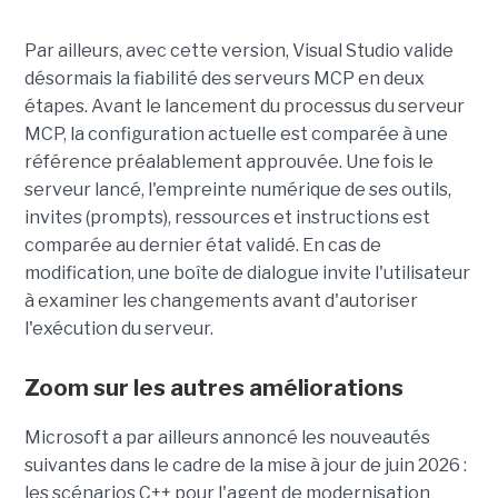
Par ailleurs, avec cette version, Visual Studio valide
désormais la fiabilité des serveurs MCP en deux
étapes. Avant le lancement du processus du serveur
MCP, la configuration actuelle est comparée à une
référence préalablement approuvée. Une fois le
serveur lancé, l'empreinte numérique de ses outils,
invites (prompts), ressources et instructions est
comparée au dernier état validé. En cas de
modification, une boîte de dialogue invite l'utilisateur
à examiner les changements avant d'autoriser
l'exécution du serveur.
Zoom sur les autres améliorations
Microsoft a par ailleurs annoncé les nouveautés
suivantes dans le cadre de la mise à jour de juin 2026 :
les scénarios C++ pour l'agent de modernisation