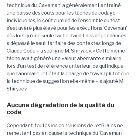
technique du ‘Caveman’ a généralement entraîné
une baisse des coûts pour les tâches de codage
individuelles, le coût cumulé de l’ensemble du test
s’est avéré plus élevé pour les exécutions ‘Caveman’
dès lors qu’une seule tâche d’audit des dépendances
a dépassé le seuil tarifaire des contextes longs de
Claude Code », a souligné M. Shiryaev. « Cette même
tâche avait généré une valeur aberrante similaire
lors d’un test de référence antérieur, ce qui indique
que l’anomalie reflétait la charge de travail plutôt que
la technique de suggestion elle-même », a ajouté M.
Shiryaev.
Aucune dégradation de la qualité du
code
Cependant, toutes les conclusions de JetBrains ne
remettent pas en cause la technique du ‘Caveman’.