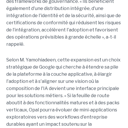
des frameworks de gouvernance. « Ils bénéficient
également d'une distribution intégrée, d'une
intégration de l'identité et de la sécurité, ainsi que de
certifications de conformité qui réduisent les risques
de l’intégration, accélèrent l'adoption et favorisent
des opérations prévisibles à grande échelle », a-t-il
rappelé.
Selon M. Yamohiadeen, cette expansion est un choix
stratégique de Google qui cherche à étendre sa pile
de la plateforme à la couche applicative, à élargir
l'adoption et à s'aligner sur une vision où la
composition de l'IA devient une interface principale
pour les solutions métiers. « Si la feuille de route
aboutit à des fonctionnalités matures et à des packs
verticaux, Opal pourra évoluer de mini-applications
exploratoires vers des workflows d'entreprise
durables ayant un impact soutenu sur la