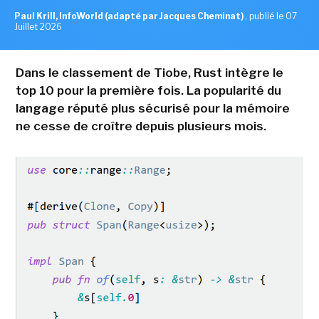
Paul Krill, InfoWorld (adapté par Jacques Cheminat)
,
publié le 07
Juillet 2026
Dans le classement de Tiobe, Rust intègre le
top 10 pour la première fois. La popularité du
langage réputé plus sécurisé pour la mémoire
ne cesse de croître depuis plusieurs mois.