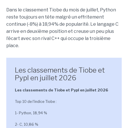
Dans le classement Tiobe du mois de juillet, Python
reste toujours en tête malgré un effritement
continue (-8%) à 18,94% de popularité. Le langage C
arrive en deuxième position et creuse un peu plus
l’écart avec son rival C++ qui occupe la troisième
place.
Les classements de Tiobe et
Pypl en juillet 2026
Les classements de Tiobe et Pypl en juillet 2026
Top 10 de l'indice Tiobe :
1- Python, 18,94 %
2- C, 10,86 %