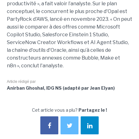
productivité », a fait valoir l’analyste. Sur le plan
conceptuel, le concurrent le plus proche d'Opal est
PartyRock d'AWS, lancé en novembre 2023. « On peut
aussi le comparer à des offres comme Microsoft
Copilot Studio, Salesforce Einstein 1 Studio,
ServiceNow Creator Workflows et AI Agent Studio,
la chaîne d'outils d'Oracle, ainsi qu’à celles de
constructeurs annexes comme Bubble, Make et
n8n », conclut l'analyste.
Article rédigé par
Anirban Ghoshal, IDG NS (adapté par Jean Elyan)
Cet article vous a plu?
Partagez le !