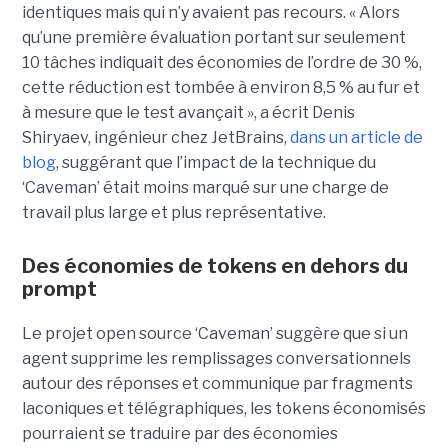
identiques mais qui n’y avaient pas recours. « Alors
qu’une première évaluation portant sur seulement
10 tâches indiquait des économies de l’ordre de 30 %,
cette réduction est tombée à environ 8,5 % au fur et
à mesure que le test avançait », a écrit Denis
Shiryaev, ingénieur chez JetBrains,
dans un article de
blog
, suggérant que l’impact de la technique du
‘Caveman’ était moins marqué sur une charge de
travail plus large et plus représentative.
Des économies de tokens en dehors du
prompt
Le projet open source ‘Caveman’ suggère que si un
agent supprime les remplissages conversationnels
autour des réponses et communique par fragments
laconiques et télégraphiques, les tokens économisés
pourraient se traduire par des économies