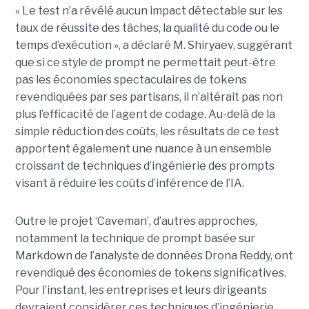
« Le test n’a révélé aucun impact détectable sur les
taux de réussite des tâches, la qualité du code ou le
temps d’exécution », a déclaré M. Shiryaev, suggérant
que si ce style de prompt ne permettait peut-être
pas les économies spectaculaires de tokens
revendiquées par ses partisans, il n’altérait pas non
plus l’efficacité de l’agent de codage. Au-delà de la
simple réduction des coûts, les résultats de ce test
apportent également une nuance à un ensemble
croissant de techniques d’ingénierie des prompts
visant à réduire les coûts d’inférence de l’IA.
Outre le projet ‘Caveman’, d’autres approches,
notamment la technique de prompt basée sur
Markdown de l’analyste de données Drona Reddy, ont
revendiqué des économies de tokens significatives.
Pour l’instant, les entreprises et leurs dirigeants
devraient considérer ces techniques d’ingénierie