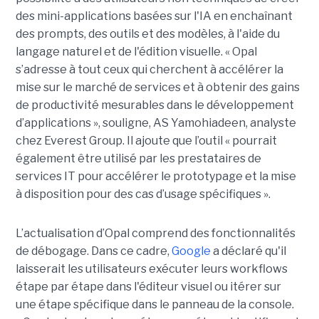
des mini-applications basées sur l'IA en enchaînant
des prompts, des outils et des modèles, à l'aide du
langage naturel et de l'édition visuelle. « Opal
s’adresse à tout ceux qui cherchent à accélérer la
mise sur le marché de services et à obtenir des gains
de productivité mesurables dans le développement
d’applications », souligne, AS Yamohiadeen, analyste
chez Everest Group. Il ajoute que l’outil « pourrait
également être utilisé par les prestataires de
services IT pour accélérer le prototypage et la mise
à disposition pour des cas d’usage spécifiques ».
L’actualisation d’Opal comprend des fonctionnalités
de débogage. Dans ce cadre,
Google
a déclaré qu'il
laisserait les utilisateurs exécuter leurs workflows
étape par étape dans l'éditeur visuel ou itérer sur
une étape spécifique dans le panneau de la console.