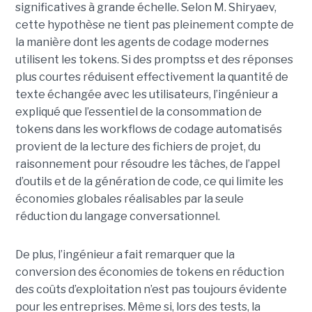
significatives à grande échelle. Selon M. Shiryaev,
cette hypothèse ne tient pas pleinement compte de
la manière dont les agents de codage modernes
utilisent les tokens. Si des promptss et des réponses
plus courtes réduisent effectivement la quantité de
texte échangée avec les utilisateurs, l’ingénieur a
expliqué que l’essentiel de la consommation de
tokens dans les workflows de codage automatisés
provient de la lecture des fichiers de projet, du
raisonnement pour résoudre les tâches, de l’appel
d’outils et de la génération de code, ce qui limite les
économies globales réalisables par la seule
réduction du langage conversationnel.
De plus, l’ingénieur a fait remarquer que la
conversion des économies de tokens en réduction
des coûts d’exploitation n’est pas toujours évidente
pour les entreprises. Même si, lors des tests, la