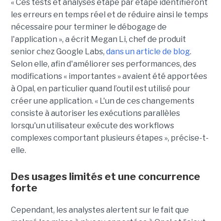
« Ces tests et analyses étape par étape identifieront
les erreurs en temps réel et de réduire ainsi le temps
nécessaire pour terminer le débogage de
l'application », a écrit Megan Li, chef de produit
senior chez Google Labs,
dans un article de blog
.
Selon elle, afin d'améliorer ses performances, des
modifications « importantes » avaient été apportées
à Opal, en particulier quand l’outil est utilisé pour
créer une application. « L'un de ces changements
consiste à autoriser les exécutions parallèles
lorsqu'un utilisateur exécute des workflows
complexes comportant plusieurs étapes », précise-t-
elle.
Des usages limités et une concurrence
forte
Cependant, les analystes alertent sur le fait que