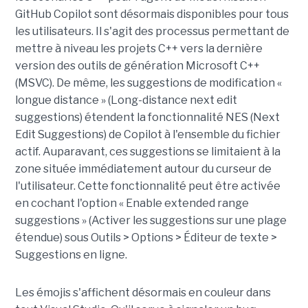
GitHub Copilot sont désormais disponibles pour tous
les utilisateurs. Il s'agit des processus permettant de
mettre à niveau les projets C++ vers la dernière
version des outils de génération Microsoft C++
(MSVC). De même, les suggestions de modification «
longue distance » (Long-distance next edit
suggestions) étendent la fonctionnalité NES (Next
Edit Suggestions) de Copilot à l'ensemble du fichier
actif. Auparavant, ces suggestions se limitaient à la
zone située immédiatement autour du curseur de
l'utilisateur. Cette fonctionnalité peut être activée
en cochant l'option « Enable extended range
suggestions » (Activer les suggestions sur une plage
étendue) sous Outils > Options > Éditeur de texte >
Suggestions en ligne.
Les émojis s'affichent désormais en couleur dans