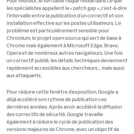
Pour l’éditeur, le véritable risque réside dans ce que
les spécialistes appellent la « patch gap », c’est-à-dire
l’intervalle entre la publication d’un correctif et son
installation effective sur les postes utilisateurs. Le
problème est particulièrement sensible pour
Chromium, le projet open source qui sert de base à
Chrome mais également à Microsoft Edge, Brave,
Opera et de nombreux autres navigateurs. Une fois
un correctif publié, les détails techniques deviennent
rapidement accessibles aux chercheurs… mais aussi
aux attaquants.
Pour réduire cette fenêtre d’exposition, Google a
déjà accéléré son rythme de publication ces
dernières années. Après avoir accéléré la diffusion
des correctifs de sécurité, Google travaille
également à réduire le cycle de publication des
versions majeures de Chrome, avec un objectif de