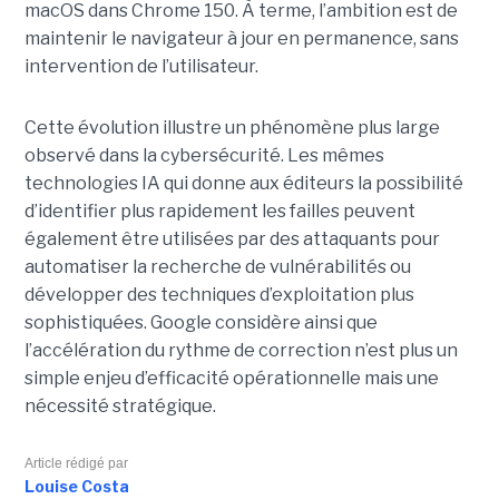
macOS dans Chrome 150. À terme, l’ambition est de
maintenir le navigateur à jour en permanence, sans
intervention de l’utilisateur.
Cette évolution illustre un phénomène plus large
observé dans la cybersécurité. Les mêmes
technologies IA qui donne aux éditeurs la possibilité
d’identifier plus rapidement les failles peuvent
également être utilisées par des attaquants pour
automatiser la recherche de vulnérabilités ou
développer des techniques d’exploitation plus
sophistiquées. Google considère ainsi que
l’accélération du rythme de correction n’est plus un
simple enjeu d’efficacité opérationnelle mais une
nécessité stratégique.
Article rédigé par
Louise Costa