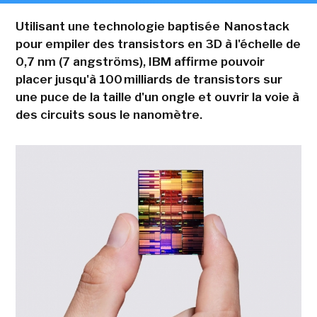
Utilisant une technologie baptisée Nanostack
pour empiler des transistors en 3D à l'échelle de
0,7 nm (7 angströms), IBM affirme pouvoir
placer jusqu'à 100 milliards de transistors sur
une puce de la taille d'un ongle et ouvrir la voie à
des circuits sous le nanomètre.