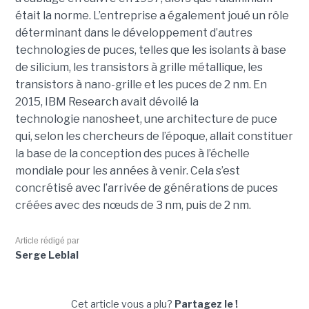
était la norme. L’entreprise a également joué un rôle
déterminant dans le développement d’autres
technologies de puces, telles que les isolants à base
de silicium, les transistors à grille métallique, les
transistors à nano-grille et les puces de 2 nm. En
2015, IBM Research avait dévoilé la
technologie nanosheet, une architecture de puce
qui, selon les chercheurs de l’époque, allait constituer
la base de la conception des puces à l’échelle
mondiale pour les années à venir. Cela s’est
concrétisé avec l’arrivée de générations de puces
créées avec des nœuds de 3 nm, puis de 2 nm.
Article rédigé par
Serge Leblal
Cet article vous a plu?
Partagez le !