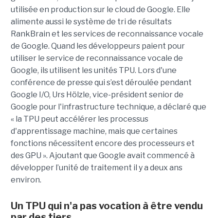
utilisée en production sur le cloud de Google. Elle
alimente aussi le système de tri de résultats
RankBrain et les services de reconnaissance vocale
de Google. Quand les développeurs paient pour
utiliser le service de reconnaissance vocale de
Google, ils utilisent les unités TPU. Lors d'une
conférence de presse qui s’est déroulée pendant
Google I/O, Urs Hölzle, vice-président senior de
Google pour l'infrastructure technique, a déclaré que
« la TPU peut accélérer les processus
d'apprentissage machine, mais que certaines
fonctions nécessitent encore des processeurs et
des GPU ». Ajoutant que Google avait commencé à
développer l’unité de traitement il y a deux ans
environ.
Un TPU qui n'a pas vocation à être vendu
par des tiers