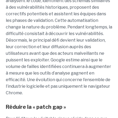
analysent le code, identifient des schémas similaires
à des vulnérabilités historiques, proposent des
correctifs potentiels et assistent les équipes dans
les phases de validation. Cette automatisation
change la nature du problème. Pendant longtemps, la
difficulté consistait à découvrir les vulnérabilités.
Désormais, le principal défi devient leur validation,
leur correction et leur diffusion auprès des
utilisateurs avant que des acteurs malveillants ne
puissent les exploiter. Google estime ainsi que le
volume de failles identifiées continuera à augmenter
à mesure que les outils d’analyse gagnent en
efficacité. Une évolution qui concerne l’ensemble de
l’industrie logicielle et pas uniquement le navigateur
Chrome.
Réduire la « patch gap »