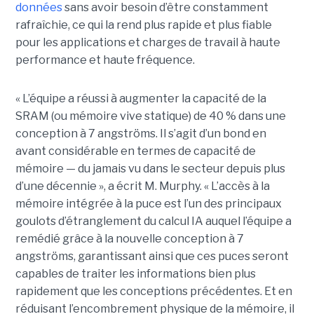
données
sans avoir besoin d’être constamment
rafraîchie, ce qui la rend plus rapide et plus fiable
pour les applications et charges de travail à haute
performance et haute fréquence.
« L’équipe a réussi à augmenter la capacité de la
SRAM (ou mémoire vive statique) de 40 % dans une
conception à 7 angströms. Il s’agit d’un bond en
avant considérable en termes de capacité de
mémoire — du jamais vu dans le secteur depuis plus
d’une décennie », a écrit M. Murphy. « L’accès à la
mémoire intégrée à la puce est l’un des principaux
goulots d’étranglement du calcul IA auquel l’équipe a
remédié grâce à la nouvelle conception à 7
angströms, garantissant ainsi que ces puces seront
capables de traiter les informations bien plus
rapidement que les conceptions précédentes. Et en
réduisant l’encombrement physique de la mémoire, il