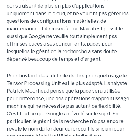
construisent de plus en plus d'applications
uniquement dans le cloud, et ne veulent pas gérer les
questions de configurations matérielles, de
maintenance et de mises à jour. Mais il est possible
aussi que Google ne veuille tout simplement pas
offrir ses puces à ses concurrents, puces pour
lesquelles le géant de la recherche a sans doute
dépensé beaucoup de temps et d'argent.
Pour l’instant, il est difficile de dire pour quel usage le
Tensor Processing Unit est le plus adapté. L’analyste
Patrick Moorhead pense que la puce sera utilisée
pour l'inférence, une des opérations d'apprentissage
machine qui ne nécessite pas autant de flexibilité.
C'est tout ce que Google a dévoilé sur le sujet. En
particulier, le géant de la recherche n’a pas encore
révélé le nom du fondeur qui produit le silicium pour