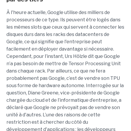
À l'heure actuelle, Google utilise des milliers de
processeurs de ce type. Ils peuvent être logés dans
les mêmes slots que ceux qui servent à connecter les
disques durs dans les racks des datacenters de
Google, ce qui signifie que l'entreprise peut
facilement en déployer davantage si nécessaire.
Cependant, pour l’instant, Urs Hölzle dit que Google
n’a pas besoin de mettre de Tensor Processing Unit
dans chaque rack. Par ailleurs, ce que ne fera
probablement pas Google, c’est de vendre son TPU
sous forme de hardware autonome. Interrogée sur la
question, Diane Greene, vice-présidente de Google
chargée du cloud et de l’informatique d’entreprise, a
déclaré que Google ne prévoyait pas de vendre son
unité à d'autres. L’une des raisons de cette
restriction est à chercher du côté du
développement d'applications : les développeurs