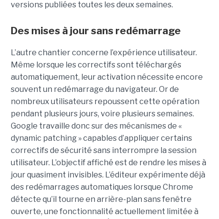
versions publiées toutes les deux semaines.
Des mises à jour sans redémarrage
L’autre chantier concerne l’expérience utilisateur.
Même lorsque les correctifs sont téléchargés
automatiquement, leur activation nécessite encore
souvent un redémarrage du navigateur. Or de
nombreux utilisateurs repoussent cette opération
pendant plusieurs jours, voire plusieurs semaines.
Google travaille donc sur des mécanismes de «
dynamic patching » capables d’appliquer certains
correctifs de sécurité sans interrompre la session
utilisateur. L’objectif affiché est de rendre les mises à
jour quasiment invisibles. L’éditeur expérimente déjà
des redémarrages automatiques lorsque Chrome
détecte qu’il tourne en arrière-plan sans fenêtre
ouverte, une fonctionnalité actuellement limitée à