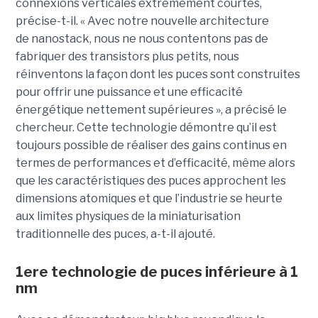
connexions verticales extrêmement courtes,
précise-t-il. « Avec notre nouvelle architecture
de nanostack, nous ne nous contentons pas de
fabriquer des transistors plus petits, nous
réinventons la façon dont les puces sont construites
pour offrir une puissance et une efficacité
énergétique nettement supérieures », a précisé le
chercheur. Cette technologie démontre qu’il est
toujours possible de réaliser des gains continus en
termes de performances et d’efficacité, même alors
que les caractéristiques des puces approchent les
dimensions atomiques et que l’industrie se heurte
aux limites physiques de la miniaturisation
traditionnelle des puces, a-t-il ajouté.
1ere technologie de puces inférieure à 1
nm