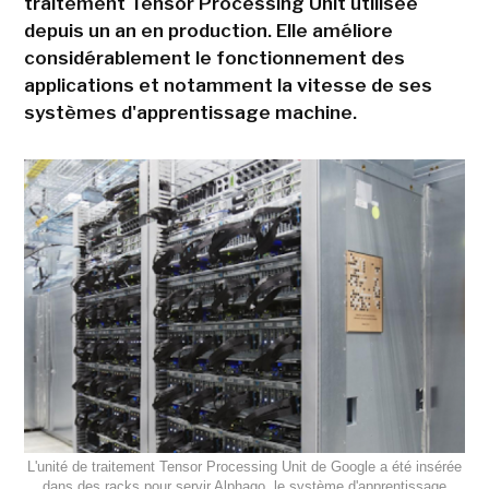
traitement Tensor Processing Unit utilisée
depuis un an en production. Elle améliore
considérablement le fonctionnement des
applications et notamment la vitesse de ses
systèmes d'apprentissage machine.
L'unité de traitement Tensor Processing Unit de Google a été insérée
dans des racks pour servir Alphago, le système d'apprentissage