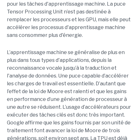
pour les tâches d'apprentissage machine. La puce
Tensor Processing Unit n’est pas destinée à
remplacer les processeurs et les GPU, mais elle peut
accélérer les processus d'apprentissage machine
sans consommer plus d'énergie.
L’apprentissage machine se généralise de plus en
plus dans tous types d'applications, depuis la
reconnaissance vocale jusqu’à la traduction et
l'analyse de données. Une puce capable d’accélérer
les charges de travail est essentielle. D’autant que
l’effet de la loi de Moore est ralenti et que les gains
en performance d’une génération de processeur à
une autre se réduisent. L’usage d’accélérateurs pour
exécuter des tâches clés est donc très important.
Google affirme que les gains fournis par son unité de
traitement font avancer la loi de Moore de trois
générations, soit environ sept ans. La TPU est déjà