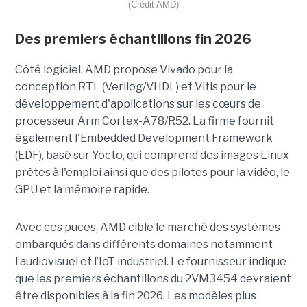
(Crédit AMD)
Des premiers échantillons fin 2026
Côté logiciel, AMD propose Vivado pour la
conception RTL (Verilog/VHDL) et Vitis pour le
développement d'applications sur les cœurs de
processeur Arm Cortex-A78/R52. La firme fournit
également l'Embedded Development Framework
(EDF), basé sur Yocto, qui comprend des images Linux
prêtes à l'emploi ainsi que des pilotes pour la vidéo, le
GPU et la mémoire rapide.
Avec ces puces, AMD cible le marché des systèmes
embarqués dans différents domaines notamment
l’audiovisuel et l’IoT industriel. Le fournisseur indique
que les premiers échantillons du 2VM3454 devraient
être disponibles à la fin 2026. Les modèles plus