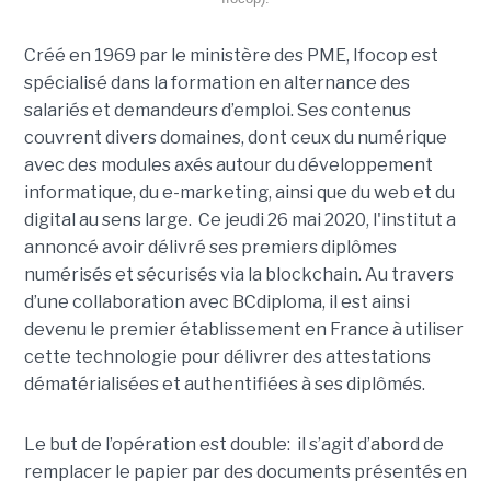
Créé en 1969 par le ministère des PME, Ifocop est
spécialisé dans la formation en alternance des
salariés et demandeurs d’emploi. Ses contenus
couvrent divers domaines, dont ceux du numérique
avec des modules axés autour du développement
informatique, du e-marketing, ainsi que du web et du
digital au sens large. Ce jeudi 26 mai 2020, l'institut a
annoncé avoir délivré ses premiers diplômes
numérisés et sécurisés via la blockchain. Au travers
d’une collaboration avec BCdiploma, il est ainsi
devenu le premier établissement en France à utiliser
cette technologie pour délivrer des attestations
dématérialisées et authentifiées à ses diplômés.
Le but de l’opération est double: il s’agit d’abord de
remplacer le papier par des documents présentés en