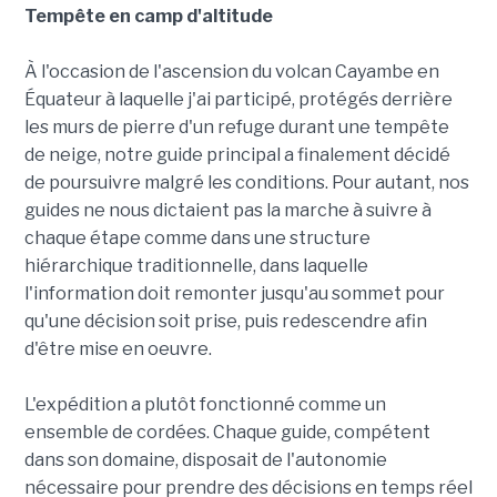
Tempête en camp d'altitude
À l'occasion de l'ascension du volcan Cayambe en
Équateur à laquelle j'ai participé, protégés derrière
les murs de pierre d'un refuge durant une tempête
de neige, notre guide principal a finalement décidé
de poursuivre malgré les conditions. Pour autant, nos
guides ne nous dictaient pas la marche à suivre à
chaque étape comme dans une structure
hiérarchique traditionnelle, dans laquelle
l'information doit remonter jusqu'au sommet pour
qu'une décision soit prise, puis redescendre afin
d'être mise en oeuvre.
L'expédition a plutôt fonctionné comme un
ensemble de cordées. Chaque guide, compétent
dans son domaine, disposait de l'autonomie
nécessaire pour prendre des décisions en temps réel