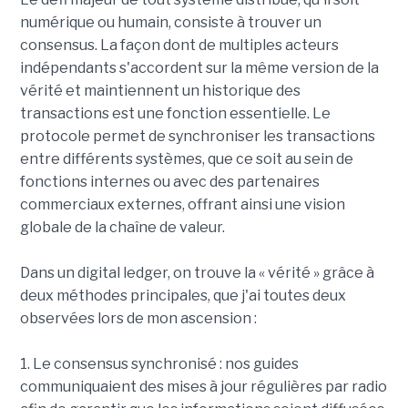
numérique ou humain, consiste à trouver un
consensus. La façon dont de multiples acteurs
indépendants s'accordent sur la même version de la
vérité et maintiennent un historique des
transactions est une fonction essentielle. Le
protocole permet de synchroniser les transactions
entre différents systèmes, que ce soit au sein de
fonctions internes ou avec des partenaires
commerciaux externes, offrant ainsi une vision
globale de la chaîne de valeur.
Dans un digital ledger, on trouve la « vérité » grâce à
deux méthodes principales, que j'ai toutes deux
observées lors de mon ascension :
1. Le consensus synchronisé : nos guides
communiquaient des mises à jour régulières par radio