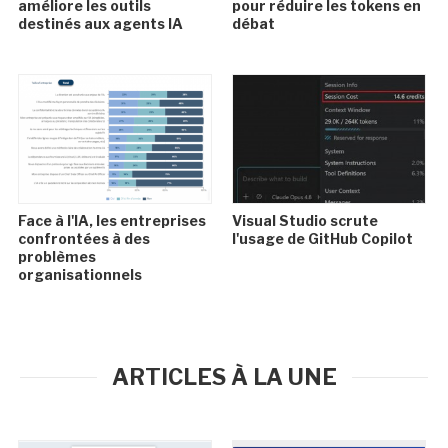
améliore les outils
pour réduire les tokens en
destinés aux agents IA
débat
Face à l'IA, les entreprises
Visual Studio scrute
confrontées à des
l'usage de GitHub Copilot
problèmes
organisationnels
ARTICLES À LA UNE