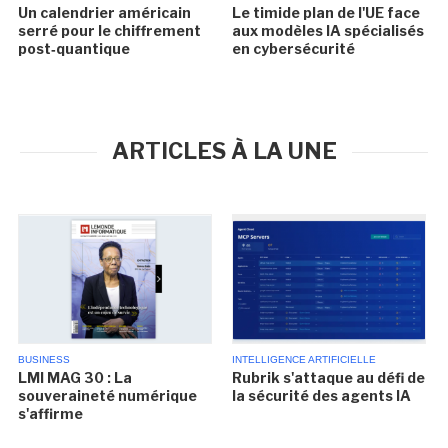
Un calendrier américain
Le timide plan de l'UE face
serré pour le chiffrement
aux modèles IA spécialisés
post‑quantique
en cybersécurité
ARTICLES À LA UNE
BUSINESS
INTELLIGENCE ARTIFICIELLE
LMI MAG 30 : La
Rubrik s'attaque au défi de
souveraineté numérique
la sécurité des agents IA
s'affirme