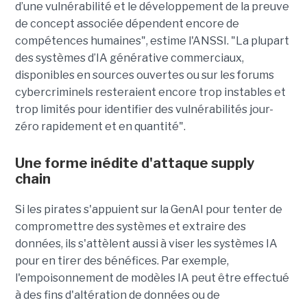
d’une vulnérabilité et le développement de la preuve
de concept associée dépendent encore de
compétences humaines", estime l'ANSSI. "La plupart
des systèmes d’IA générative commerciaux,
disponibles en sources ouvertes ou sur les forums
cybercriminels resteraient encore trop instables et
trop limités pour identifier des vulnérabilités jour-
zéro rapidement et en quantité".
Une forme inédite d'attaque supply
chain
Si les pirates s'appuient sur la GenAI pour tenter de
compromettre des systèmes et extraire des
données, ils s'attèlent aussi à viser les systèmes IA
pour en tirer des bénéfices. Par exemple,
l'empoisonnement de modèles IA peut être effectué
à des fins d'altération de données ou de