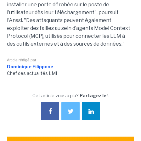
installer une porte dérobée sur le poste de
l’utilisateur dès leur téléchargement", poursuit
l'Anssi. "Des attaquants peuvent également
exploiter des failles au sein d’agents Model Context
Protocol (MCP), utilisés pour connecter les LLM à
des outils externes et à des sources de données."
Article rédigé par
Dominique Filippone
Chef des actualités LMI
Cet article vous a plu?
Partagez le !