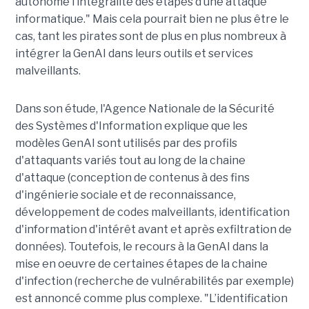
autonome l’intégralité des étapes d’une attaque
informatique." Mais cela pourrait bien ne plus être le
cas, tant les pirates sont de plus en plus nombreux à
intégrer la GenAI dans leurs outils et services
malveillants.
Dans son étude, l'Agence Nationale de la Sécurité
des Systèmes d'Information explique que les
modèles GenAI sont utilisés par des profils
d'attaquants variés tout au long de la chaine
d'attaque (conception de contenus à des fins
d'ingénierie sociale et de reconnaissance,
développement de codes malveillants, identification
d'information d'intérêt avant et après exfiltration de
données). Toutefois, le recours à la GenAI dans la
mise en oeuvre de certaines étapes de la chaine
d'infection (recherche de vulnérabilités par exemple)
est annoncé comme plus complexe. "L’identification