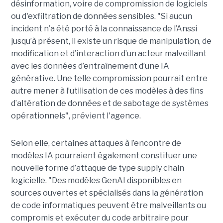
désinformation, voire de compromission de logiciels
ou d'exfiltration de données sensibles. "Si aucun
incident n’a été porté à la connaissance de l’Anssi
jusqu’à présent, il existe un risque de manipulation, de
modification et d’interaction d’un acteur malveillant
avec les données d’entraînement d’une IA
générative. Une telle compromission pourrait entre
autre mener à l’utilisation de ces modèles à des fins
d’altération de données et de sabotage de systèmes
opérationnels", prévient l'agence.
Selon elle, certaines attaques à l’encontre de
modèles IA pourraient également constituer une
nouvelle forme d’attaque de type supply chain
logicielle. "Des modèles GenAI disponibles en
sources ouvertes et spécialisés dans la génération
de code informatiques peuvent être malveillants ou
compromis et exécuter du code arbitraire pour