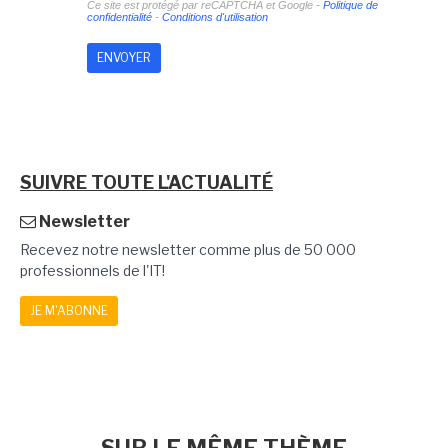
Ce site est protégé par reCAPTCHA et Google -
Politique de
confidentialité
-
Conditions d'utilisation
SUIVRE TOUTE L'ACTUALITÉ
Newsletter
Recevez notre newsletter comme plus de 50 000
professionnels de l'IT!
JE M'ABONNE