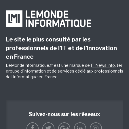
Le site le plus consulté par les
professionnels de l’IT et de l’innovation
en France
LeMondeInformatique.fr est une marque de
IT News Info
, 1er
groupe d'information et de services dédié aux professionnels
de l'informatique en France.
Suivez-nous sur les réseaux