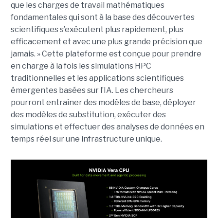
que les charges de travail mathématiques
fondamentales qui sont à la base des découvertes
scientifiques s’exécutent plus rapidement, plus
efficacement et avec une plus grande précision que
jamais. »
Cette plateforme est conçue pour prendre
en charge à la fois les simulations HPC
traditionnelles et les applications scientifiques
émergentes basées sur l’IA. Les chercheurs
pourront entraîner des modèles de base, déployer
des modèles de substitution, exécuter des
simulations et effectuer des analyses de données en
temps réel sur une infrastructure unique.