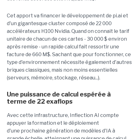
Cet apport va financer le développement de pi.ai et
d'un gigantesque cluster composé de 22 000
accélérateurs H100 Nvidia. Quand on connait le tarif
unitaire de chacun de ces cartes - 30 000 $ environ
après remise - un rapide calcul fait ressortir une
facture de 660 M$. Sachant que pour fonctionner, ce
type d'environnement nécessite également d'autres
briques classiques, mais non moins essentielles
(serveurs, mémoire, stockage, réseau...).
Une puissance de calcul espérée à
terme de 22 exaflops
Avec cette infrastructure, Inflection AI compte
appuyer la formation et le déploiement
d'une prochaine génération de modèles d'IA à
grande échelle, atteignant une puissance de calcul