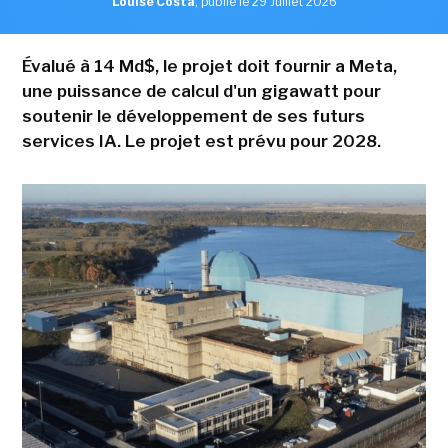
Louise Costa
,
publié le 29 Juillet 2026
Évalué à 14 Md$, le projet doit fournir a Meta,
une puissance de calcul d'un gigawatt pour
soutenir le développement de ses futurs
services IA. Le projet est prévu pour 2028.