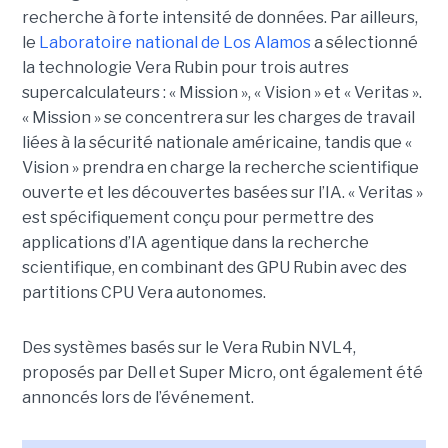
recherche à forte intensité de données.
Par ailleurs,
le
Laboratoire national de Los Alamos
a sélectionné
la technologie Vera Rubin pour trois autres
supercalculateurs : « Mission », « Vision » et « Veritas ».
« Mission » se concentrera sur les charges de travail
liées à la sécurité nationale américaine, tandis que «
Vision » prendra en charge la recherche scientifique
ouverte et les découvertes basées sur l’IA. « Veritas »
est spécifiquement conçu pour permettre des
applications d’IA agentique dans la recherche
scientifique, en combinant des GPU Rubin avec des
partitions CPU Vera autonomes.
Des systèmes basés sur le Vera Rubin NVL4,
proposés par Dell et Super Micro, ont également été
annoncés lors de l’événement
.