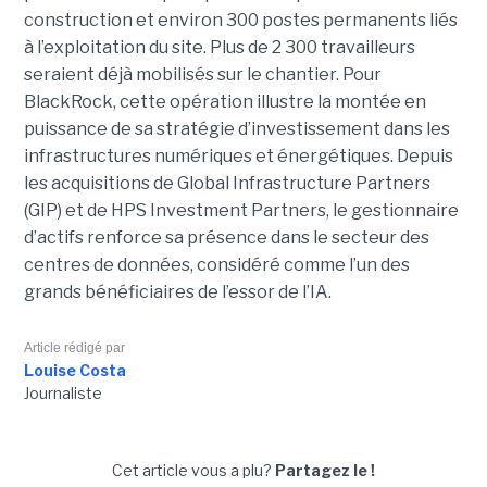
construction et environ 300 postes permanents liés
à l’exploitation du site. Plus de 2 300 travailleurs
seraient déjà mobilisés sur le chantier. Pour
BlackRock, cette opération illustre la montée en
puissance de sa stratégie d’investissement dans les
infrastructures numériques et énergétiques. Depuis
les acquisitions de Global Infrastructure Partners
(GIP) et de HPS Investment Partners, le gestionnaire
d’actifs renforce sa présence dans le secteur des
centres de données, considéré comme l’un des
grands bénéficiaires de l’essor de l’IA.
Article rédigé par
Louise Costa
Journaliste
Cet article vous a plu?
Partagez le !