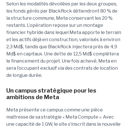
Selon les modalités dévoilées par les deux groupes,
les fonds gérés par BlackRock détiendront 80 % de
la structure commune, Meta conservant les 20 %
restants. L’opération repose sur un montage
financier hybride dans lequel Meta apporte le terrain
et les actifs déjà en construction, valorisés à environ
2,3 Md$, tandis que BlackRock injectera près de 4,9
Md$ en capitaux. Une dette de 12,5 Md$ complétera
le financement du projet.
Une fois achevé, Meta en
sera l’occupant exclusif via des contrats de location
de longue durée.
Un campus stratégique pour les
ambitions de Meta
Meta présente ce campus comme une pièce
maîtresse de sa stratégie « Meta Compute ». Avec
une capacité de 1 GW, le site s’inscrit dans la nouvelle