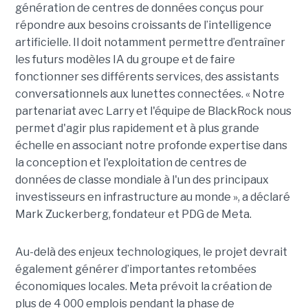
génération de centres de données conçus pour
répondre aux besoins croissants de l’intelligence
artificielle. Il doit notamment permettre d’entraîner
les futurs modèles IA du groupe et de faire
fonctionner ses différents services, des assistants
conversationnels aux lunettes connectées. « Notre
partenariat avec Larry et l'équipe de BlackRock nous
permet d'agir plus rapidement et à plus grande
échelle en associant notre profonde expertise dans
la conception et l'exploitation de centres de
données de classe mondiale à l'un des principaux
investisseurs en infrastructure au monde », a déclaré
Mark Zuckerberg, fondateur et PDG de Meta.
Au-delà des enjeux technologiques, le projet devrait
également générer d’importantes retombées
économiques locales. Meta prévoit la création de
plus de 4 000 emplois pendant la phase de