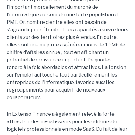
l'important morcellement du marché de
l'informatique qui compte une forte population de
PME. Or, nombre d'entre elles ont besoin de
s'agrandir pour étendre leurs capacités à suivre leurs
clients sur des territoires plus étendus. En outre,
elles sont une majorité à générer moins de 10
M€
de
chiffre d'affaires annuel, tout en affichant un
potentiel de croissance important. De quoi les
rendre à la fois abordables et attractives. La tension
sur l'emploi, qui touche tout particulièrement les
entreprises de l'informatique, favorise aussi les
regroupements pour acquérir de nouveaux
collaborateurs.
In Extenso Finance a également relevé la forte
attraction des investisseurs pour les éditeurs de
logiciels professionnels en mode
SaaS
. Du fait de leur