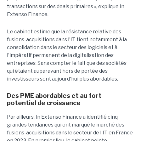
transactions sur des deals primaires », explique In
Extenso Finance.
Le cabinet estime que la résistance relative des
fusions-acquisitions dans l'IT tient notamment à la
consolidation dans le secteur des logiciels et à
l'impératif permanent de la digitalisation des
entreprises. Sans compter le fait que des sociétés
qui étaient auparavant hors de portée des
investisseurs sont aujourd'hui plus abordables.
Des PME abordables et au fort
potentiel de croissance
Par ailleurs, In Extenso Finance a identifié cinq
grandes tendances qui ont marqué le marché des
fusions-acquisitions dans le secteur de l'IT en France
en 2023. En premier lieu, le cabinet pointe