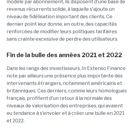
modèle par abonnement, ils disposent d'une base de
revenus récurrents solide, à laquelle s'ajoute un
niveau de fidélisation important des clients. Ce
dernier point leur donne, en outre, des capacités
renforcées de modifier leurs politiques tarifaires
sans crainte excessive de perdre des utilisateurs.
Fin de la bulle des années 2021 et 2022
Dans les rangs des investisseurs, In Extenso Finance
note par ailleurs une présence plus importante des
intervenants
étrangers
, notamment
américains
et
britanniques. Ces derniers, comme leurs homologues
français, profitent d'un retour à la normale des
niveaux de valorisation des entreprises, qui avaient
eu tendance à s'envoler et à créer une bulle en 2021
et 2022.