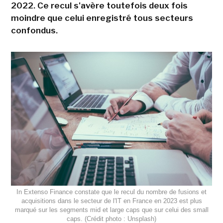
2022. Ce recul s'avère toutefois deux fois
moindre que celui enregistré tous secteurs
confondus.
In Extenso Finance constate que le recul du nombre de fusions et
acquisitions dans le secteur de l'IT en France en 2023 est plus
marqué sur les segments mid et large caps que sur celui des small
caps. (Crédit photo : Unsplash)