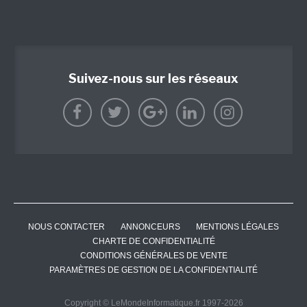
Suivez-nous sur les réseaux
NOUS CONTACTER
ANNONCEURS
MENTIONS LÉGALES
CHARTE DE CONFIDENTIALITÉ
CONDITIONS GÉNÉRALES DE VENTE
PARAMÈTRES DE GESTION DE LA CONFIDENTIALITÉ
Copyright © LeMondeInformatique.fr 1997-2026