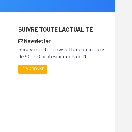
SUIVRE TOUTE L'ACTUALITÉ
Newsletter
Recevez notre newsletter comme plus
de 50 000 professionnels de l'IT!
JE M'ABONNE