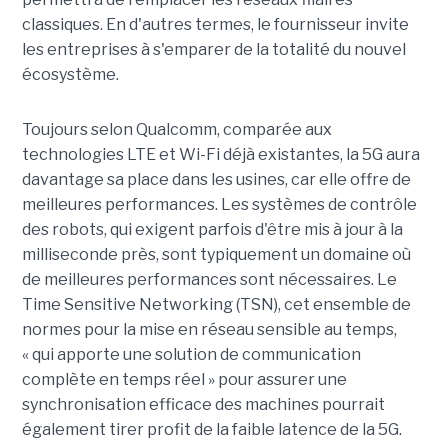
classiques. En d'autres termes, le fournisseur invite
les entreprises à s'emparer de la totalité du nouvel
écosystème.
Toujours selon Qualcomm, comparée aux
technologies LTE et Wi-Fi déjà existantes, la 5G aura
davantage sa place dans les usines, car elle offre de
meilleures performances. Les systèmes de contrôle
des robots, qui exigent parfois d'être mis à jour à la
milliseconde près, sont typiquement un domaine où
de meilleures performances sont nécessaires. Le
Time Sensitive Networking (TSN), cet ensemble de
normes pour la mise en réseau sensible au temps,
« qui apporte une solution de communication
complète en temps réel » pour assurer une
synchronisation efficace des machines pourrait
également tirer profit de la faible latence de la 5G.