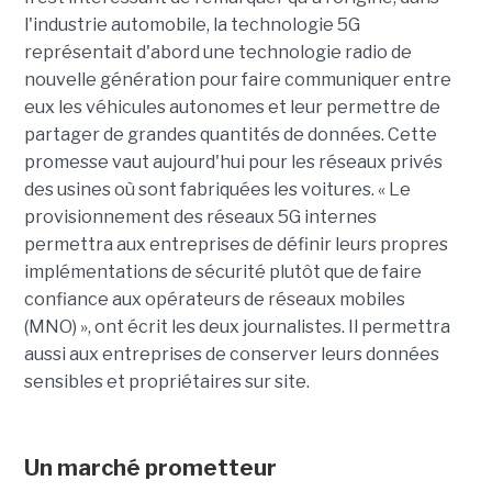
l'industrie automobile, la technologie 5G
représentait d'abord une technologie radio de
nouvelle génération pour faire communiquer entre
eux les véhicules autonomes et leur permettre de
partager de grandes quantités de données. Cette
promesse vaut aujourd'hui pour les réseaux privés
des usines où sont fabriquées les voitures. « Le
provisionnement des réseaux 5G internes
permettra aux entreprises de définir leurs propres
implémentations de sécurité plutôt que de faire
confiance aux opérateurs de réseaux mobiles
(MNO) », ont écrit les deux journalistes. Il permettra
aussi aux entreprises de conserver leurs données
sensibles et propriétaires sur site.
Un marché prometteur