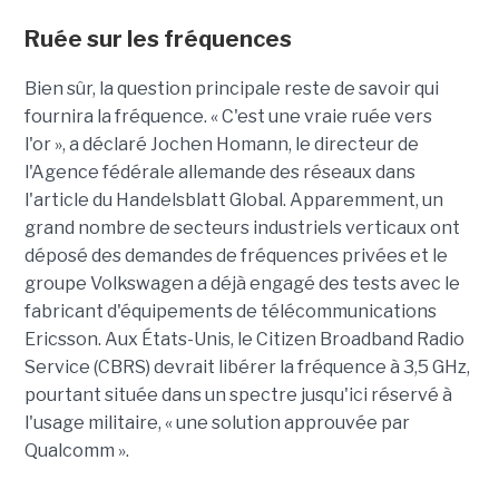
Ruée sur les fréquences
Bien sûr, la question principale reste de savoir qui
fournira la fréquence. « C'est une vraie ruée vers
l'or », a déclaré Jochen Homann, le directeur de
l'Agence fédérale allemande des réseaux dans
l'article du Handelsblatt Global. Apparemment, un
grand nombre de secteurs industriels verticaux ont
déposé des demandes de fréquences privées et le
groupe Volkswagen a déjà engagé des tests avec le
fabricant d'équipements de télécommunications
Ericsson. Aux États-Unis, le Citizen Broadband Radio
Service (CBRS) devrait libérer la fréquence à 3,5 GHz,
pourtant située dans un spectre jusqu'ici réservé à
l'usage militaire, « une solution approuvée par
Qualcomm ».