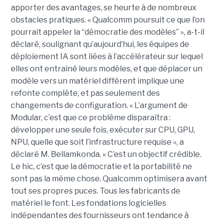
apporter des avantages, se heurte à de nombreux
obstacles pratiques. « Qualcomm poursuit ce que l’on
pourrait appeler la “démocratie des modèles” », a-t-il
déclaré, soulignant qu’aujourd’hui, les équipes de
déploiement IA sont liées à l’accélérateur sur lequel
elles ont entraîné leurs modèles, et que déplacer un
modèle vers un matériel différent implique une
refonte complète, et pas seulement des
changements de configuration. « L’argument de
Modular, c’est que ce problème disparaîtra :
développer une seule fois, exécuter sur CPU, GPU,
NPU, quelle que soit l’infrastructure requise », a
déclaré M. Bellamkonda. « C’est un objectif crédible.
Le hic, c’est que la démocratie et la portabilité ne
sont pas la même chose. Qualcomm optimisera avant
tout ses propres puces. Tous les fabricants de
matériel le font. Les fondations logicielles
indépendantes des fournisseurs ont tendance à