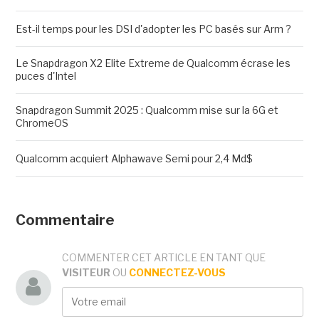
Est-il temps pour les DSI d'adopter les PC basés sur Arm ?
Le Snapdragon X2 Elite Extreme de Qualcomm écrase les
puces d'Intel
Snapdragon Summit 2025 : Qualcomm mise sur la 6G et
ChromeOS
Qualcomm acquiert Alphawave Semi pour 2,4 Md$
Commentaire
COMMENTER CET ARTICLE EN TANT QUE
VISITEUR
OU
CONNECTEZ-VOUS