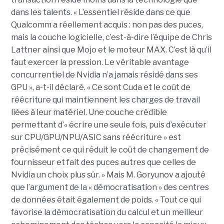
dans les talents. « L’essentiel réside dans ce que
Qualcomm a réellement acquis : non pas des puces,
mais la couche logicielle, c’est-à-dire l’équipe de Chris
Lattner ainsi que Mojo et le moteur MAX. C’est là qu’il
faut exercer la pression. Le véritable avantage
concurrentiel de Nvidia n’a jamais résidé dans ses
GPU », a-t-il déclaré. « Ce sont Cuda et le coût de
réécriture qui maintiennent les charges de travail
liées à leur matériel. Une couche crédible
permettant d’« écrire une seule fois, puis d’exécuter
sur CPU/GPU/NPU/ASIC sans réécriture » est
précisément ce qui réduit le coût de changement de
fournisseur et fait des puces autres que celles de
Nvidia un choix plus sûr. » Mais M. Goryunov a ajouté
que l’argument de la « démocratisation » des centres
de données était également de poids. « Tout ce qui
favorise la démocratisation du calcul et un meilleur