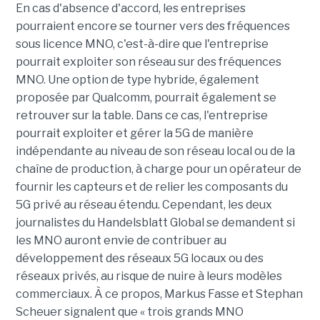
En cas d'absence d'accord, les entreprises
pourraient encore se tourner vers des fréquences
sous licence MNO, c'est-à-dire que l'entreprise
pourrait exploiter son réseau sur des fréquences
MNO. Une option de type hybride, également
proposée par Qualcomm, pourrait également se
retrouver sur la table. Dans ce cas, l'entreprise
pourrait exploiter et gérer la 5G de manière
indépendante au niveau de son réseau local ou de la
chaîne de production, à charge pour un opérateur de
fournir les capteurs et de relier les composants du
5G privé au réseau étendu. Cependant, les deux
journalistes du Handelsblatt Global se demandent si
les MNO auront envie de contribuer au
développement des réseaux 5G locaux ou des
réseaux privés, au risque de nuire à leurs modèles
commerciaux. À ce propos, Markus Fasse et Stephan
Scheuer signalent que « trois grands MNO