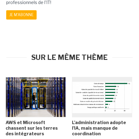
professionnels de l'IT!
JE M'ABONNE
SUR LE MÊME THÈME
AWS et Microsoft
L'administration adopte
chassent sur les terres
l'IA, mais manque de
des intégrateurs
coordination