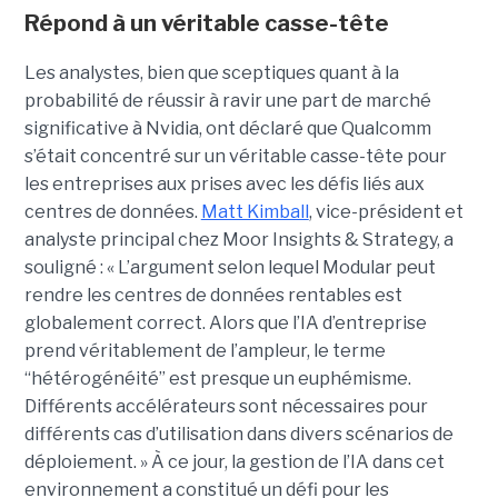
Répond à un véritable casse-tête
Les analystes, bien que sceptiques quant à la
probabilité de réussir à ravir une part de marché
significative à Nvidia, ont déclaré que Qualcomm
s’était concentré sur un véritable casse-tête pour
les entreprises aux prises avec les défis liés aux
centres de données.
Matt Kimball
, vice-président et
analyste principal chez Moor Insights & Strategy, a
souligné : « L’argument selon lequel Modular peut
rendre les centres de données rentables est
globalement correct. Alors que l’IA d’entreprise
prend véritablement de l’ampleur, le terme
“hétérogénéité” est presque un euphémisme.
Différents accélérateurs sont nécessaires pour
différents cas d’utilisation dans divers scénarios de
déploiement. » À ce jour, la gestion de l’IA dans cet
environnement a constitué un défi pour les