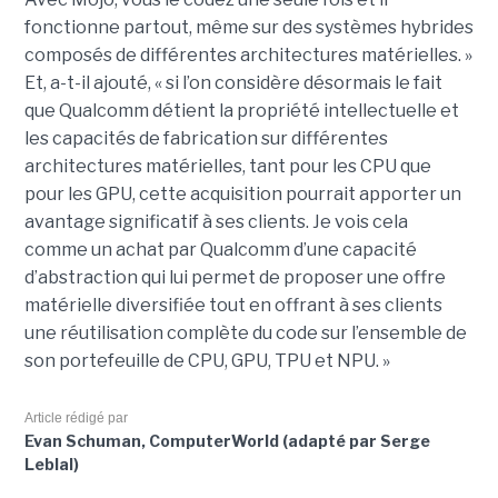
fonctionne partout, même sur des systèmes hybrides
composés de différentes architectures matérielles. »
Et, a-t-il ajouté, « si l’on considère désormais le fait
que Qualcomm détient la propriété intellectuelle et
les capacités de fabrication sur différentes
architectures matérielles, tant pour les CPU que
pour les GPU, cette acquisition pourrait apporter un
avantage significatif à ses clients. Je vois cela
comme un achat par Qualcomm d’une capacité
d’abstraction qui lui permet de proposer une offre
matérielle diversifiée tout en offrant à ses clients
une réutilisation complète du code sur l’ensemble de
son portefeuille de CPU, GPU, TPU et NPU. »
Article rédigé par
Evan Schuman, ComputerWorld (adapté par Serge
Leblal)