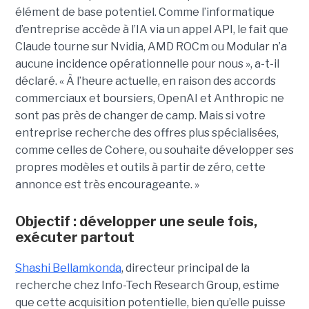
élément de base potentiel. Comme l’informatique
d’entreprise accède à l’IA via un appel API, le fait que
Claude tourne sur Nvidia, AMD ROCm ou Modular n’a
aucune incidence opérationnelle pour nous », a-t-il
déclaré. « À l’heure actuelle, en raison des accords
commerciaux et boursiers, OpenAI et Anthropic ne
sont pas près de changer de camp. Mais si votre
entreprise recherche des offres plus spécialisées,
comme celles de Cohere, ou souhaite développer ses
propres modèles et outils à partir de zéro, cette
annonce est très encourageante. »
Objectif : développer une seule fois,
exécuter partout
Shashi Bellamkonda
, directeur principal de la
recherche chez Info-Tech Research Group, estime
que cette acquisition potentielle, bien qu’elle puisse