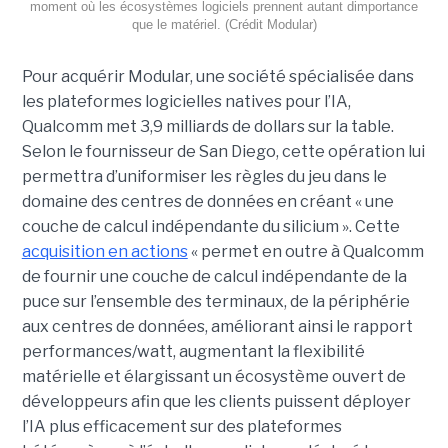
moment où les écosystèmes logiciels prennent autant dimportance
que le matériel. (Crédit Modular)
Pour acquérir Modular, une société spécialisée dans
les plateformes logicielles natives pour l’IA,
Qualcomm met 3,9 milliards de dollars sur la table.
Selon le fournisseur de San Diego, cette opération lui
permettra d’uniformiser les règles du jeu dans le
domaine des centres de données en créant « une
couche de calcul indépendante du silicium ». Cette
acquisition en actions
« permet en outre à Qualcomm
de fournir une couche de calcul indépendante de la
puce sur l’ensemble des terminaux, de la périphérie
aux centres de données, améliorant ainsi le rapport
performances/watt, augmentant la flexibilité
matérielle et élargissant un écosystème ouvert de
développeurs afin que les clients puissent déployer
l’IA plus efficacement sur des plateformes