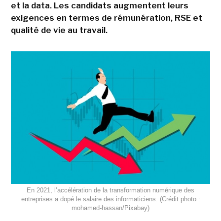
et la data. Les candidats augmentent leurs
exigences en termes de rémunération, RSE et
qualité de vie au travail.
En 2021, l’accélération de la transformation numérique des
entreprises a dopé le salaire des informaticiens. (Crédit photo :
mohamed-hassan/Pixabay)