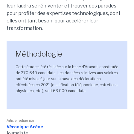
leur faudra se réinventer et trouver des parades
pour profiter des expertises technologiques, dont
elles ont tant besoin pour accélérer leur
transformation.
Méthodologie
Cette étude a été réalisée sur la base d'Aravati, constituée
de 270 640 candidats. Les données relatives aux salaires
ont été mises à jour sur la base des déclarations
effectuées en 2021 (qualification téléphonique, entretiens
physiques, etc.), soit 63 000 candidats.
Article rédigé par
Véronique Arène
Journaliste