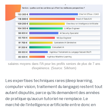
salaires moyens dans l'IA pour les profils seniors de plus de 7 ans
d'expérience. (Source: Silkhom)
Les expertises techniques rares (deep learning,
computer vision, traitement du langage) restent tout
autant disputés, parce qu’ils demandent des années
de pratique qu’aucun tutoriel ne remplace. Le
marché de l’intelligence artificielle entre donc en