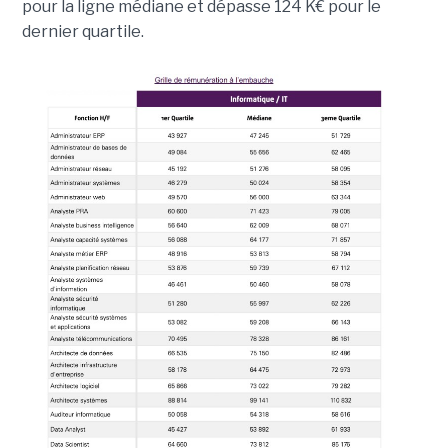
pour la ligne médiane et dépasse 124 K€ pour le
dernier quartile.