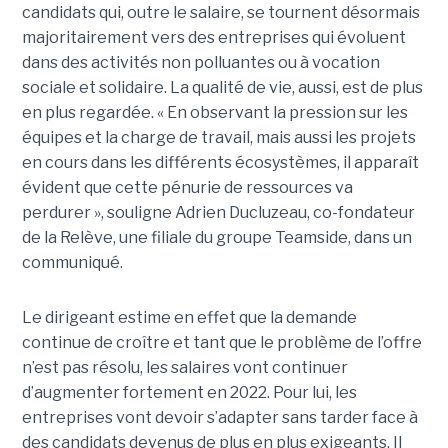
candidats qui, outre le salaire, se tournent désormais
majoritairement vers des entreprises qui évoluent
dans des activités non polluantes ou à vocation
sociale et solidaire. La qualité de vie, aussi, est de plus
en plus regardée. « En observant la pression sur les
équipes et la charge de travail, mais aussi les projets
en cours dans les différents écosystèmes, il apparaît
évident que cette pénurie de ressources va
perdurer », souligne Adrien Ducluzeau, co-fondateur
de la Relève, une filiale du groupe Teamside, dans un
communiqué.
Le dirigeant estime en effet que la demande
continue de croître et tant que le problème de l’offre
n’est pas résolu, les salaires vont continuer
d’augmenter fortement en 2022. Pour lui, les
entreprises vont devoir s’adapter sans tarder face à
des candidats devenus de plus en plus exigeants. Il