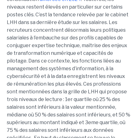
niveaux restent élevés en particulier sur certains
postes clés. C’est la tendance relevée par le cabinet
LHH dans sa dernière étude sur les salaires. Les
recruteurs concentrent désormais leurs politiques
salariales à l’embauche sur des profils capables de
conjuguer expertise technique, maîtrise des enjeux
de transformation numérique et capacités de
pilotage. Dans ce contexte, les fonctions liées au
management des systèmes d’information, à la
cybersécurité et à la data enregistrent les niveaux
de rémunération les plus élevés. Ces professions
sont mentionnées dans la grille de LHH qui propose
trois niveaux de lecture : 1er quartile où 25 % des
salaires sont inférieurs à la valeur mentionnée,
médiane où 50 % des salaires sont inférieurs, et 50 %
supérieurs au montant indiqué et 3eme quartile, où
75 % des salaires sont inférieurs aux données
spécifiées. En haut du classement se trouve le