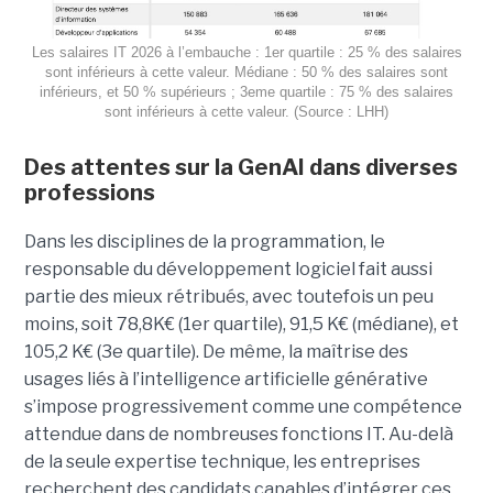
Les salaires IT 2026 à l’embauche : 1er quartile : 25 % des salaires
sont inférieurs à cette valeur. Médiane : 50 % des salaires sont
inférieurs, et 50 % supérieurs ; 3eme quartile : 75 % des salaires
sont inférieurs à cette valeur. (Source : LHH)
Des attentes sur la GenAI dans diverses
professions
Dans les disciplines de la programmation, le
responsable du développement logiciel fait aussi
partie des mieux rétribués, avec toutefois un peu
moins, soit 78,8K€ (1er quartile), 91,5 K€ (médiane), et
105,2 K€ (3e quartile). De même, la maîtrise des
usages liés à l’intelligence artificielle générative
s’impose progressivement comme une compétence
attendue dans de nombreuses fonctions IT. Au-delà
de la seule expertise technique, les entreprises
recherchent des candidats capables d’intégrer ces