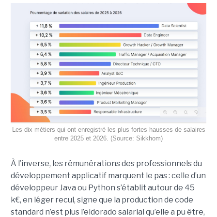
Les dix métiers qui ont enregistré les plus fortes hausses de salaires
entre 2025 et 2026. (Source: Sikkhom)
À l’inverse, les rémunérations des professionnels du
développement applicatif marquent le pas : celle d’un
développeur Java ou Python s’établit autour de 45
k€, en léger recul, signe que la production de code
standard n’est plus l’eldorado salarial qu’elle a pu être,