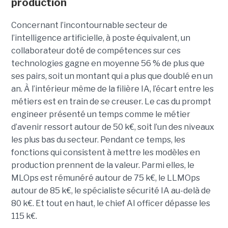
production
Concernant l’incontournable secteur de
l’intelligence artificielle, à poste équivalent, un
collaborateur doté de compétences sur ces
technologies gagne en moyenne 56 % de plus que
ses pairs, soit un montant qui a plus que doublé en un
an. À l’intérieur même de la filière IA, l’écart entre les
métiers est en train de se creuser. Le cas du prompt
engineer présenté un temps comme le métier
d’avenir ressort autour de 50 k€, soit l’un des niveaux
les plus bas du secteur. Pendant ce temps, les
fonctions qui consistent à mettre les modèles en
production prennent de la valeur. Parmi elles, le
MLOps est rémunéré autour de 75 k€, le LLMOps
autour de 85 k€, le spécialiste sécurité IA au-delà de
80 k€. Et tout en haut, le chief AI officer dépasse les
115 k€.