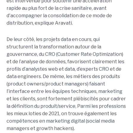
est intervenue pour soutenir une accélération
rapide au plus fort de la crise sanitaire, avant
d'accompagner la consolidation de ce mode de
distribution, explique Aravati.
De leur côté, les projets data en cours, qui
structurent la transformation autour de la
gouvernance, du CRO (Customer Rate Optimization)
et de l’analyse de données, favorisent clairement les
profils d’analystes web et data, d’experts CRO et de
data engineers. De même, les métiers des produits
(product owners/product managers) faisant
l’interface entre les équipes techniques, marketing
et les clients, sont fortement plébiscités pour cadrer
la définition du produit/service, Parmi les professions
les mieux loties de 2021, on trouve également les
compétences en marketing digital (social media
managers et growth hackers).