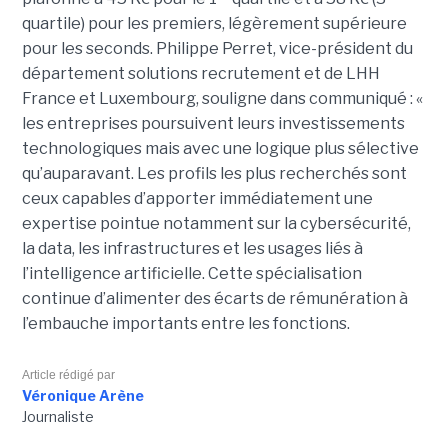
quartile) pour les premiers, légèrement supérieure
pour les seconds. Philippe Perret, vice-président du
département solutions recrutement et de LHH
France et Luxembourg, souligne dans communiqué : «
les entreprises poursuivent leurs investissements
technologiques mais avec une logique plus sélective
qu’auparavant. Les profils les plus recherchés sont
ceux capables d’apporter immédiatement une
expertise pointue notamment sur la cybersécurité,
la data, les infrastructures et les usages liés à
l’intelligence artificielle. Cette spécialisation
continue d’alimenter des écarts de rémunération à
l’embauche importants entre les fonctions.
Article rédigé par
Véronique Arène
Journaliste