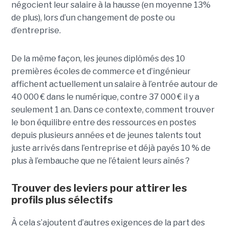
négocient leur salaire à la hausse (en moyenne 13%
de plus), lors d’un changement de poste ou
d’entreprise.
De la même façon, les jeunes diplômés des 10
premières écoles de commerce et d’ingénieur
affichent actuellement un salaire à l’entrée autour de
40 000 € dans le numérique, contre 37 000 € il y a
seulement 1 an. Dans ce contexte, comment trouver
le bon équilibre entre des ressources en postes
depuis plusieurs années et de jeunes talents tout
juste arrivés dans l’entreprise et déjà payés 10 % de
plus à l’embauche que ne l’étaient leurs aînés ?
Trouver des leviers pour attirer les
profils plus sélectifs
À cela s’ajoutent d’autres exigences de la part des