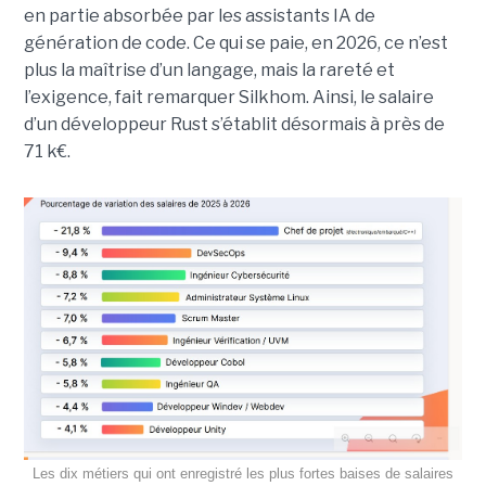
en partie absorbée par les assistants IA de
génération de code. Ce qui se paie, en 2026, ce n’est
plus la maîtrise d’un langage, mais la rareté et
l’exigence, fait remarquer Silkhom. Ainsi, le salaire
d’un développeur Rust s’établit désormais à près de
71 k€.
Les dix métiers qui ont enregistré les plus fortes baises de salaires