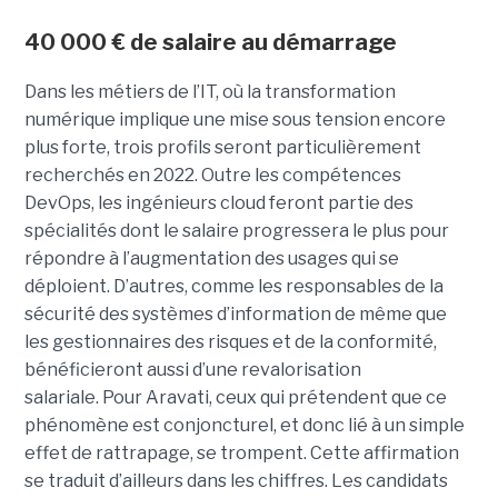
40 000 € de salaire au démarrage
Dans les métiers de l’IT, où la transformation
numérique implique une mise sous tension encore
plus forte, trois profils seront particulièrement
recherchés en 2022. Outre les compétences
DevOps, les ingénieurs cloud feront partie des
spécialités dont le salaire progressera le plus pour
répondre à l’augmentation des usages qui se
déploient. D’autres, comme les responsables de la
sécurité des systèmes d’information de même que
les gestionnaires des risques et de la conformité,
bénéficieront aussi d’une revalorisation
salariale. Pour Aravati, ceux qui prétendent que ce
phénomène est conjoncturel, et donc lié à un simple
effet de rattrapage, se trompent. Cette affirmation
se traduit d’ailleurs dans les chiffres. Les candidats