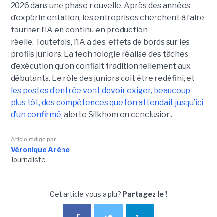
2026 dans une phase nouvelle. Après des années
d’expérimentation, les entreprises cherchent à faire
tourner l’IA en continu en production
réelle. Toutefois, l’IA a des effets de bords sur les
profils juniors. La technologie réalise des tâches
d’exécution qu’on confiait traditionnellement aux
débutants. Le rôle des juniors doit être redéfini, et
les postes d’entrée vont devoir exiger, beaucoup
plus tôt, des compétences que l’on attendait jusqu’ici
d’un confirmé
, alerte Silkhom en conclusion.
Article rédigé par
Véronique Arène
Journaliste
Cet article vous a plu?
Partagez le !