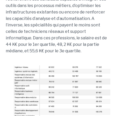
outils dans les processus métiers, d’optimiser les
infrastructures existantes ou encore de renforcer
les capacités d’analyse et d’automatisation. A
l’inverse, les spécialités qui payent le moins sont
celles de techniciens réseaux et support
informatique. Dans ces professions, le salaire est de
44 K€ pour le 1er quartile, 48, 2 K€ pour la partie
médiane, et 55,6 K€ pour le 3e quartile.