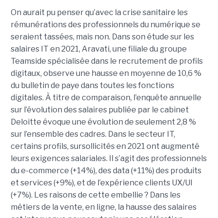
On aurait pu penser qu’avec la crise sanitaire les
rémunérations des professionnels du numérique se
seraient tassées, mais non. Dans son étude sur les
salaires IT en 2021, Aravati, une filiale du groupe
Teamside spécialisée dans le recrutement de profils
digitaux, observe une hausse en moyenne de 10,6 %
du bulletin de paye dans toutes les fonctions
digitales. À titre de comparaison, l’enquête annuelle
sur l’évolution des salaires publiée par le cabinet
Deloitte évoque une évolution de seulement 2,8 %
sur l’ensemble des cadres. Dans le secteur IT,
certains profils, sursollicités en 2021 ont augmenté
leurs exigences salariales. Il s’agit des professionnels
du e-commerce (+14%), des data (+11%) des produits
et services (+9%), et de l’expérience clients UX/UI
(+7%). Les raisons de cette embellie ? Dans les
métiers de la vente, en ligne, la hausse des salaires