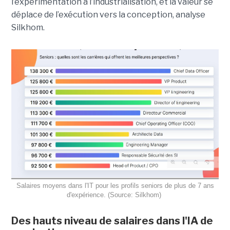
l’expérimentation à l’industrialisation, et la valeur se
déplace de l’exécution vers la conception, analyse
Silkhom.
Salaires moyens dans l'IT pour les profils seniors de plus de 7 ans
d'expérience. (Source: Silkhom)
Des hauts niveau de salaires dans l'IA de