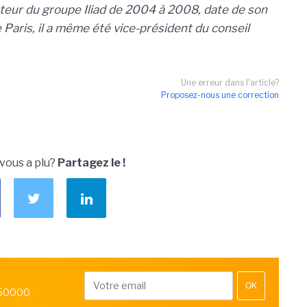
ateur du groupe Iliad de 2004 à 2008, date de son
Paris, il a même été vice-président du conseil
Une erreur dans l'article?
Proposez-nous une correction
 vous a plu?
Partagez le !
OK
 50000