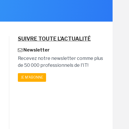
SUIVRE TOUTE L'ACTUALITÉ
Newsletter
Recevez notre newsletter comme plus
de 50 000 professionnels de l'IT!
JE M'ABONNE