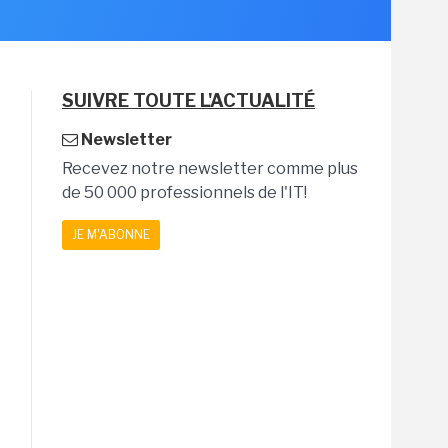
SUIVRE TOUTE L'ACTUALITÉ
Newsletter
Recevez notre newsletter comme plus
de 50 000 professionnels de l'IT!
JE M'ABONNE