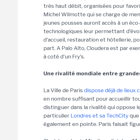
très haut débit, organisées pour favori
Michel Wilmotte qui se charge de mene
jeunes pousses auront accès à un éco
technologiques leur permettant d'évol
d'accueil, restauration et hôtellerie, po
part. A Palo Alto, Cloudera est par ex
à coté d'un Fry's.
Une rivalité mondiale entre grande
La Ville de Paris
dispose déjà de lieux
en nombre suffisant pour accueillir tou
distinguer dans la rivalité qui oppose 
particulier
Londres et sa TechCity
que 
également en pointe. Paris faisait figu