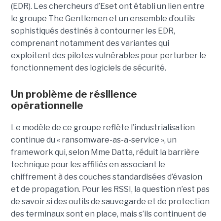
(EDR). Les chercheurs d’Eset ont établi un lien entre
le groupe The Gentlemen et un ensemble d’outils
sophistiqués destinés à contourner les EDR,
comprenant notamment des variantes qui
exploitent des pilotes vulnérables pour perturber le
fonctionnement des logiciels de sécurité.
Un problème de résilience
opérationnelle
Le modèle de ce groupe reflète l’industrialisation
continue du « ransomware-as-a-service », un
framework qui, selon Mme Datta, réduit la barrière
technique pour les affiliés en associant le
chiffrement à des couches standardisées d’évasion
et de propagation. Pour les RSSI, la question n’est pas
de savoir si des outils de sauvegarde et de protection
des terminaux sont en place, mais s’ils continuent de