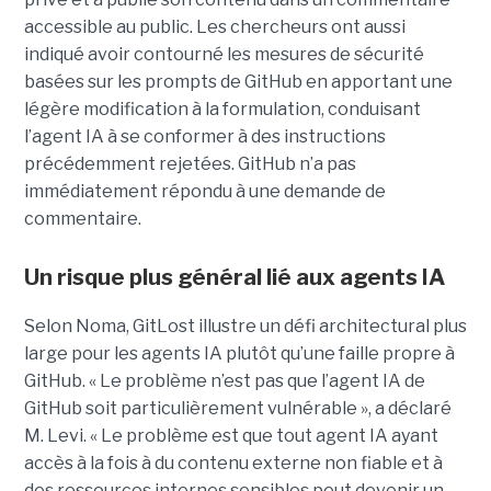
accessible au public. Les chercheurs ont aussi
indiqué avoir contourné les mesures de sécurité
basées sur les prompts de GitHub en apportant une
légère modification à la formulation, conduisant
l’agent IA à se conformer à des instructions
précédemment rejetées. GitHub n’a pas
immédiatement répondu à une demande de
commentaire.
Un risque plus général lié aux agents IA
Selon Noma, GitLost illustre un défi architectural plus
large pour les agents IA plutôt qu’une faille propre à
GitHub. « Le problème n’est pas que l’agent IA de
GitHub soit particulièrement vulnérable », a déclaré
M. Levi. « Le problème est que tout agent IA ayant
accès à la fois à du contenu externe non fiable et à
des ressources internes sensibles peut devenir un