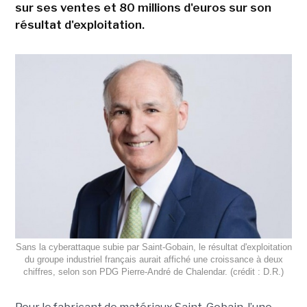
sur ses ventes et 80 millions d'euros sur son
résultat d'exploitation.
Sans la cyberattaque subie par Saint-Gobain, le résultat d'exploitation
du groupe industriel français aurait affiché une croissance à deux
chiffres, selon son PDG Pierre-André de Chalendar. (crédit : D.R.)