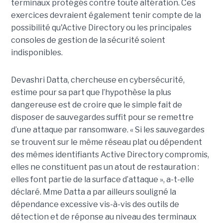
terminaux protégés contre toute altération. Ces
exercices devraient également tenir compte de la
possibilité qu'Active Directory ou les principales
consoles de gestion de la sécurité soient
indisponibles.
Devashri Datta, chercheuse en cybersécurité,
estime pour sa part que l’hypothèse la plus
dangereuse est de croire que le simple fait de
disposer de sauvegardes suffit pour se remettre
d’une attaque par ransomware. « Si les sauvegardes
se trouvent sur le même réseau plat ou dépendent
des mêmes identifiants Active Directory compromis,
elles ne constituent pas un atout de restauration :
elles font partie de la surface d’attaque », a-t-elle
déclaré. Mme Datta a par ailleurs souligné la
dépendance excessive vis-à-vis des outils de
détection et de réponse au niveau des terminaux