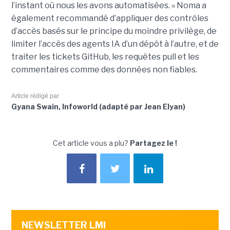
l’instant où nous les avons automatisées. » Noma a
également recommandé d’appliquer des contrôles
d’accès basés sur le principe du moindre privilège, de
limiter l’accès des agents IA d’un dépôt à l’autre, et de
traiter les tickets GitHub, les requêtes pull et les
commentaires comme des données non fiables.
Article rédigé par
Gyana Swain, Infoworld (adapté par Jean Elyan)
Cet article vous a plu?
Partagez le !
NEWSLETTER LMI