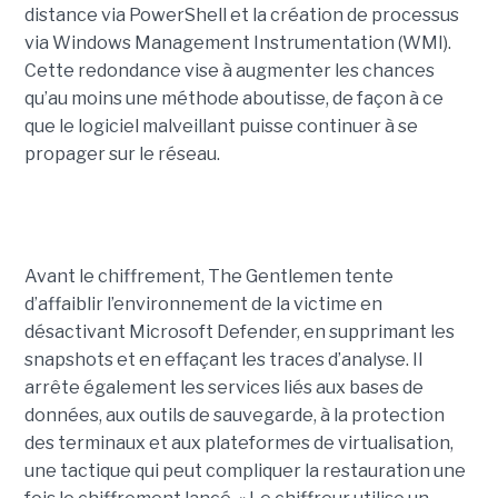
distance via PowerShell et la création de processus
via Windows Management Instrumentation (WMI).
Cette redondance vise à augmenter les chances
qu’au moins une méthode aboutisse, de façon à ce
que le logiciel malveillant puisse continuer à se
propager sur le réseau.
Avant le chiffrement, The Gentlemen tente
d’affaiblir l’environnement de la victime en
désactivant Microsoft Defender, en supprimant les
snapshots et en effaçant les traces d’analyse. Il
arrête également les services liés aux bases de
données, aux outils de sauvegarde, à la protection
des terminaux et aux plateformes de virtualisation,
une tactique qui peut compliquer la restauration une