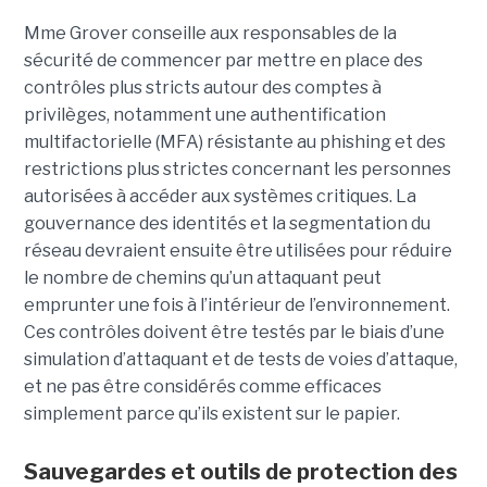
Mme Grover conseille aux responsables de la
sécurité de commencer par mettre en place des
contrôles plus stricts autour des comptes à
privilèges, notamment une authentification
multifactorielle (MFA) résistante au phishing et des
restrictions plus strictes concernant les personnes
autorisées à accéder aux systèmes critiques. La
gouvernance des identités et la segmentation du
réseau devraient ensuite être utilisées pour réduire
le nombre de chemins qu’un attaquant peut
emprunter une fois à l’intérieur de l’environnement.
Ces contrôles doivent être testés par le biais d’une
simulation d’attaquant et de tests de voies d’attaque,
et ne pas être considérés comme efficaces
simplement parce qu’ils existent sur le papier.
Sauvegardes et outils de protection des