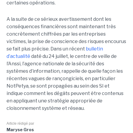
certaines opérations.
A la suite de ce sérieux avertissement dont les
conséquences financières sont maintenant très
concrètement chiffrées par les entreprises
victimes, la prise de conscience des risques encourus
se fait plus précise. Dans un récent
bulletin
d’actualité
daté du 24 juillet, le centre de veille de
l’Anssi, l’agence nationale de la sécurité des
systèmes d’information, rappelle de quelle façon les
récentes vagues de rançongiciels, en particulier
NotPetya, se sont propagées au sein des SI et
indique comment les dégâts peuvent être contenus
en appliquant une stratégie appropriée de
cloisonnement système et réseau.
Article rédigé par
Maryse Gros