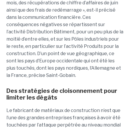
mois, des récupérations de chiffre d’affaires de juin
ainsi que des frais de redémarrage », est-il précisé
dans la communication financière. Ces
conséquences négatives se répartissent sur
l’activité Distribution Bâtiment, pour un peu plus de la
moitié d’entre elles, et sur les Pôles industriels pour
le reste, en particulier sur l’activité Produits pour la
construction. D’un point de vue géographique, ce
sont les pays d’Europe occidentale qui ont été les
plus touchés, dont les pays nordiques, l’Allemagne et
la France, précise Saint-Gobain.
Des stratégies de cloisonnement pour
limiter les dégâts
Le fabricant de matériaux de construction n’est que
l’une des grandes entreprises françaises à avoir été
touchées par l’attaque perpétrée au niveau mondial