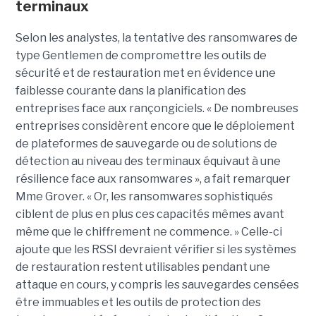
terminaux
Selon les analystes, la tentative des ransomwares de
type Gentlemen de compromettre les outils de
sécurité et de restauration met en évidence une
faiblesse courante dans la planification des
entreprises face aux rançongiciels. « De nombreuses
entreprises considèrent encore que le déploiement
de plateformes de sauvegarde ou de solutions de
détection au niveau des terminaux équivaut à une
résilience face aux ransomwares », a fait remarquer
Mme Grover. « Or, les ransomwares sophistiqués
ciblent de plus en plus ces capacités mêmes avant
même que le chiffrement ne commence. » Celle-ci
ajoute que les RSSI devraient vérifier si les systèmes
de restauration restent utilisables pendant une
attaque en cours, y compris les sauvegardes censées
être immuables et les outils de protection des