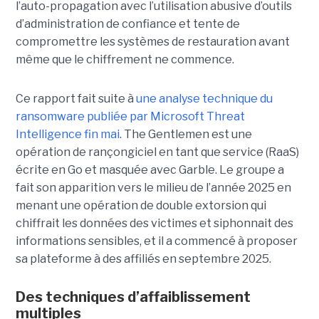
l’auto-propagation avec l’utilisation abusive d’outils
d’administration de confiance et tente de
compromettre les systèmes de restauration avant
même que le chiffrement ne commence.
Ce rapport fait suite à
une analyse technique du
ransomware publiée par Microsoft Threat
Intelligence fin mai
. The Gentlemen est une
opération de rançongiciel en tant que service (RaaS)
écrite en Go et masquée avec Garble. Le groupe a
fait son apparition vers le milieu de l’année 2025 en
menant une opération de double extorsion qui
chiffrait les données des victimes et siphonnait des
informations sensibles, et il a commencé à proposer
sa plateforme à des affiliés en septembre 2025.
Des techniques d’affaiblissement
multiples