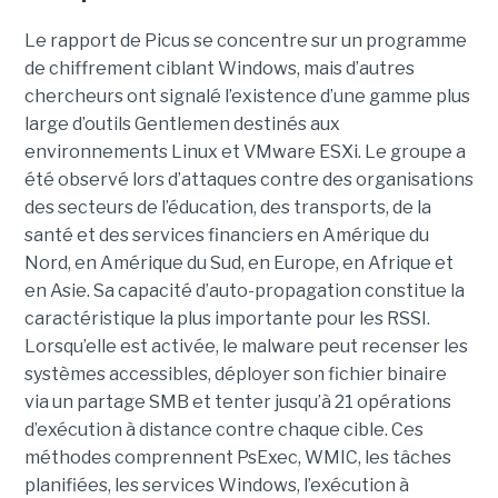
Le rapport de Picus se concentre sur un programme
de chiffrement ciblant Windows, mais d’autres
chercheurs ont signalé l’existence d’une gamme plus
large d’outils Gentlemen destinés aux
environnements Linux et VMware ESXi. Le groupe a
été observé lors d’attaques contre des organisations
des secteurs de l’éducation, des transports, de la
santé et des services financiers en Amérique du
Nord, en Amérique du Sud, en Europe, en Afrique et
en Asie. Sa capacité d’auto-propagation constitue la
caractéristique la plus importante pour les RSSI.
Lorsqu’elle est activée, le malware peut recenser les
systèmes accessibles, déployer son fichier binaire
via un partage SMB et tenter jusqu’à 21 opérations
d’exécution à distance contre chaque cible. Ces
méthodes comprennent PsExec, WMIC, les tâches
planifiées, les services Windows, l’exécution à