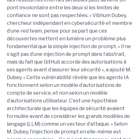
pont involontaire entre les deux si les limites de
confiance ne sont pas respectées. » Vibhum Dubey,
chercheur indépendant en cybersécurité et membre
d’une red team, pense pour sa part que ces
découvertes mettent en lumière un problème plus
fondamental que la simple injection de prompt. « Il ne
s’agit pas d’une injection de prompt dans l’abstrait,
mais du fait que GitHub accorde des autorisations à
ses agents avant d’assurer leur sécurité », a ajouté M.
Dubey. « Cette vulnérabilité révèle que les agents IA
fonctionnent selon un modèle d’autorisations de
compte de service, et non selon un modèle
d’autorisations utilisateur. C’est une hypothèse
architecturale que les équipes de sécurité avaient
formulée avant de considérer les grands modèles de
langage (LLM) comme un vecteur d’attaque. » Selon
M. Dubey, l’injection de prompt en elle-même est