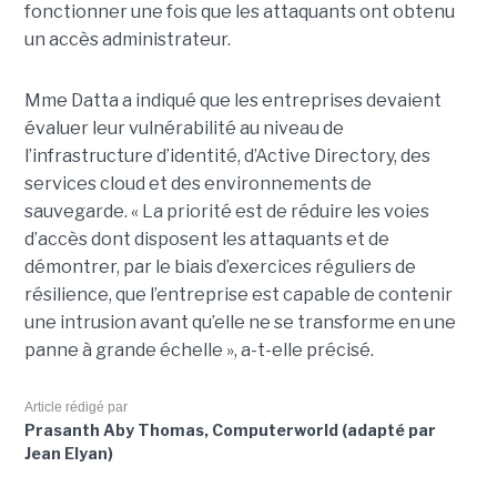
fonctionner une fois que les attaquants ont obtenu
un accès administrateur.
Mme Datta a indiqué que les entreprises devaient
évaluer leur vulnérabilité au niveau de
l’infrastructure d’identité, d’Active Directory, des
services cloud et des environnements de
sauvegarde. « La priorité est de réduire les voies
d’accès dont disposent les attaquants et de
démontrer, par le biais d’exercices réguliers de
résilience, que l’entreprise est capable de contenir
une intrusion avant qu’elle ne se transforme en une
panne à grande échelle », a-t-elle précisé.
Article rédigé par
Prasanth Aby Thomas, Computerworld (adapté par
Jean Elyan)