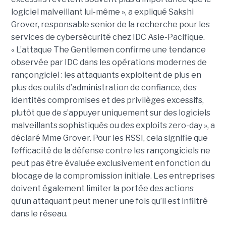
logiciel malveillant lui-même », a expliqué Sakshi
Grover, responsable senior de la recherche pour les
services de cybersécurité chez IDC Asie-Pacifique.
« L’attaque The Gentlemen confirme une tendance
observée par IDC dans les opérations modernes de
rançongiciel : les attaquants exploitent de plus en
plus des outils d’administration de confiance, des
identités compromises et des privilèges excessifs,
plutôt que de s’appuyer uniquement sur des logiciels
malveillants sophistiqués ou des exploits zero-day », a
déclaré Mme Grover. Pour les RSSI, cela signifie que
l’efficacité de la défense contre les rançongiciels ne
peut pas être évaluée exclusivement en fonction du
blocage de la compromission initiale. Les entreprises
doivent également limiter la portée des actions
qu’un attaquant peut mener une fois qu’il est infiltré
dans le réseau.