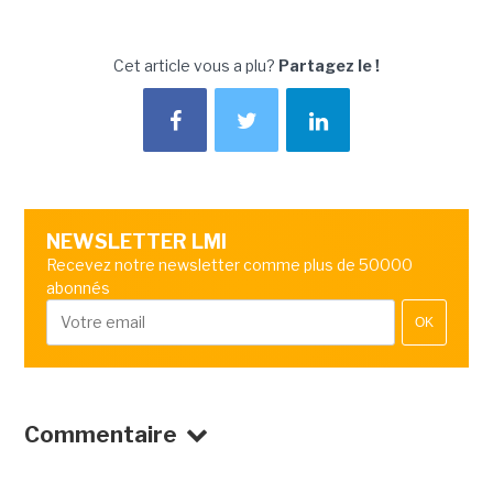
Cet article vous a plu?
Partagez le !
NEWSLETTER LMI
Recevez notre newsletter comme plus de 50000
abonnés
OK
Commentaire