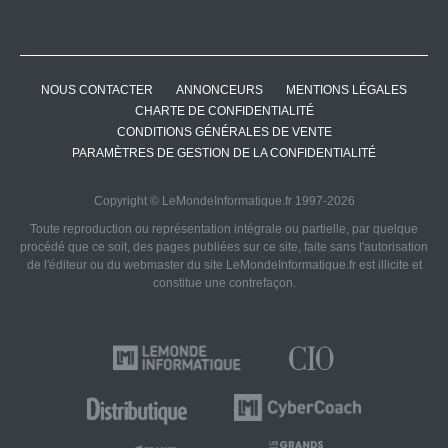
NOUS CONTACTER
ANNONCEURS
MENTIONS LÉGALES
CHARTE DE CONFIDENTIALITÉ
CONDITIONS GÉNÉRALES DE VENTE
PARAMÈTRES DE GESTION DE LA CONFIDENTIALITÉ
Copyright © LeMondeInformatique.fr 1997-2026
Toute reproduction ou représentation intégrale ou partielle, par quelque
procédé que ce soit, des pages publiées sur ce site, faite sans l'autorisation
de l'éditeur ou du webmaster du site LeMondeInformatique.fr est illicite et
constitue une contrefaçon.