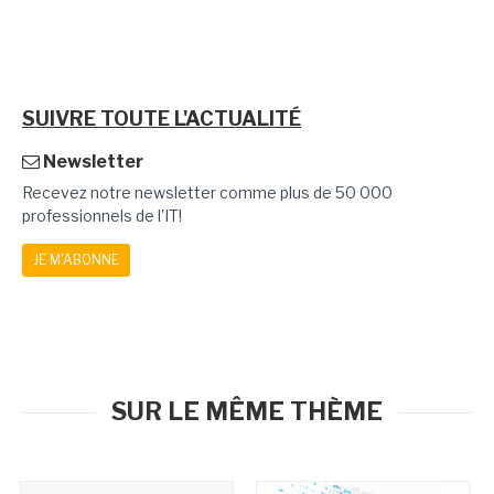
SUIVRE TOUTE L'ACTUALITÉ
Newsletter
Recevez notre newsletter comme plus de 50 000
professionnels de l'IT!
JE M'ABONNE
SUR LE MÊME THÈME