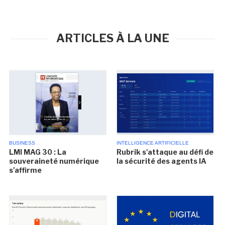
ARTICLES À LA UNE
BUSINESS
INTELLIGENCE ARTIFICIELLE
LMI MAG 30 : La
Rubrik s'attaque au défi de
souveraineté numérique
la sécurité des agents IA
s'affirme