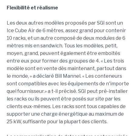
Flexibilité et réalisme
Les deux autres modèles proposés par SGI sont un
Ice Cube Air de 6 mètres, assez grand pour contenir
10 racks, et un autre composé de deux modules de 6
mètres mis en sandwich. Tous les modèles, petit,
moyen, grand, peuvent également être emboîtés
entre eux pour former des groupes de 4. « Les trois
modèle sont en vente dès maintenant, partout dans
le monde, » a déclaré Bill Mannel. « Les conteneurs
sont compatibles avec les équipements de n'importe
quel fournisseur.» a t-il précisé. SGI peut pré-installer
les racks ou ils peuvent être posés sur site par les
clients eux-mêmes. Les racks sont tous capables de
supporter une charge énergétique au maximum de
25 kW, suffisante pour la plupart des clients.