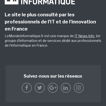
Le site le plus consulté par les
professionnels de l’IT et de l’innovation
en France
LeMondeInformatique.fr est une marque de
IT News Info
, 1er
groupe d'information et de services dédié aux professionnels
de l'informatique en France.
Suivez-nous sur les réseaux