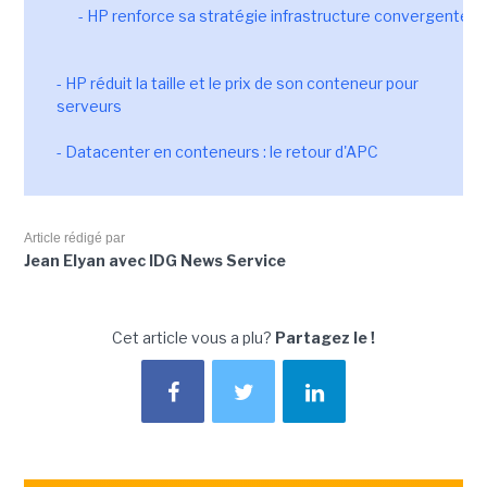
- HP renforce sa stratégie infrastructure convergente
- HP réduit la taille et le prix de son conteneur pour
serveurs
- Datacenter en conteneurs : le retour d'APC
Article rédigé par
Jean Elyan avec IDG News Service
Cet article vous a plu?
Partagez le !