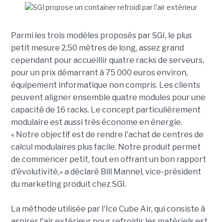
Parmi les trois modèles proposés par SGI, le plus
petit mesure 2,50 mètres de long, assez grand
cependant pour accueillir quatre racks de serveurs,
pour un prix démarrant à 75 000 euros environ,
équipement informatique non compris. Les clients
peuvent aligner ensemble quatre modules pour une
capacité de 16 racks. Le concept particulièrement
modulaire est aussi très économe en énergie.
« Notre objectif est de rendre l'achat de centres de
calcul modulaires plus facile. Notre produit permet
de commencer petit, tout en offrant un bon rapport
d'évolutivité,» a déclaré Bill Mannel, vice-président
du marketing produit chez SGI.
La méthode utilisée par l'Ice Cube Air, qui consiste à
aspirer l'air extérieur pour refroidir les matériels est