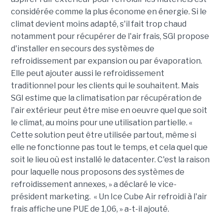
considérée comme la plus économe en énergie. Si le
climat devient moins adapté, s'il fait trop chaud
notamment pour récupérer de l'air frais, SGI propose
d'installer en secours des systèmes de
refroidissement par expansion ou par évaporation.
Elle peut ajouter aussi le refroidissement
traditionnel pour les clients qui le souhaitent. Mais
SGI estime que la climatisation par récupération de
l'air extérieur peut être mise en oeuvre quel que soit
le climat, au moins pour une utilisation partielle. «
Cette solution peut être utilisée partout, même si
elle ne fonctionne pas tout le temps, et cela quel que
soit le lieu où est installé le datacenter. C'est la raison
pour laquelle nous proposons des systèmes de
refroidissement annexes, » a déclaré le vice-
président marketing. « Un Ice Cube Air refroidi à l'air
frais affiche une PUE de 1,06, » a-t-il ajouté.