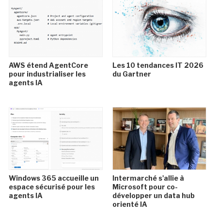
AWS étend AgentCore
Les 10 tendances IT 2026
pour industrialiser les
du Gartner
agents IA
Windows 365 accueille un
Intermarché s'allie à
espace sécurisé pour les
Microsoft pour co-
agents IA
développer un data hub
orienté IA