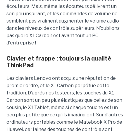
écouteurs. Mais, même les écouteurs délivrent un
son peu inspirant, et les commandes de volume ne
semblent pas vraiment augmenter le volume audio
dans les niveaux de contrôle supérieurs. N’oublions
pas que le X1 Carbon est avant tout un PC
d'entreprise !
Clavier et frappe : toujours la qualité
ThinkPad
Les claviers Lenovo ont acquis une réputation de
premier ordre, et le X1 Carbon perpétue cette
tradition. D’après nos testeurs, les touches du X1
Carbon sont un peu plus élastiques que celles de son
cousin, le X1 Tablet, même si chaque touche est un
peu plus petite que ce qu’ils imaginaient. Sur d'autres
ordinateurs portables comme le Matebook X Pro de
Huawei, certaines des touches de contrôle sont