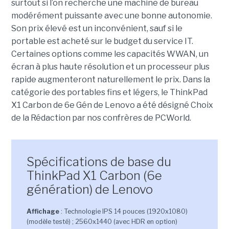
surtout si l’on recherche une machine de bureau
modérément puissante avec une bonne autonomie.
Son prix élevé est un inconvénient, sauf si le
portable est acheté sur le budget du service IT.
Certaines options comme les capacités WWAN, un
écran à plus haute résolution et un processeur plus
rapide augmenteront naturellement le prix. Dans la
catégorie des portables fins et légers, le ThinkPad
X1 Carbon de 6e Gén de Lenovo a été désigné Choix
de la Rédaction par nos confrères de PCWorld.
Spécifications de base du
ThinkPad X1 Carbon (6e
génération) de Lenovo
Affichage
: Technologie IPS 14 pouces (1920x1080)
(modèle testé) ; 2560x1440 (avec HDR en option)