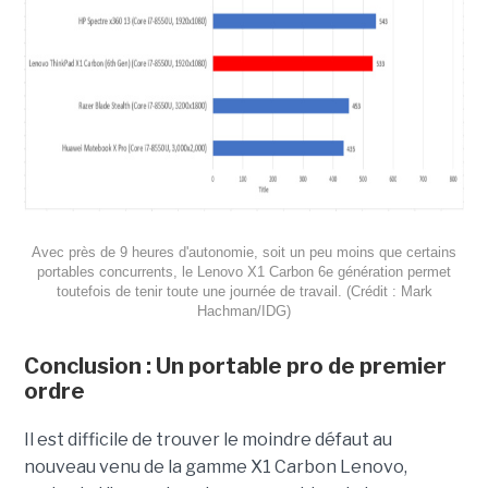
Avec près de 9 heures d'autonomie, soit un peu moins que certains
portables concurrents, le Lenovo X1 Carbon 6e génération permet
toutefois de tenir toute une journée de travail. (Crédit : Mark
Hachman/IDG)
Conclusion : Un portable pro de premier
ordre
Il est difficile de trouver le moindre défaut au
nouveau venu de la gamme X1 Carbon Lenovo,