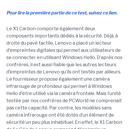
Pour lire la première partie de ce test, suivez ce lien.
Le X1 Carbon comporte également deux
composants importants dédiés à la sécurité. Déjà, à
droite du pavé tactile, Lenovo a placé un lecteur
d'empreintes digitales qui permet aux utilisateurs de
se connecter en utilisant Windows Hello. D’après nos
confrères, il est aussi fiable que les autres lecteurs
d'empreintes de Lenovo qu’ils ont testés par ailleurs.
Le fournisseur propose également une caméra
infrarouge de profondeur qui permet à Windows
Hello d'être utilisé via la caméra frontale. Mais l’unité
testée par nos confrères de PCWorld ne comprenait
pas cette capacité. Par contre, les modèles sans
caméra infrarouge ont été dotés d’un élément de
sécurité un peu plus inhabituel. En effet, le X1 Carbon