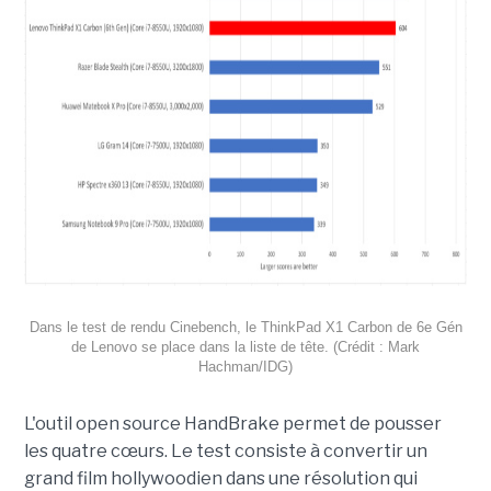
Dans le test de rendu Cinebench, le ThinkPad X1 Carbon de 6e Gén
de Lenovo se place dans la liste de tête. (Crédit : Mark
Hachman/IDG)
L'outil open source HandBrake permet de pousser
les quatre cœurs. Le test consiste à convertir un
grand film hollywoodien dans une résolution qui