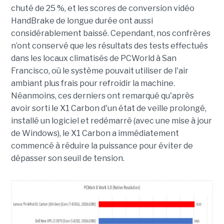
chuté de 25 %, et les scores de conversion vidéo
HandBrake de longue durée ont aussi
considérablement baissé. Cependant, nos confrères
n’ont conservé que les résultats des tests effectués
dans les locaux climatisés de PCWorld à San
Francisco, où le système pouvait utiliser de l'air
ambiant plus frais pour refroidir la machine.
Néanmoins, ces derniers ont remarqué qu'après
avoir sorti le X1 Carbon d'un état de veille prolongé,
installé un logiciel et redémarré (avec une mise à jour
de Windows), le X1 Carbon a immédiatement
commencé à réduire la puissance pour éviter de
dépasser son seuil de tension.