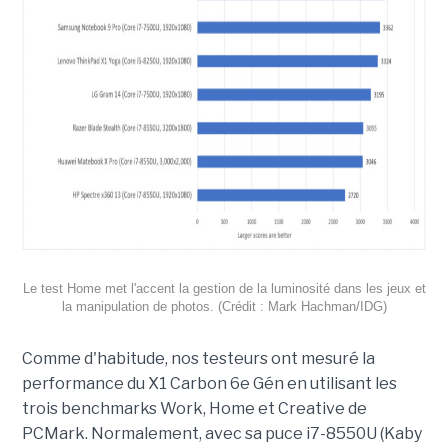
Le test Home met l'accent la gestion de la luminosité dans les jeux et
la manipulation de photos. (Crédit : Mark Hachman/IDG)
Comme d'habitude, nos testeurs ont mesuré la
performance du X1 Carbon 6e Gén en utilisant les
trois benchmarks Work, Home et Creative de
PCMark. Normalement, avec sa puce i7-8550U (Kaby