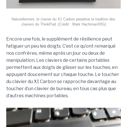
Naturellement, le clavier du X1 Carbon perpétue la tradition des
claviers du ThinkPad. (Crédit : Mark Hachman/IDG)
Encore une fois, le supplément de résilience peut
fatiguer un peu les doigts. C’est ce qu’ont remarqué
nos confrères, même après un jour ou deux de
manipulation. Les claviers de certains portables
permettent aux doigts de glisser sur les touches, en
appuyant doucement sur chaque touche. Le toucher
du clavier du X1 Carbon se rapproche davantage au
toucher d’un clavier de bureau, en tous cas plus que
d’autres machines portables.