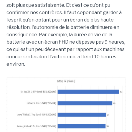
soit plus que satisfaisante. Et c’est ce qu’ont pu
confirmer nos confrères. Il faut cependant garder à
l’esprit qu’en optant pour un écran de plus haute
résolution, l'autonomie de la batterie diminuera en
conséquence. Par exemple, la durée de vie de la
batterie avec un écran FHD ne dépasse pas 9 heures,
ce qui est un peu décevant par rapport aux machines
concurrentes dont l’autonomie atteint 10 heures
environ.