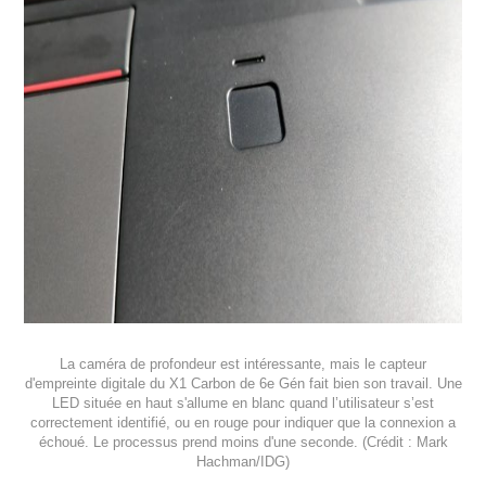
La caméra de profondeur est intéressante, mais le capteur
d'empreinte digitale du X1 Carbon de 6e Gén fait bien son travail. Une
LED située en haut s'allume en blanc quand l’utilisateur s’est
correctement identifié, ou en rouge pour indiquer que la connexion a
échoué. Le processus prend moins d'une seconde. (Crédit : Mark
Hachman/IDG)