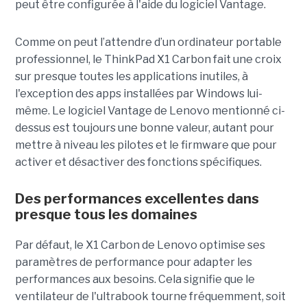
peut être configurée à l'aide du logiciel Vantage.
Comme on peut l’attendre d’un ordinateur portable
professionnel, le ThinkPad X1 Carbon fait une croix
sur presque toutes les applications inutiles, à
l'exception des apps installées par Windows lui-
même. Le logiciel Vantage de Lenovo mentionné ci-
dessus est toujours une bonne valeur, autant pour
mettre à niveau les pilotes et le firmware que pour
activer et désactiver des fonctions spécifiques.
Des performances excellentes dans
presque tous les domaines
Par défaut, le X1 Carbon de Lenovo optimise ses
paramètres de performance pour adapter les
performances aux besoins. Cela signifie que le
ventilateur de l'ultrabook tourne fréquemment, soit