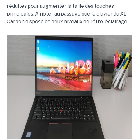
réduites pour augmenter la taille des touches
principales. À noter au passage que le clavier du X1
Carbon dispose de deux niveaux de rétro-éclairage.