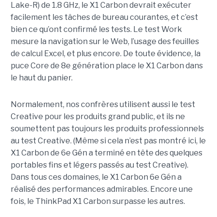
Lake-R) de 1.8 GHz, le X1 Carbon devrait exécuter
facilement les tâches de bureau courantes, et c’est
bien ce qu’ont confirmé les tests. Le test Work
mesure la navigation sur le Web, l’usage des feuilles
de calcul Excel, et plus encore. De toute évidence, la
puce Core de 8e génération place le X1 Carbon dans
le haut du panier.
Normalement, nos confrères utilisent aussi le test
Creative pour les produits grand public, et ils ne
soumettent pas toujours les produits professionnels
au test Creative. (Même si cela n’est pas montré ici, le
X1 Carbon de 6e Gén a terminé en tête des quelques
portables fins et légers passés au test Creative).
Dans tous ces domaines, le X1 Carbon 6e Gén a
réalisé des performances admirables. Encore une
fois, le ThinkPad X1 Carbon surpasse les autres.