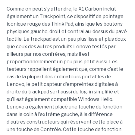
Comme on peut s’y attendre, le X1 Carbon inclut
également un Trackpoint, ce dispositif de pointage
iconique rouge des ThinkPad, ainsi que les boutons
physiques gauche, droit et central au-dessus du pavé
tactile. Le trackpad est un peu plus lisse et plus doux
que ceux des autres produits Lenovo testés par
ailleurs par nos confrères, mais il est
proportionnellement un peu plus petit aussi. Les
testeurs rappellent également que, comme c’est le
cas de la plupart des ordinateurs portables de
Lenovo, le petit capteur d'empreintes digitales à
droite du trackpad sert aussi de log-in simplifié et
qu’il est également compatible Windows Hello.
Lenovo a également placé une touche de fonction
dans le coin à l’extrême gauche, à la différence
d'autres constructeurs qui réservent cette place à
une touche de Contrôle. Cette touche de fonction