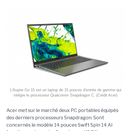
L'Aspire Go 15 est un laptop de 15 pouces d'entrée de gamme qui
intègre le processeur Qualcomm Snapdragon C. (Crédit Acer)
Acer met sur le marché deux PC portables équipés
des derniers processeurs Snapdragon. Sont
concernés le modèle 14 pouces Swift Spin 14 AI