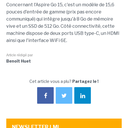
Concernant l'Aspire Go 15, c'est un modèle de 15,6
pouces d'entrée de gamme (prix pas encore
communiqué) qui intègre jusqu'à 8 Go de mémoire
vive et un SSD de 512 Go. Côté connectivité, cette
machine dispose de deux ports USB type-C, un HDMI
ainsi que l'interface WiFi 6E.
Article rédigé par
Benoît Huet
Cet article vous a plu?
Partagez le !
NEWSLETTER LMI