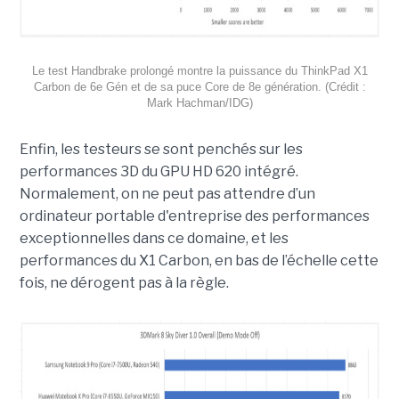
Le test Handbrake prolongé montre la puissance du ThinkPad X1
Carbon de 6e Gén et de sa puce Core de 8e génération. (Crédit :
Mark Hachman/IDG)
Enfin, les testeurs se sont penchés sur les
performances 3D du GPU HD 620 intégré.
Normalement, on ne peut pas attendre d’un
ordinateur portable d'entreprise des performances
exceptionnelles dans ce domaine, et les
performances du X1 Carbon, en bas de l’échelle cette
fois, ne dérogent pas à la règle.