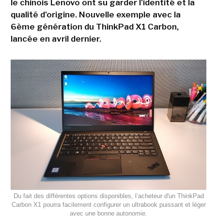
le chinois Lenovo ont su garder l'identité et la
qualité d'origine. Nouvelle exemple avec la
6ème génération du ThinkPad X1 Carbon,
lancée en avril dernier.
Du fait des différentes options disponibles, l’acheteur d'un ThinkPad
Carbon X1 pourra facilement configurer un ultrabook puissant et léger
avec une bonne autonomie.