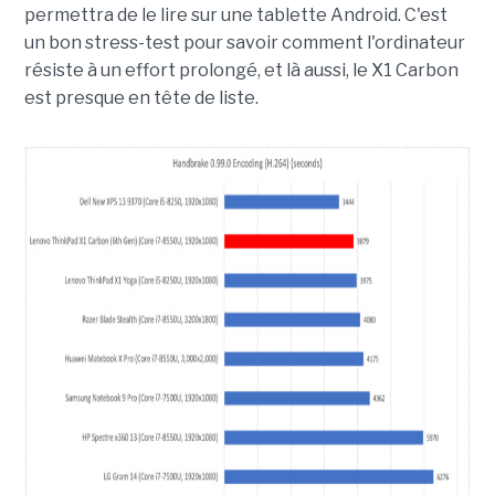
permettra de le lire sur une tablette Android. C'est
un bon stress-test pour savoir comment l'ordinateur
résiste à un effort prolongé, et là aussi, le X1 Carbon
est presque en tête de liste.