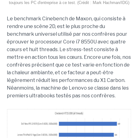
toujours les PC d'entreprise à ce test. (Crédit : Mark Hachman/IDG)
Le benchmark Cinebench de Maxon, qui consiste à
rendre une scène 2D, est le plus proche du
benchmark universel utilisé par nos confrères pour
éprouver le processeur Core i7 8550U avec quatre
cœurs et huit threads. Le stress-test consiste à
mettre en action tous les cœurs. Encore une fois, nos
confrères précisent que ce test varie en fonction de
la chaleur ambiante, et ce facteur a peut-être
légèrement réduit les performances du X1 Carbon.
Néanmoins, la machine de Lenovo se classe dans les
premiers ultrabooks testés pas nos confrères.