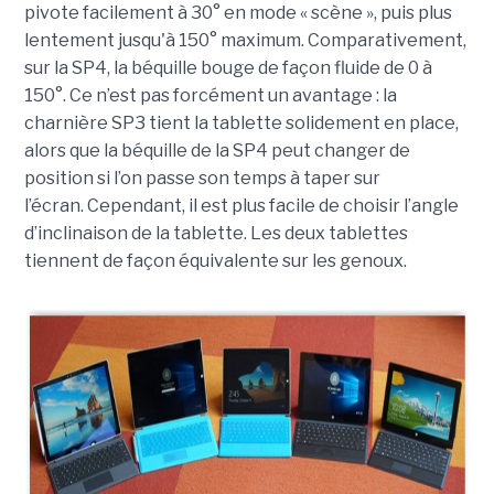
pivote facilement à 30° en mode « scène », puis plus
lentement jusqu'à 150° maximum. Comparativement,
sur la SP4, la béquille bouge de façon fluide de 0 à
150°. Ce n’est pas forcément un avantage : la
charnière SP3 tient la tablette solidement en place,
alors que la béquille de la SP4 peut changer de
position si l’on passe son temps à taper sur
l’écran. Cependant, il est plus facile de choisir l’angle
d’inclinaison de la tablette. Les deux tablettes
tiennent de façon équivalente sur les genoux.