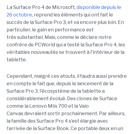
La Surface Pro 4 de Microsoft,
disponible depuis le
26 octobre
, reprend les éléments qui ont fait le
succès de la Surface Pro 3, et va encore plus loin. En
particulier, le gain en performance est
très substantiel. Mais, comme le déclare notre
confrère de PCWorld qui a testé la Surface Pro 4, les
véritables nouveautés se trouvent à l'intérieur de la
tablette.
Cependant, malgré ces atouts, il faudra aussi prendre
en compte le fait que, depuis le lancement de la
Surface Pro 3, l'écosystème de la tablette a
considérablement évolué. Des clones de Surface
comme la Lenovo Miix 700 et la Vaio
Canvas devraient sortir prochainement. Par ailleurs,
la famille des Surface Pro 4 s’est élargie avec
l’arrivée de la Surface Book. Ce portable deux en un