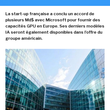
La start-up française a conclu un accord de
plusieurs Md$ avec Microsoft pour fournir des
capacités GPU en Europe. Ses derniers modèles
IA seront également disponibles dans l'offre du
groupe américain.