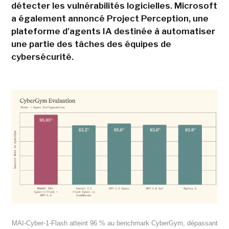
détecter les vulnérabilités logicielles. Microsoft
a également annoncé Project Perception, une
plateforme d'agents IA destinée à automatiser
une partie des tâches des équipes de
cybersécurité.
MAI-Cyber-1-Flash atteint 96 % au benchmark CyberGym, dépassant