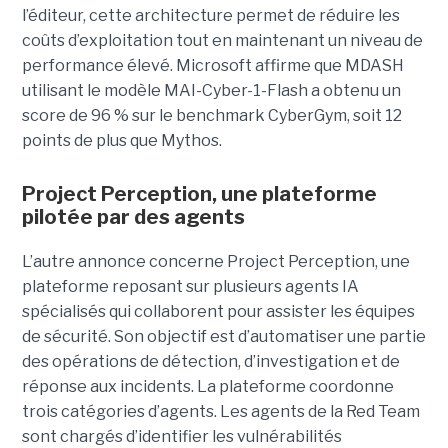
l’éditeur, cette architecture permet de réduire les
coûts d’exploitation tout en maintenant un niveau de
performance élevé. Microsoft affirme que MDASH
utilisant le modèle MAI-Cyber-1-Flash a obtenu un
score de 96 % sur le benchmark CyberGym, soit 12
points de plus que Mythos.
Project Perception, une plateforme
pilotée par des agents
L’autre annonce concerne Project Perception, une
plateforme reposant sur plusieurs agents IA
spécialisés qui collaborent pour assister les équipes
de sécurité. Son objectif est d’automatiser une partie
des opérations de détection, d’investigation et de
réponse aux incidents. La plateforme coordonne
trois catégories d’agents. Les agents de la Red Team
sont chargés d’identifier les vulnérabilités