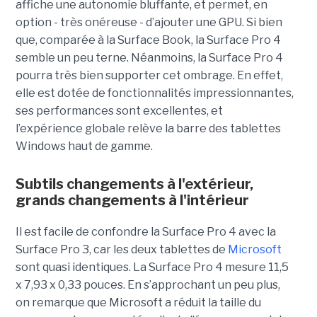
affiche une autonomie bluffante, et permet, en
option - très onéreuse - d’ajouter une GPU. Si bien
que, comparée à la Surface Book, la Surface Pro 4
semble un peu terne. Néanmoins, la Surface Pro 4
pourra très bien supporter cet ombrage. En effet,
elle est dotée de fonctionnalités impressionnantes,
ses performances sont excellentes, et
l’expérience globale relève la barre des tablettes
Windows haut de gamme.
Subtils changements à l'extérieur,
grands changements à l'intérieur
Il est facile de confondre la Surface Pro 4 avec la
Surface Pro 3, car les deux tablettes de
Microsoft
sont quasi identiques. La Surface Pro 4 mesure 11,5
x 7,93 x 0,33 pouces. En s’approchant un peu plus,
on remarque que Microsoft a réduit la taille du