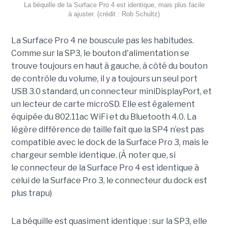
La béquille de la Surface Pro 4 est identique, mais plus facile
à ajuster. (crédit : Rob Schultz)
La Surface Pro 4 ne bouscule pas les habitudes.
Comme sur la SP3, le bouton d'alimentation se
trouve toujours en haut à gauche, à côté du bouton
de contrôle du volume, il y a toujours un seul port
USB 3.0 standard, un connecteur miniDisplayPort, et
un lecteur de carte microSD. Elle est également
équipée du 802.11ac WiFi et du Bluetooth 4.0. La
légère différence de taille fait que la SP4 n’est pas
compatible avec le dock de la Surface Pro 3, mais le
chargeur semble identique. (À noter que, si
le connecteur de la Surface Pro 4 est identique à
celui de la Surface Pro 3, le connecteur du dock est
plus trapu)
La béquille est quasiment identique : sur la SP3, elle