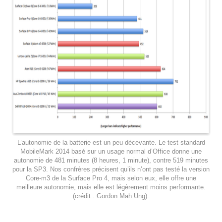
L’autonomie de la batterie est un peu décevante. Le test standard
MobileMark 2014 basé sur un usage normal d’Office donne une
autonomie de 481 minutes (8 heures, 1 minute), contre 519 minutes
pour la SP3. Nos confrères précisent qu’ils n’ont pas testé la version
Core-m3 de la Surface Pro 4, mais selon eux, elle offre une
meilleure autonomie, mais elle est légèrement moins performante.
(crédit : Gordon Mah Ung).