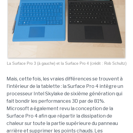
La Surface Pro 3 (à gauche) et la Surface Pro 4 (crédit : Rob Schultz)
Mais, cette fois, les vraies différences se trouvent à
l’intérieur de la tablette : la Surface Pro 4 intègre un
processeur Intel Skylake de sixième génération qui
fait bondir les performances 3D par de 81%.
Microsoft a également revu la conception de la
Surface Pro 4 afin que répartir la dissipation de
chaleur sur toute la partie supérieure du panneau
arrière et supprimer les points chauds. Les