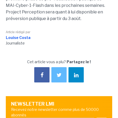
MAI-Cyber-1-Flash dans les prochaines semaines.
Project Perception sera quant à lui disponible en
préversion publique à partir du 3 août.
Article rédigé par
Louise Costa
Journaliste
Cet article vous a plu?
Partagez le !
NEWSLETTER LMI
Recevez notre newsletter comme plus de 50000
abonnés