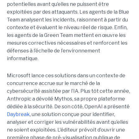
potentielles avant qu’elles ne puissent être
exploitées par des attaquants. Les agents de la Blue
Team analysent les incidents, raisonnent à partir du
contexte et évaluent le niveau réel de risque. Enfin,
les agents de la Green Team mettent en œuvre les
mesures correctives nécessaires et renforcent les
défenses à l’échelle de l’environnement
informatique.
Microsoft lance ces solutions dans un contexte de
concurrence accrue sur le marché de la
cybersécurité assistée par l’IA. Plus tôt cette année,
Anthropic a dévoilé Mythos, sa propre plateforme
dédiée à la sécurité. De son côté, OpenAI a présenté
Daybreak
, une solution conçue pour identifier,
analyser et corriger les vulnérabilités avant qu’elles
ne soient exploitées. L'éditeur prévoit d’ouvrir une
première phase de pré-visualisation publique de