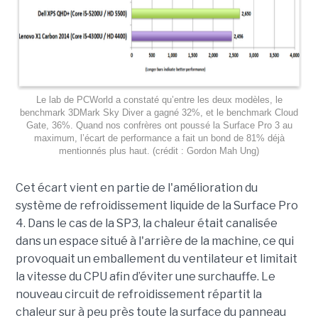
Le lab de PCWorld a constaté qu’entre les deux modèles, le
benchmark 3DMark Sky Diver a gagné 32%, et le benchmark Cloud
Gate, 36%. Quand nos confrères ont poussé la Surface Pro 3 au
maximum, l’écart de performance a fait un bond de 81% déjà
mentionnés plus haut. (crédit : Gordon Mah Ung)
Cet écart vient en partie de l'amélioration du
système de refroidissement liquide de la Surface Pro
4. Dans le cas de la SP3, la chaleur était canalisée
dans un espace situé à l'arrière de la machine, ce qui
provoquait un emballement du ventilateur et limitait
la vitesse du CPU afin d’éviter une surchauffe. Le
nouveau circuit de refroidissement répartit la
chaleur sur à peu près toute la surface du panneau