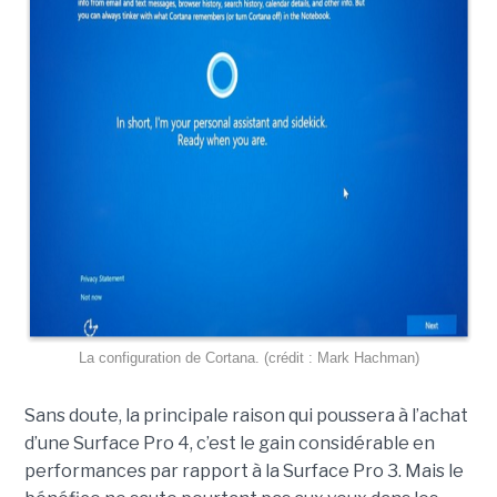
La configuration de Cortana. (crédit : Mark Hachman)
Sans doute, la principale raison qui poussera à l’achat
d’une Surface Pro 4, c’est le gain considérable en
performances par rapport à la Surface Pro 3. Mais le