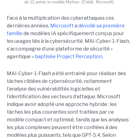
de 12 points le modèle Mythos. (Crédit: Microsoft)
Face à la multiplication des cyberattaques ces
dernières années,
Microsoft
a
dévoilé sa première
famille
de modèles IA spécifiquement conçus pour
les usages liés à la cybersécurité. MAI-Cyber-1-Flash,
s’accompagne d’une plateforme de sécurité «
agentique »
baptisée Project Perception.
MAI-Cyber-1-Flash a été entraîné pour réaliser des
tâches ciblées de cybersécurité, notamment
l’analyse des vulnérabilités logicielles et
l’identification des vecteurs d’attaque. Microsoft
indique avoir adopté une approche hybride : les
tâches les plus courantes sont traitées par ce
modèle compact et optimisé, tandis que les analyses
les plus complexes peuvent être confiées à des
modèles plus puissants, tels que GPT-5.4. Selon