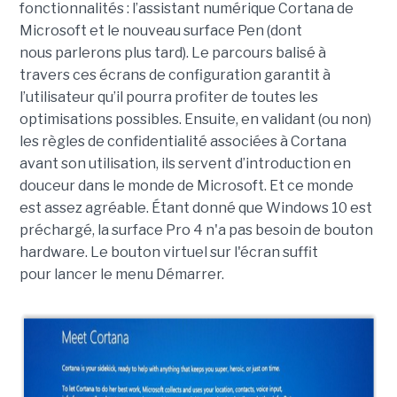
fonctionnalités : l’assistant numérique Cortana de
Microsoft et le nouveau surface Pen (dont
nous parlerons plus tard). Le parcours balisé à
travers ces écrans de configuration garantit à
l’utilisateur qu’il pourra profiter de toutes les
optimisations possibles. Ensuite, en validant (ou non)
les règles de confidentialité associées à Cortana
avant son utilisation, ils servent d’introduction en
douceur dans le monde de Microsoft. Et ce monde
est assez agréable. Étant donné que Windows 10 est
préchargé, la surface Pro 4 n'a pas besoin de bouton
hardware. Le bouton virtuel sur l'écran suffit
pour lancer le menu Démarrer.