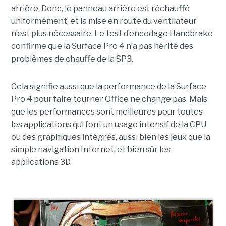
arrière. Donc, le panneau arrière est réchauffé
uniformément, et la mise en route du ventilateur
n’est plus nécessaire. Le test d’encodage Handbrake
confirme que la Surface Pro 4 n’a pas hérité des
problèmes de chauffe de la SP3.
Cela signifie aussi que la performance de la Surface
Pro 4 pour faire tourner Office ne change pas. Mais
que les performances sont meilleures pour toutes
les applications qui font un usage intensif de la CPU
ou des graphiques intégrés, aussi bien les jeux que la
simple navigation Internet, et bien sûr les
applications 3D.