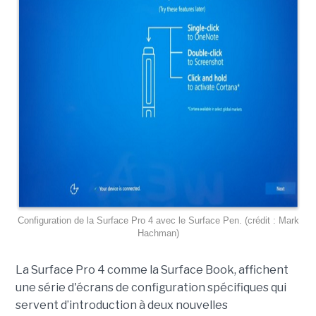
Configuration de la Surface Pro 4 avec le Surface Pen. (crédit : Mark
Hachman)
La Surface Pro 4 comme la Surface Book, affichent
une série d'écrans de configuration spécifiques qui
servent d’introduction à deux nouvelles