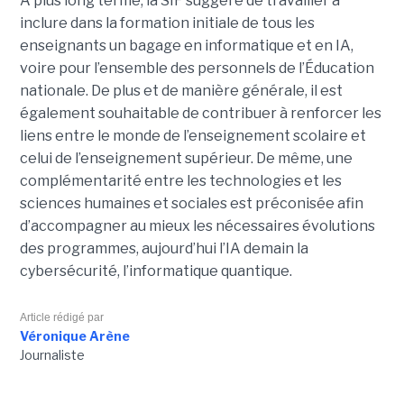
A plus long terme, la SIF suggère de travailler à
inclure dans la formation initiale de tous les
enseignants un bagage en informatique et en IA,
voire pour l’ensemble des personnels de l’Éducation
nationale. De plus et de manière générale, il est
également souhaitable de contribuer à renforcer les
liens entre le monde de l’enseignement scolaire et
celui de l’enseignement supérieur. De même, une
complémentarité entre les technologies et les
sciences humaines et sociales est préconisée afin
d’accompagner au mieux les nécessaires évolutions
des programmes, aujourd’hui l’IA demain la
cybersécurité, l’informatique quantique.
Article rédigé par
Véronique Arène
Journaliste