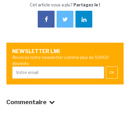
Cet article vous a plu?
Partagez le !
NEWSLETTER LMI
Recevez notre newsletter comme plus de 50000
abonnés
OK
Commentaire