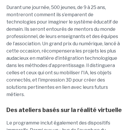
Durant une journée, 500 jeunes, de 9 à 25 ans,
montreront comment ils s’emparent de
technologies pour imaginer le système éducatif de
demain. Ils seront entourés de mentors du monde
professionnel, de leurs enseignants et des équipes
de l’association. Un grand prix du numérique, lancé à
cette occasion, récompensera les projets les plus
audacieux en matière d’intégration technologique
dans les méthodes d’apprentissage. Il distinguera
celles et ceux qui ont su mobiliser l'IA, les objets
connectés, et l’impression 3D pour créer des
solutions pertinentes en lien avec leurs futurs
métiers.
Des ateliers basés sur la réalité virtuelle
Le programme inclut également des dispositifs