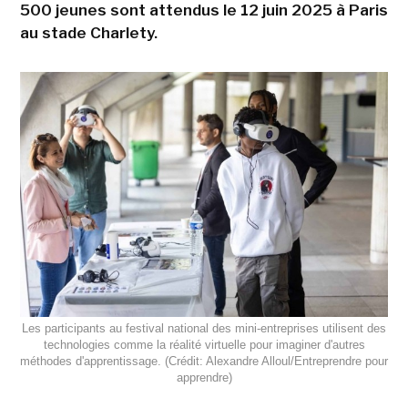
500 jeunes sont attendus le 12 juin 2025 à Paris
au stade Charlety.
Les participants au festival national des mini-entreprises utilisent des
technologies comme la réalité virtuelle pour imaginer d'autres
méthodes d'apprentissage. (Crédit: Alexandre Alloul/Entreprendre pour
apprendre)