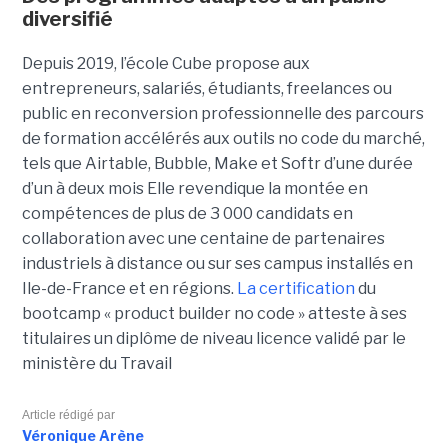
diversifié
Depuis 2019, l’école Cube propose aux
entrepreneurs, salariés, étudiants, freelances ou
public en reconversion professionnelle des parcours
de formation accélérés aux outils no code du marché,
tels que Airtable, Bubble, Make et Softr d’une durée
d’un à deux mois Elle revendique la montée en
compétences de plus de 3 000 candidats en
collaboration avec une centaine de partenaires
industriels à distance ou sur ses campus installés en
Ile-de-France et en régions.
La certification
du
bootcamp « product builder no code » atteste à ses
titulaires un diplôme de niveau licence validé par le
ministère du Travail
Article rédigé par
Véronique Arène