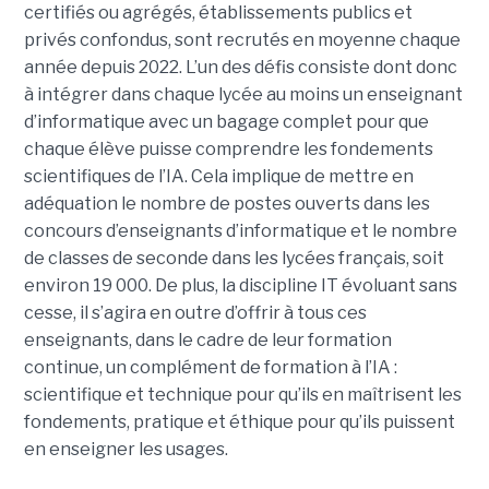
certifiés ou agrégés, établissements publics et
privés confondus, sont recrutés en moyenne chaque
année depuis 2022. L’un des défis consiste dont donc
à intégrer dans chaque lycée au moins un enseignant
d’informatique avec un bagage complet pour que
chaque élève puisse comprendre les fondements
scientifiques de l’IA. Cela implique de mettre en
adéquation le nombre de postes ouverts dans les
concours d’enseignants d’informatique et le nombre
de classes de seconde dans les lycées français, soit
environ 19 000. De plus, la discipline IT évoluant sans
cesse, il s’agira en outre d’offrir à tous ces
enseignants, dans le cadre de leur formation
continue, un complément de formation à l’IA :
scientifique et technique pour qu’ils en maîtrisent les
fondements, pratique et éthique pour qu’ils puissent
en enseigner les usages.