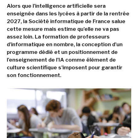
Alors que l'intelligence artificielle sera
enseignée dans les lycées à partir de la rentrée
2027, la Société informatique de France salue
cette mesure mais estime qu'elle ne va pas
assez loin. La formation de professeurs
d'informatique en nombre, la conception d'un
programme dédié et un positionnement de
l'enseignement de l'IA comme élément de
culture scientifique s'imposent pour garantir
son fonctionnement.