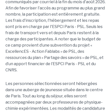
communiqués par courriel à la fin du mois d'août 2026.
Afin de favoriser l'accès au programme au plus grand
nombre, la participation est entièrement gratuite.
Les frais d'inscription, l'hébergement et les repas
sont pris en charge par l'ESPCI Paris - PSL. Seuls les
frais de transport vers et depuis Paris restent à la
charge des participantes. A noter que le budget de
ce camp provient d’une subvention du projet «
ExcellencES - Action Fablabs » de PSL, des
ressources du plan « Partage des savoirs » de PSL, et
d’un apport financier de l’ESPCI Paris - PSL et du
CNRS.
Les personnes sélectionnées seront hébergées
dans une auberge de jeunesse située dans le centre
de Paris. Tout au long du séjour, elles seront
accompagnées par deux professeures de physique-
chimie expérimentées. Les modalités de candidature