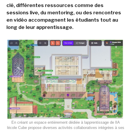
clé, différentes ressources comme des
sessions live, du mentoring, ou des rencontres
en vidéo accompagnent les étudiants tout au
long de leur apprentissage.
En créant un espace entièrement dédiée à lapprentissage de lIA
lécole Cube propose diverses activités collaboratives intégrées à ses