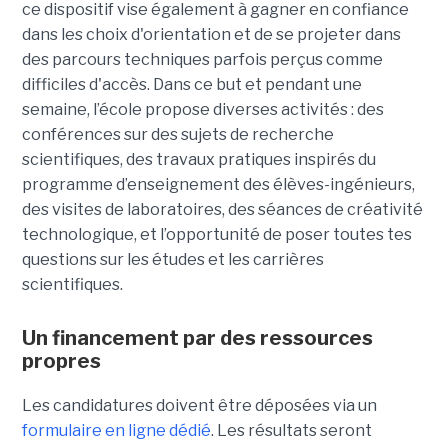
ce dispositif vise également à gagner en confiance
dans les choix d'orientation et de se projeter dans
des parcours techniques parfois perçus comme
difficiles d'accès. Dans ce but et pendant une
semaine, l’école propose diverses activités : des
conférences sur des sujets de recherche
scientifiques, des travaux pratiques inspirés du
programme d’enseignement des élèves-ingénieurs,
des visites de laboratoires, des séances de créativité
technologique, et l’opportunité de poser toutes tes
questions sur les études et les carrières
scientifiques.
Un financement par des ressources
propres
Les candidatures doivent être déposées via un
formulaire en ligne dédié
. Les résultats seront