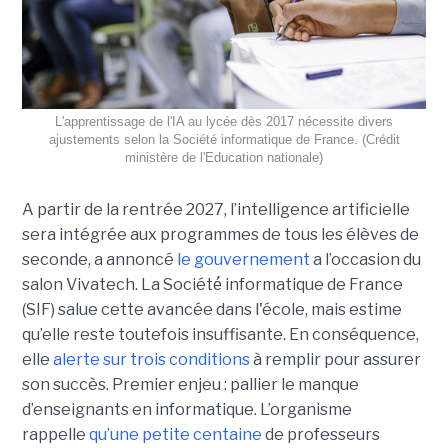
L'apprentissage de l'IA au lycée dès 2017 nécessite divers
ajustements selon la Société informatique de France. (Crédit
ministère de l'Education nationale)
A partir de la rentrée 2027, l’intelligence artificielle
sera intégrée aux programmes de tous les élèves de
seconde, a annoncé
le gouvernement
a l’occasion du
salon Vivatech. La Société́ informatique de France
(SIF) salue cette avancée dans l'école, mais estime
qu’elle reste toutefois insuffisante. En conséquence,
elle
alerte sur trois conditions
à remplir pour assurer
son succès. Premier enjeu : pallier le manque
d’enseignants en informatique. L’organisme
rappelle
qu’une petite centaine
de professeurs