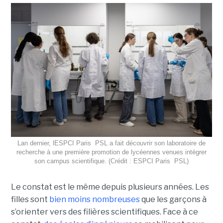
Lan dernier, lESPCI Paris  PSL a fait découvrir son laboratoire de
recherche à une première promotion de lycéennes venues intégrer
son campus scientifique. (Crédit : ESPCI Paris  PSL)
Le constat est le même depuis plusieurs années. Les
filles sont
bien moins nombreuses
que les garçons à
s’orienter vers des filières scientifiques. Face à ce