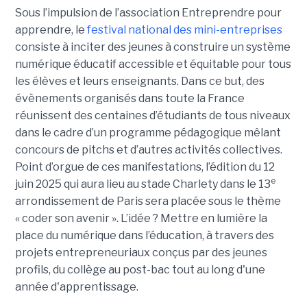
Sous l’impulsion de l’association Entreprendre pour
apprendre, le
festival national des mini-entreprises
consiste à inciter des jeunes à construire un système
numérique éducatif accessible et équitable pour tous
les élèves et leurs enseignants. Dans ce but, des
évènements organisés dans toute la France
réunissent des centaines d’étudiants de tous niveaux
dans le cadre d’un programme pédagogique mêlant
concours de pitchs et d’autres activités collectives.
Point d’orgue de ces manifestations, l’édition du 12
e
juin 2025 qui aura lieu au stade Charlety dans le 13
arrondissement de Paris sera placée sous le thème
« coder son avenir ». L’idée ? Mettre en lumière la
place du numérique dans l’éducation, à travers des
projets entrepreneuriaux conçus par des jeunes
profils, du collège au post-bac tout au long d'une
année d'apprentissage.