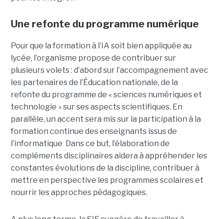
Une refonte du programme numérique
Pour que la formation à l’IA soit bien appliquée au
lycée, l’organisme propose de contribuer sur
plusieurs volets : d’abord sur l’accompagnement avec
les partenaires de l’Éducation nationale, de la
refonte du programme de « sciences numériques et
technologie » sur ses aspects scientifiques. En
parallèle, un accent sera mis sur la participation à la
formation continue des enseignants issus de
l’informatique Dans ce but, l’élaboration de
compléments disciplinaires aidera à appréhender les
constantes évolutions de la discipline, contribuer à
mettre en perspective les programmes scolaires et
nourrir les approches pédagogiques.