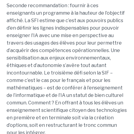
Seconde recommandation : fournir à ces
enseignants un programme à la hauteur de l’objectif
affiché. La SFI estime que c’est aux pouvoirs publics
d’en définir les lignes indispensables pour pouvoir
enseigner l’IA avec une mise en perspective au
travers des usages des élèves pour leur permettre
d’acquérir des compétences opérationnelles. Une
sensibilisation aux enjeux environnementaux,
éthiques et d’autonomie s’avère tout autant
incontournable. Le troisième défi selon la SIF –
comme c’est le cas pour le français et pour les
mathématiques – est de conférer à l’enseignement
de l’informatique et de l’IA un statut de bien culturel
commun. Comment ? En offrant à tous les élèves un
enseignement scientifique citoyen des technologies
en première et en terminale soit via la création
d’options, soit en restructurant le tronc commun
pour les intégrer.