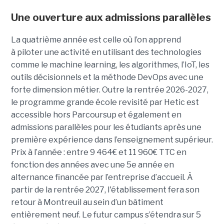
Une ouverture aux admissions parallèles
La quatrième année est celle où l’on apprend
à piloter une activité en utilisant des technologies
comme le machine learning, les algorithmes, l’IoT, les
outils décisionnels et la méthode DevOps avec une
forte dimension métier. Outre la rentrée 2026-2027,
le programme grande école revisité par Hetic est
accessible hors Parcoursup et également en
admissions parallèles pour les étudiants après une
première expérience dans l’enseignement supérieur.
Prix à l’année : entre 9 464€ et 11 960€ TTC en
fonction des années avec une 5e année en
alternance financée par l’entreprise d’accueil. À
partir de la rentrée 2027, l'établissement fera son
retour à Montreuil au sein d’un bâtiment
entièrement neuf. Le futur campus s’étendra sur 5