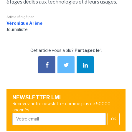
étages dédiés aux technologies et à leurs usages.
Article rédigé par
Véronique Arène
Journaliste
Cet article vous a plu?
Partagez le !
NEWSLETTER LMI
Recevez notre newsletter comme plus de 50000
abonnés
OK