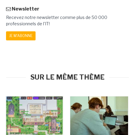
Newsletter
Recevez notre newsletter comme plus de 50 000
professionnels de l'IT!
JE M'ABONNE
SUR LE MÊME THÈME