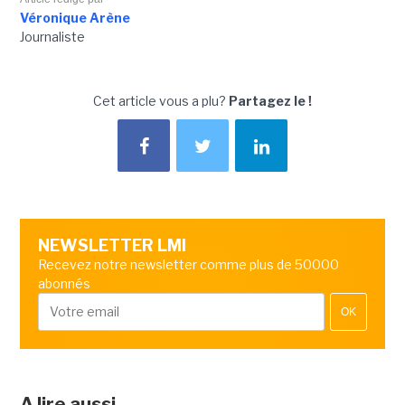
Véronique Arène
Journaliste
Cet article vous a plu?
Partagez le !
NEWSLETTER LMI
Recevez notre newsletter comme plus de 50000
abonnés
OK
A lire aussi