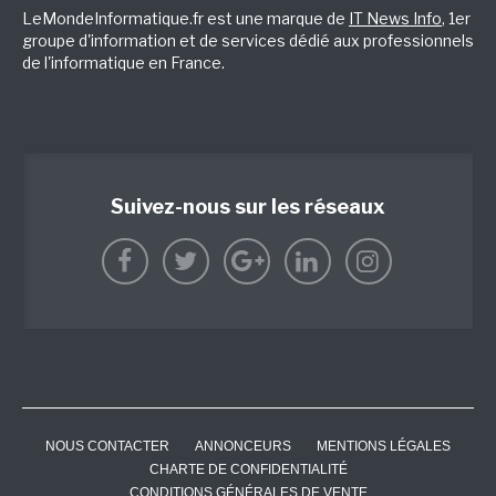
LeMondeInformatique.fr est une marque de
IT News Info
, 1er
groupe d'information et de services dédié aux professionnels
de l'informatique en France.
Suivez-nous sur les réseaux
NOUS CONTACTER
ANNONCEURS
MENTIONS LÉGALES
CHARTE DE CONFIDENTIALITÉ
CONDITIONS GÉNÉRALES DE VENTE