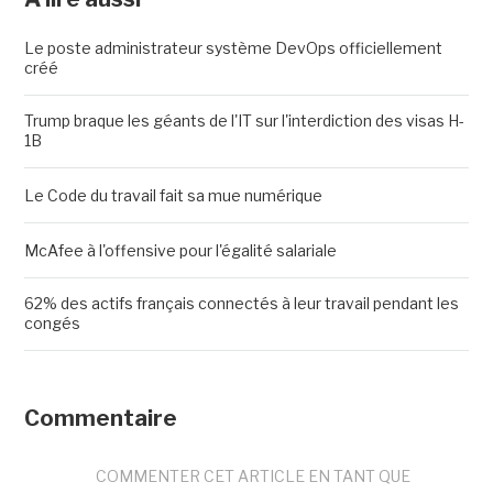
Le poste administrateur système DevOps officiellement
créé
Trump braque les géants de l'IT sur l'interdiction des visas H-
1B
Le Code du travail fait sa mue numérique
McAfee à l'offensive pour l'égalité salariale
62% des actifs français connectés à leur travail pendant les
congés
Commentaire
COMMENTER CET ARTICLE EN TANT QUE