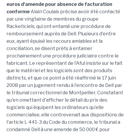
euros d'amende pour absence de facturation
conforme
Alain Coulais précise avoir été contacté
par une vingtaine de membres du groupe
Racketiciels, qui ont entamé une procédure de
remboursement auprès de Dell. Plusieurs d'entre
eux, ayant épuisé les recours amiables et la
conciliation, se disent prêts à entamer
prochainement une procédure judiciaire contre le
fabricant. Le représentant de l'Aful insiste sur le fait
que le matériel et les logiciels sont des produits
distincts, et que ce point a été réaffirmé le 17 juin
2008 par un jugement rendu à l'encontre de Dell par
le tribunal correctionnel de Montpellier. Constatant
qu'en omettant d'afficher le détail du prix des
logiciels qui équipent les ordinateurs qu'elle
commercialise, elle contrevenait aux dispositions de
l'article L 441-3 du Code du commerce, le tribunal a
condamné Dell à une amende de 50 000 € pour