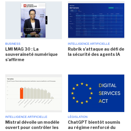
BUSINESS
INTELLIGENCE ARTIFICIELLE
LMI MAG 30 : La
Rubrik s'attaque au défi de
souveraineté numérique
la sécurité des agents IA
s'affirme
INTELLIGENCE ARTIFICIELLE
LÉGISLATION
Mistral dévoile un modèle
ChatGPT bientôt soumis
ouvert pour contrôler les
au régime renforcé du