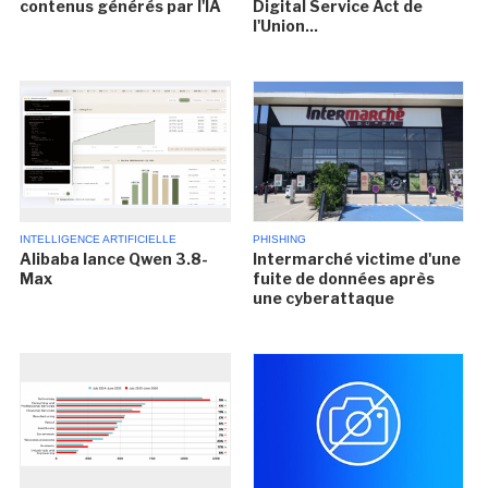
contenus générés par l'IA
Digital Service Act de
l'Union...
INTELLIGENCE ARTIFICIELLE
PHISHING
Alibaba lance Qwen 3.8-
Intermarché victime d'une
Max
fuite de données après
une cyberattaque