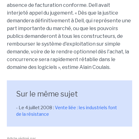
absence de facturation conforme. Dell avait
interjeté appel du jugement. « Dès que la justice
demandera définitivement à Dell, qui représente une
part importante du marché, ou que les pouvoirs
publics demanderont à tous les constructeurs, de
rembourser le système d'exploitation sur simple
demande, voire de le rendre optionnel dès l'achat, la
concurrence sera rapidement rétablie dans le
domaine des logiciels », estime Alain Coulais.
Sur le même sujet
- Le 4 juillet 2008 :
Vente liée : les industriels font
de la résistance
Article rédigé par