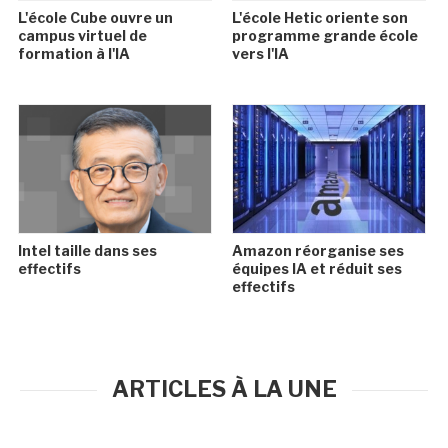
L'école Cube ouvre un
L'école Hetic oriente son
campus virtuel de
programme grande école
formation à l'IA
vers l'IA
Intel taille dans ses
Amazon réorganise ses
effectifs
équipes IA et réduit ses
effectifs
ARTICLES À LA UNE