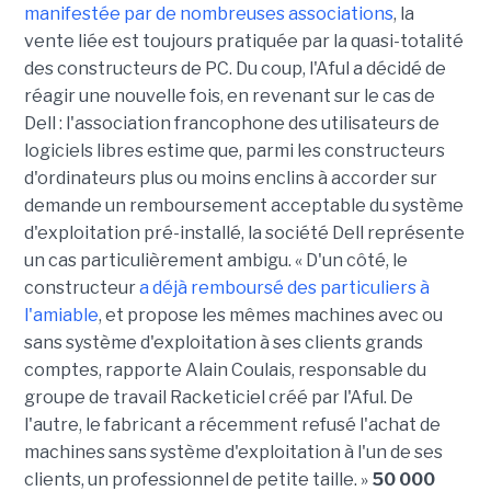
manifestée par de nombreuses associations
, la
vente liée est toujours pratiquée par la quasi-totalité
des constructeurs de PC. Du coup, l'Aful a décidé de
réagir une nouvelle fois, en revenant sur le cas de
Dell : l'association francophone des utilisateurs de
logiciels libres estime que, parmi les constructeurs
d'ordinateurs plus ou moins enclins à accorder sur
demande un remboursement acceptable du système
d'exploitation pré-installé, la société Dell représente
un cas particulièrement ambigu. « D'un côté, le
constructeur
a déjà remboursé des particuliers à
l'amiable
, et propose les mêmes machines avec ou
sans système d'exploitation à ses clients grands
comptes, rapporte Alain Coulais, responsable du
groupe de travail Racketiciel créé par l'Aful. De
l'autre, le fabricant a récemment refusé l'achat de
machines sans système d'exploitation à l'un de ses
clients, un professionnel de petite taille. »
50 000