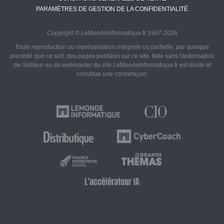
PARAMÈTRES DE GESTION DE LA CONFIDENTIALITÉ
Copyright © LeMondeInformatique.fr 1997-2026
Toute reproduction ou représentation intégrale ou partielle, par quelque
procédé que ce soit, des pages publiées sur ce site, faite sans l'autorisation
de l'éditeur ou du webmaster du site LeMondeInformatique.fr est illicite et
constitue une contrefaçon.