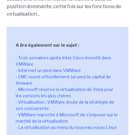
position dominante, cette fois sur les fonctions de
virtualisation...
A lire également sur le sujet :
- Trois semaines après Intel, Cisco investit dans
VMWare
- Intel met un pied dans VMWare
- EMC ouvre officiellement (un peu) le capital de
Vmware
- Microsoft réserve la virtualisation de Vista pour
les versions les plus chères
- Virtualisation : VMWare doute de la stratégie de
ses concurrents
- VMWare reproche à Microsoft de s'imposer sur le
marché de la virtualisation
- La virtualisation au menu du nouveau noyau Linux