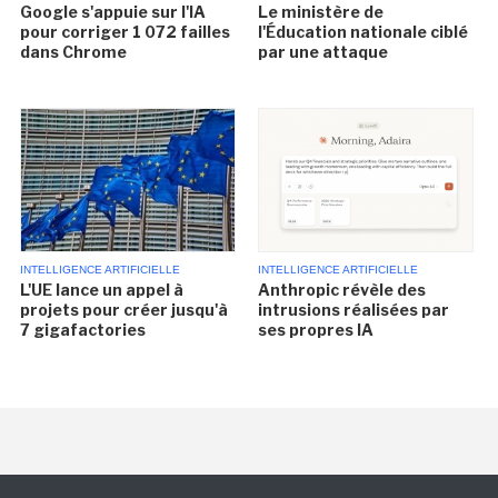
Google s'appuie sur l'IA
Le ministère de
pour corriger 1 072 failles
l'Éducation nationale ciblé
dans Chrome
par une attaque
INTELLIGENCE ARTIFICIELLE
INTELLIGENCE ARTIFICIELLE
L'UE lance un appel à
Anthropic révèle des
projets pour créer jusqu'à
intrusions réalisées par
7 gigafactories
ses propres IA