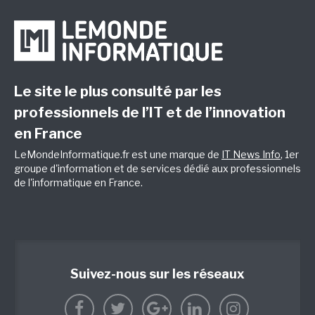
Le site le plus consulté par les
professionnels de l’IT et de l’innovation
en France
LeMondeInformatique.fr est une marque de
IT News Info
, 1er
groupe d'information et de services dédié aux professionnels
de l'informatique en France.
Suivez-nous sur les réseaux