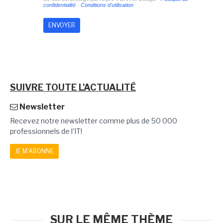
confidentialité
-
Conditions d'utilisation
SUIVRE TOUTE L'ACTUALITÉ
Newsletter
Recevez notre newsletter comme plus de 50 000
professionnels de l'IT!
JE M'ABONNE
SUR LE MÊME THÈME