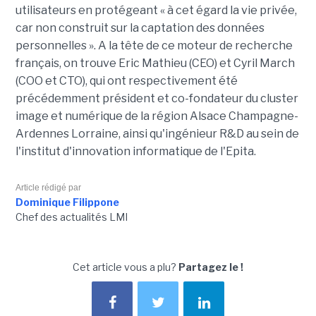
utilisateurs en protégeant « à cet égard la vie privée,
car non construit sur la captation des données
personnelles ». A la tête de ce moteur de recherche
français, on trouve Eric Mathieu (CEO) et Cyril March
(COO et CTO), qui ont respectivement été
précédemment président et co-fondateur du cluster
image et numérique de la région Alsace Champagne-
Ardennes Lorraine, ainsi qu'ingénieur R&D au sein de
l'institut d'innovation informatique de l'Epita.
Article rédigé par
Dominique Filippone
Chef des actualités LMI
Cet article vous a plu?
Partagez le !