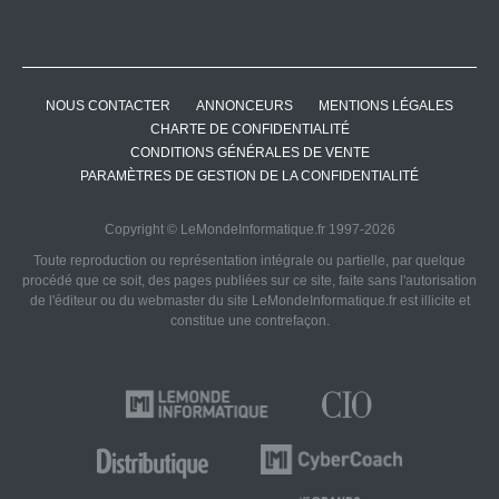
NOUS CONTACTER
ANNONCEURS
MENTIONS LÉGALES
CHARTE DE CONFIDENTIALITÉ
CONDITIONS GÉNÉRALES DE VENTE
PARAMÈTRES DE GESTION DE LA CONFIDENTIALITÉ
Copyright © LeMondeInformatique.fr 1997-2026
Toute reproduction ou représentation intégrale ou partielle, par quelque
procédé que ce soit, des pages publiées sur ce site, faite sans l'autorisation
de l'éditeur ou du webmaster du site LeMondeInformatique.fr est illicite et
constitue une contrefaçon.