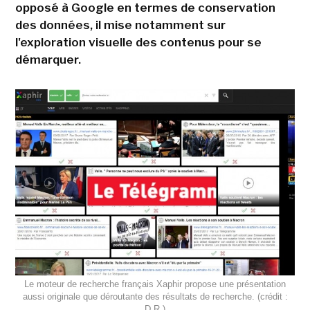
opposé à Google en termes de conservation
des données, il mise notamment sur
l'exploration visuelle des contenus pour se
démarquer.
Le moteur de recherche français Xaphir propose une présentation
aussi originale que déroutante des résultats de recherche. (crédit :
D.R.)