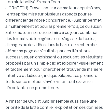
Lorrain labellisé French Tech
(LORnTECH). Travaillant sur ce moteur depuis 8 ans,
l'entreprise mise sur plusieurs aspects pour se
différencier de l'âpre concurrence. « Xaphir permet
simultanément et pour la première fois, ce qu’aucun
autre moteur n’a réussi à faire à ce jour : combiner
des formats hétérogènes qu’il s’agisse de textes,
d’images ou de vidéos dans la barre de recherche,
affiner sa page de résultats par des itérations
successives, en choisissant ou excluant les résultats
proposés par un simple clic et explorer visuellement
et tactilement pour chercher et trouver de manière
intuitive et ludique », indique Xilopix. Les premiers
tests sur ce moteur s'avèrent en tout cas aussi
déroutants que prometteurs.
A l'instar de Qwant, Xaphir semble aussi faire une
priorité de la lutte contre l'exploitation des données