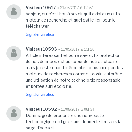
Visiteur10617
• 21/05/2017 à 12h51
bonjour, oui c'est bon à savoir qu'il existe un autre
moteur de recherche et quel est le lien pour le
télécharger
Signaler un abus
Visiteur10593
• 11/05/2017 à 13h28
Article intéressant et bon à savoir. La protection
de nos données est au coeur de notre actualité,
mais je reste quand même plus convaincu par des
moteurs de recherches comme Ecosia, qui prône
une utilisation de notre technologie responsable
et portée sur l'écologie.
Signaler un abus
Visiteur10592
• 11/05/2017 à 08h34
Dommage de présenter une nouveauté
technologique en ligne sans donner le lien vers la
page d'accueil