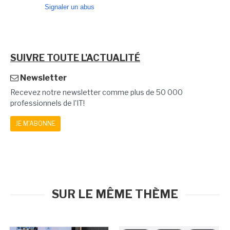
Signaler un abus
SUIVRE TOUTE L'ACTUALITÉ
Newsletter
Recevez notre newsletter comme plus de 50 000
professionnels de l'IT!
JE M'ABONNE
SUR LE MÊME THÈME