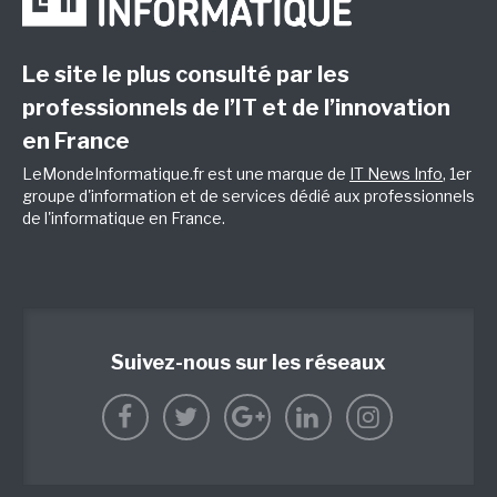
Le site le plus consulté par les
professionnels de l’IT et de l’innovation
en France
LeMondeInformatique.fr est une marque de
IT News Info
, 1er
groupe d'information et de services dédié aux professionnels
de l'informatique en France.
Suivez-nous sur les réseaux