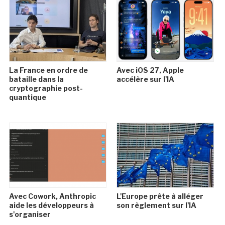
La France en ordre de
Avec iOS 27, Apple
bataille dans la
accélère sur l'IA
cryptographie post-
quantique
Avec Cowork, Anthropic
L'Europe prête à alléger
aide les développeurs à
son règlement sur l'IA
s'organiser