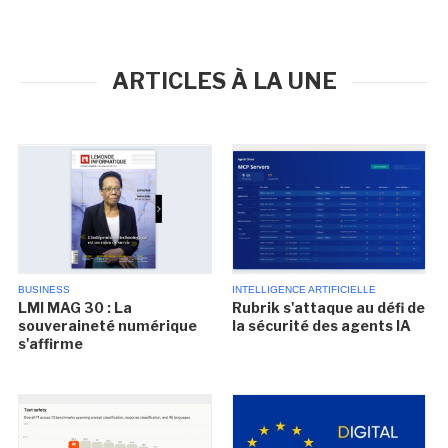
ARTICLES À LA UNE
BUSINESS
INTELLIGENCE ARTIFICIELLE
LMI MAG 30 : La
Rubrik s'attaque au défi de
souveraineté numérique
la sécurité des agents IA
s'affirme