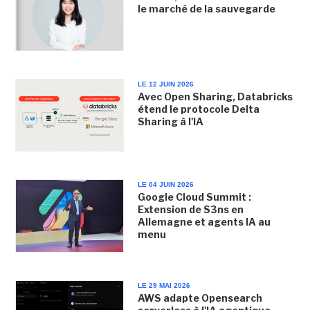
le marché de la sauvegarde
LE 12 JUIN 2026
Avec Open Sharing, Databricks
étend le protocole Delta
Sharing à l'IA
LE 04 JUIN 2026
Google Cloud Summit :
Extension de S3ns en
Allemagne et agents IA au
menu
LE 29 MAI 2026
AWS adapte Opensearch