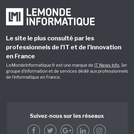
Le site le plus consulté par les
professionnels de l’IT et de l’innovation
en France
LeMondeInformatique.fr est une marque de
IT News Info
, 1er
groupe d'information et de services dédié aux professionnels
de l'informatique en France.
Suivez-nous sur les réseaux