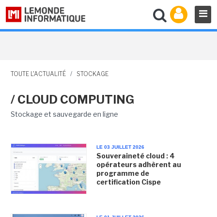
TOUTE L'ACTUALITÉ
/
STOCKAGE
/ CLOUD COMPUTING
Stockage et sauvegarde en ligne
LE 03 JUILLET 2026
Souveraineté cloud : 4
opérateurs adhèrent au
programme de
certification Cispe