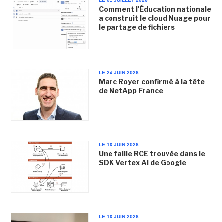
LE 01 JUILLET 2026
Comment l'Éducation nationale
a construit le cloud Nuage pour
le partage de fichiers
LE 24 JUIN 2026
Marc Royer confirmé à la tête
de NetApp France
LE 18 JUIN 2026
Une faille RCE trouvée dans le
SDK Vertex AI de Google
LE 18 JUIN 2026