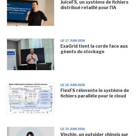
JuiceFS, un système de fichiers
distribué retaillé pour l'IA
LE 17 JUIN 2026
ExaGrid tient la corde face aux
géants du stockage
LE 16 JUIN 2026
FlexFS réinvente le système de
fichiers parallèle pour le cloud
LE 15 JUIN 2026
Vinchin, un outsider chinois sur