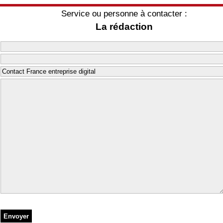
Service ou personne à contacter :
La rédaction