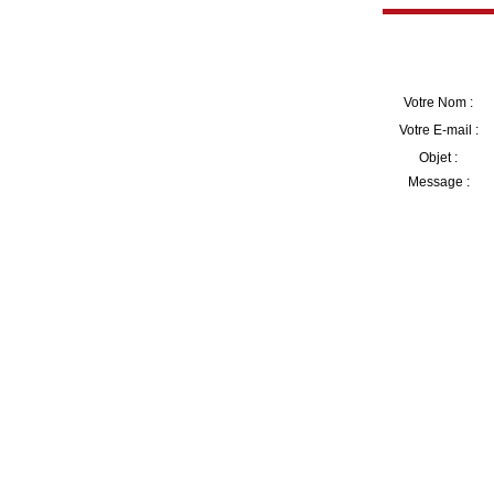
Votre Nom :
Votre E-mail :
Objet :
Message :