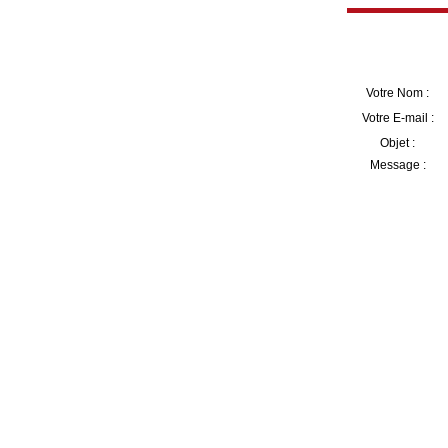
Votre Nom :
Votre E-mail :
Objet :
Message :