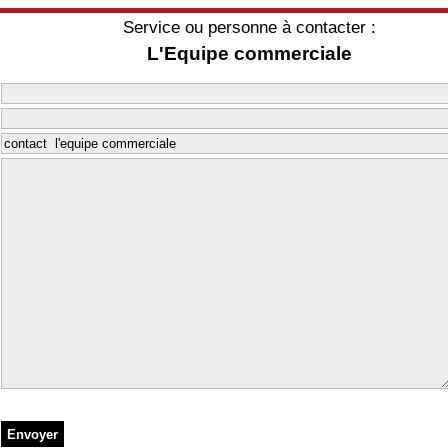
Service ou personne à contacter :
L'Equipe commerciale