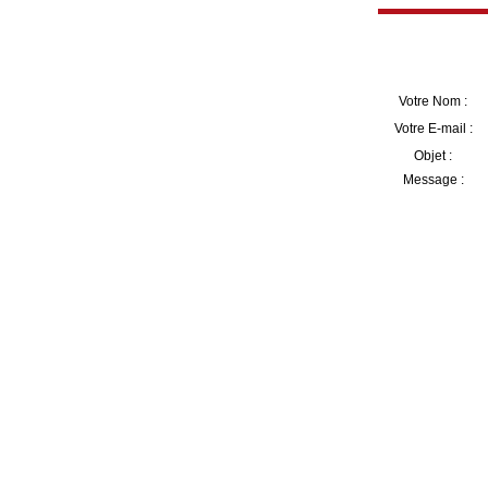
Votre Nom :
Votre E-mail :
Objet :
Message :