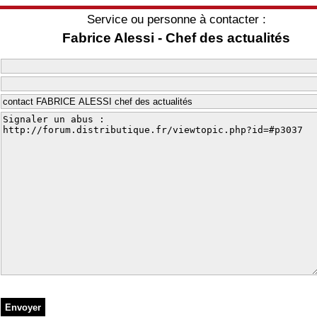
Service ou personne à contacter :
Fabrice Alessi - Chef des actualités