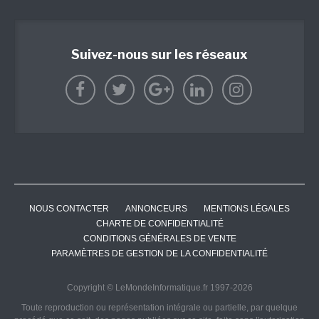
Suivez-nous sur les réseaux
NOUS CONTACTER
ANNONCEURS
MENTIONS LÉGALES
CHARTE DE CONFIDENTIALITÉ
CONDITIONS GÉNÉRALES DE VENTE
PARAMÈTRES DE GESTION DE LA CONFIDENTIALITÉ
Copyright © LeMondeInformatique.fr 1997-2026
Toute reproduction ou représentation intégrale ou partielle, par quelque