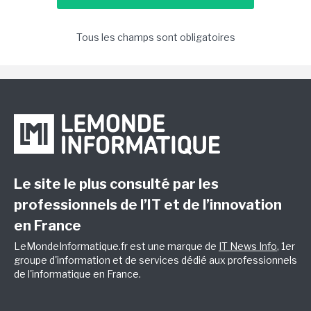
Tous les champs sont obligatoires
Le site le plus consulté par les
professionnels de l’IT et de l’innovation
en France
LeMondeInformatique.fr est une marque de
IT News Info
, 1er
groupe d'information et de services dédié aux professionnels
de l'informatique en France.