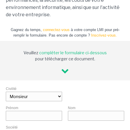
performances, la sécurité, les coûts de votre
environnement informatique, ainsi que sur l'activité
de votre entreprise.
Gagnez du temps,
connectez-vous
à votre compte LMI pour pré-
remplir le formulaire. Pas encore de compte ?
Inscrivez-vous.
Veuillez
compléter le formulaire ci-dessous
pour télécharger ce document.
Civilité
Prénom
Nom
Société