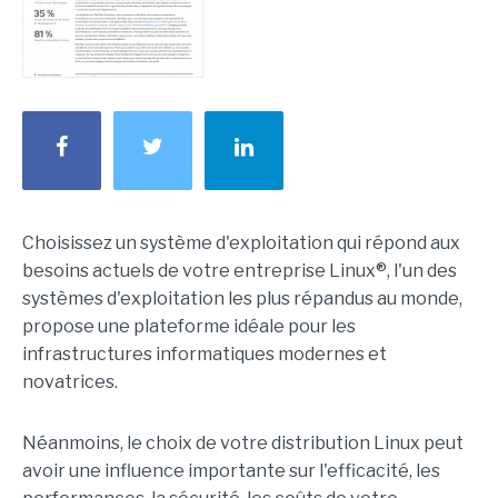
Choisissez un système d'exploitation qui répond aux
besoins actuels de votre entreprise Linux®, l'un des
systèmes d'exploitation les plus répandus au monde,
propose une plateforme idéale pour les
infrastructures informatiques modernes et
novatrices.
Néanmoins, le choix de votre distribution Linux peut
avoir une influence importante sur l'efficacité, les