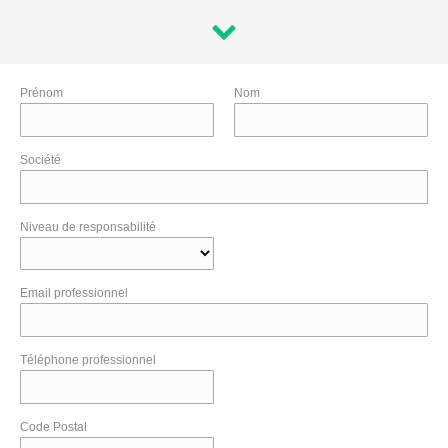
Prénom
Nom
Société
Niveau de responsabilité
Email professionnel
Téléphone professionnel
Code Postal