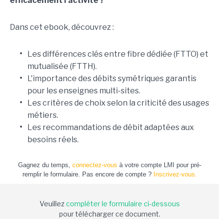
efficacement l'activité ?
Dans cet ebook, découvrez :
•
Les différences clés entre fibre dédiée (FTTO) et
mutualisée (FTTH).
•
L'importance des débits symétriques garantis
pour les enseignes multi-sites.
•
Les critères de choix selon la criticité des usages
métiers.
•
Les recommandations de débit adaptées aux
besoins réels.
Gagnez du temps,
connectez-vous
à votre compte LMI pour pré-
remplir le formulaire. Pas encore de compte ?
Inscrivez-vous.
Veuillez
compléter le formulaire ci-dessous
pour télécharger ce document.