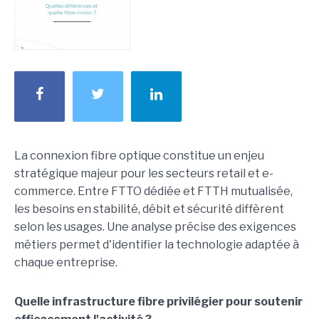
La connexion fibre optique constitue un enjeu
stratégique majeur pour les secteurs retail et e-
commerce. Entre FTTO dédiée et FTTH mutualisée,
les besoins en stabilité, débit et sécurité diffèrent
selon les usages. Une analyse précise des exigences
métiers permet d'identifier la technologie adaptée à
chaque entreprise.
Quelle infrastructure fibre privilégier pour soutenir