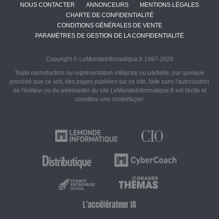
NOUS CONTACTER
ANNONCEURS
MENTIONS LÉGALES
CHARTE DE CONFIDENTIALITÉ
CONDITIONS GÉNÉRALES DE VENTE
PARAMÈTRES DE GESTION DE LA CONFIDENTIALITÉ
Copyright © LeMondeInformatique.fr 1997-2026
Toute reproduction ou représentation intégrale ou partielle, par quelque
procédé que ce soit, des pages publiées sur ce site, faite sans l'autorisation
de l'éditeur ou du webmaster du site LeMondeInformatique.fr est illicite et
constitue une contrefaçon.