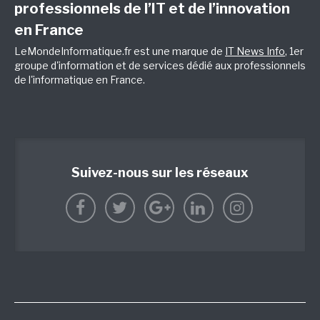
professionnels de l’IT et de l’innovation
en France
LeMondeInformatique.fr est une marque de
IT News Info
, 1er
groupe d'information et de services dédié aux professionnels
de l'informatique en France.
Suivez-nous sur les réseaux