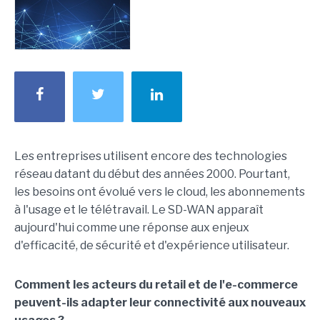
Les entreprises utilisent encore des technologies
réseau datant du début des années 2000. Pourtant,
les besoins ont évolué vers le cloud, les abonnements
à l'usage et le télétravail. Le SD-WAN apparaît
aujourd'hui comme une réponse aux enjeux
d'efficacité, de sécurité et d'expérience utilisateur.
Comment les acteurs du retail et de l'e-commerce
peuvent-ils adapter leur connectivité aux nouveaux