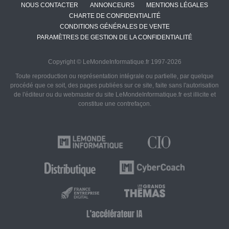
NOUS CONTACTER
ANNONCEURS
MENTIONS LÉGALES
CHARTE DE CONFIDENTIALITÉ
CONDITIONS GÉNÉRALES DE VENTE
PARAMÈTRES DE GESTION DE LA CONFIDENTIALITÉ
Copyright © LeMondeInformatique.fr 1997-2026
Toute reproduction ou représentation intégrale ou partielle, par quelque
procédé que ce soit, des pages publiées sur ce site, faite sans l'autorisation
de l'éditeur ou du webmaster du site LeMondeInformatique.fr est illicite et
constitue une contrefaçon.