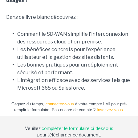
usages ?
Dans ce livre blanc découvrez :
•
Comment le SD-WAN simplifie l'interconnexion
des ressources cloud et on-premise.
•
Les bénéfices concrets pour l'expérience
utilisateur et la gestion des sites distants.
•
Les bonnes pratiques pour un déploiement
sécurisé et performant.
•
L'intégration efficace avec des services tels que
Microsoft 365 ou Salesforce.
Gagnez du temps,
connectez-vous
à votre compte LMI pour pré-
remplir le formulaire. Pas encore de compte ?
Inscrivez-vous.
Veuillez
compléter le formulaire ci-dessous
pour télécharger ce document.