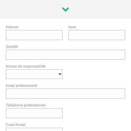
Prénom
Nom
Société
Niveau de responsabilité
Email professionnel
Téléphone professionnel
Code Postal