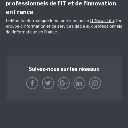
professionnels de l’IT et de l’innovation
en France
LeMondeInformatique.fr est une marque de
IT News Info
, 1er
groupe d'information et de services dédié aux professionnels
de l'informatique en France.
Suivez-nous sur les réseaux