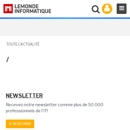
TOUTE L'ACTUALITÉ
/
NEWSLETTER
Recevez notre newsletter comme plus de 50 000
professionnels de l'IT!
JE M'ABONNE