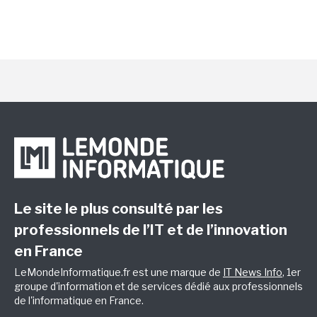
Le site le plus consulté par les
professionnels de l’IT et de l’innovation
en France
LeMondeInformatique.fr est une marque de
IT News Info
, 1er
groupe d'information et de services dédié aux professionnels
de l'informatique en France.