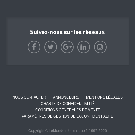
Suivez-nous sur les réseaux
NOUS CONTACTER
ANNONCEURS
MENTIONS LÉGALES
CHARTE DE CONFIDENTIALITÉ
CONDITIONS GÉNÉRALES DE VENTE
PARAMÈTRES DE GESTION DE LA CONFIDENTIALITÉ
Copyright © LeMondeInformatique.fr 1997-2026