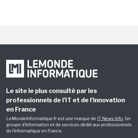
Le site le plus consulté par les
professionnels de l’IT et de l’innovation
en France
LeMondeInformatique.fr est une marque de
IT News Info
, 1er
groupe d'information et de services dédié aux professionnels
de l'informatique en France.