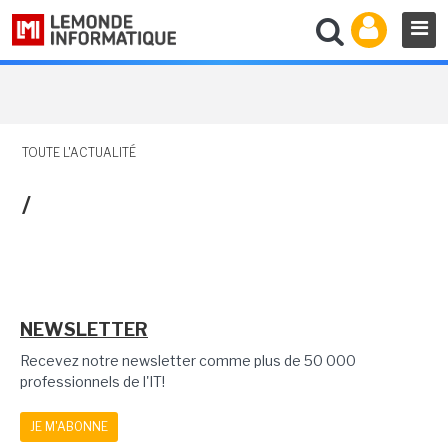
TOUTE L'ACTUALITÉ
/
NEWSLETTER
Recevez notre newsletter comme plus de 50 000
professionnels de l'IT!
JE M'ABONNE