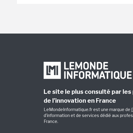
Le site le plus consulté par les
de l’innovation en France
LeMondeInformatique.fr est une marque de
d'information et de services dédié aux profes
France.