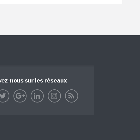
vez-nous sur les réseaux