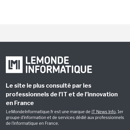
Le site le plus consulté par les
professionnels de l’IT et de l’innovation
en France
LeMondeInformatique.fr est une marque de
IT News Info
, 1er
groupe d'information et de services dédié aux professionnels
de l'informatique en France.