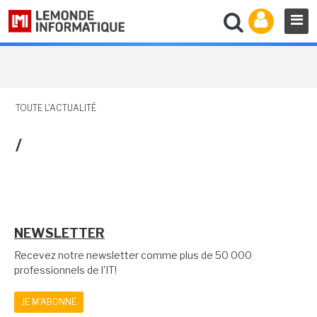
TOUTE L'ACTUALITÉ
/
NEWSLETTER
Recevez notre newsletter comme plus de 50 000
professionnels de l'IT!
JE M'ABONNE