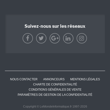
Suivez-nous sur les réseaux
NOUS CONTACTER
ANNONCEURS
MENTIONS LÉGALES
CHARTE DE CONFIDENTIALITÉ
CONDITIONS GÉNÉRALES DE VENTE
PARAMÈTRES DE GESTION DE LA CONFIDENTIALITÉ
Copyright © LeMondeInformatique.fr 1997-2026