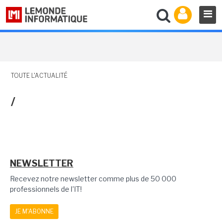
TOUTE L'ACTUALITÉ
/
NEWSLETTER
Recevez notre newsletter comme plus de 50 000
professionnels de l'IT!
JE M'ABONNE