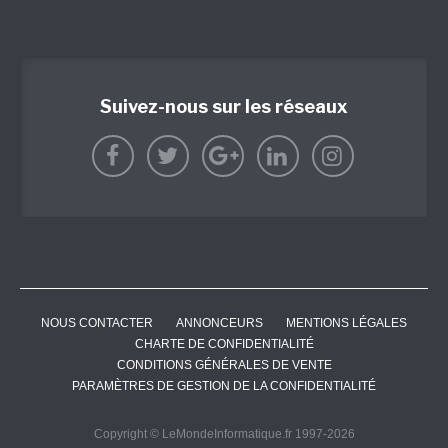
Suivez-nous sur les réseaux
NOUS CONTACTER
ANNONCEURS
MENTIONS LÉGALES
CHARTE DE CONFIDENTIALITÉ
CONDITIONS GÉNÉRALES DE VENTE
PARAMÈTRES DE GESTION DE LA CONFIDENTIALITÉ
Copyright © LeMondeInformatique.fr 1997-2026