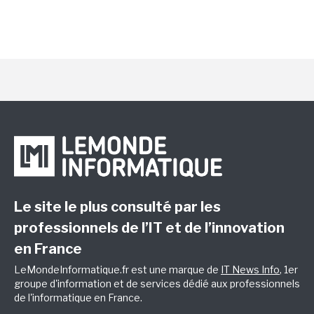
Le site le plus consulté par les
professionnels de l’IT et de l’innovation
en France
LeMondeInformatique.fr est une marque de
IT News Info
, 1er
groupe d'information et de services dédié aux professionnels
de l'informatique en France.