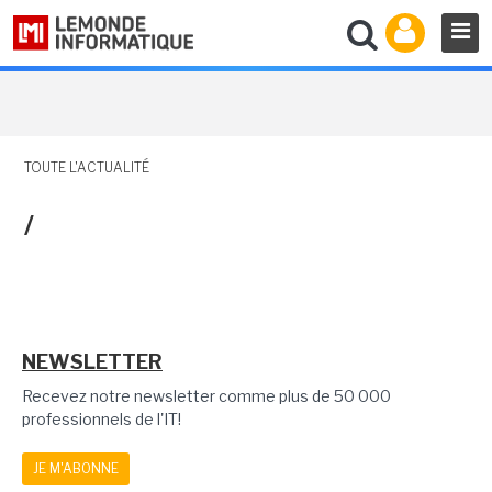
TOUTE L'ACTUALITÉ
/
NEWSLETTER
Recevez notre newsletter comme plus de 50 000
professionnels de l'IT!
JE M'ABONNE