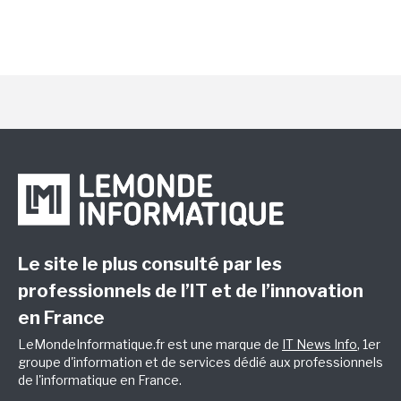
Le site le plus consulté par les
professionnels de l’IT et de l’innovation
en France
LeMondeInformatique.fr est une marque de
IT News Info
, 1er
groupe d'information et de services dédié aux professionnels
de l'informatique en France.