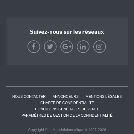
Suivez-nous sur les réseaux
NOUS CONTACTER
ANNONCEURS
MENTIONS LÉGALES
CHARTE DE CONFIDENTIALITÉ
CONDITIONS GÉNÉRALES DE VENTE
PARAMÈTRES DE GESTION DE LA CONFIDENTIALITÉ
Copyright © LeMondeInformatique.fr 1997-2026