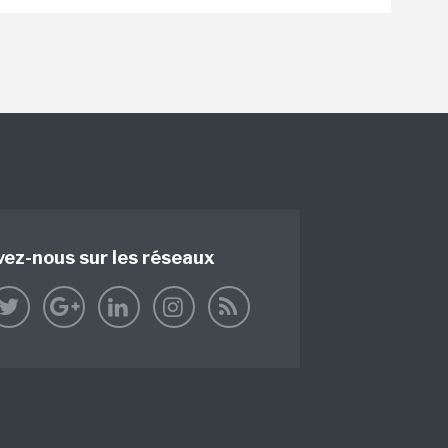
vez-nous sur les réseaux