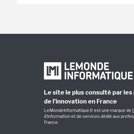
Le site le plus consulté par les
de l’innovation en France
LeMondeInformatique.fr est une marque de
d'information et de services dédié aux profes
France.