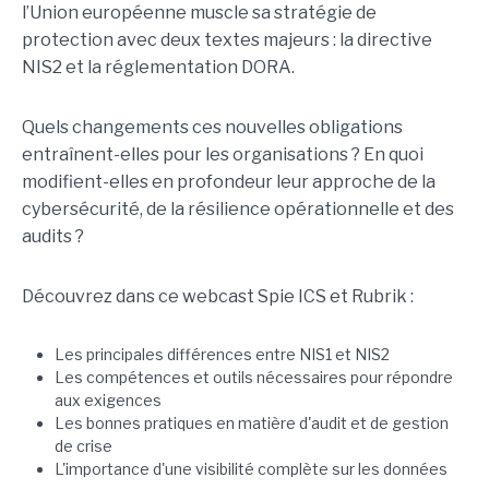
l’Union européenne muscle sa stratégie de
protection avec deux textes majeurs : la directive
NIS2 et la réglementation DORA.
Quels changements ces nouvelles obligations
entraînent-elles pour les organisations ? En quoi
modifient-elles en profondeur leur approche de la
cybersécurité, de la résilience opérationnelle et des
audits ?
Découvrez dans ce webcast Spie ICS et Rubrik :
Les principales différences entre NIS1 et NIS2
Les compétences et outils nécessaires pour répondre
aux exigences
Les bonnes pratiques en matière d'audit et de gestion
de crise
L'importance d'une visibilité complète sur les données