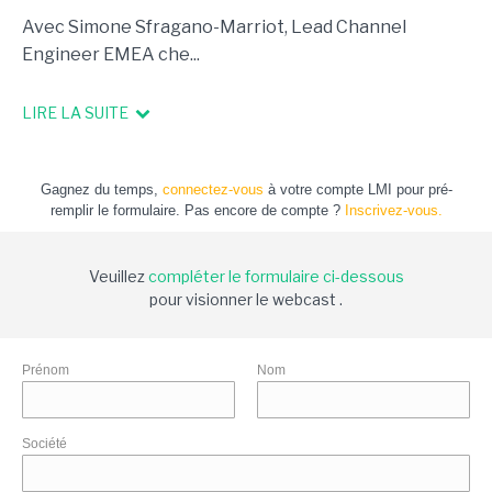
Avec Simone Sfragano-Marriot, Lead Channel
Engineer EMEA che...
LIRE LA SUITE
Gagnez du temps,
connectez-vous
à votre compte LMI pour pré-
remplir le formulaire. Pas encore de compte ?
Inscrivez-vous.
Veuillez
compléter le formulaire ci-dessous
pour visionner le webcast .
Prénom
Nom
Société