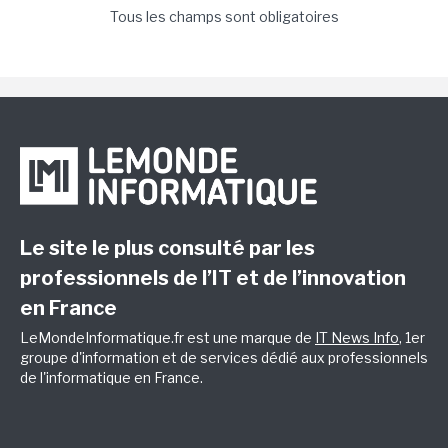
Tous les champs sont obligatoires
Le site le plus consulté par les
professionnels de l’IT et de l’innovation
en France
LeMondeInformatique.fr est une marque de
IT News Info
, 1er
groupe d'information et de services dédié aux professionnels
de l'informatique en France.