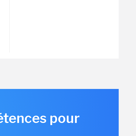
pétences pour