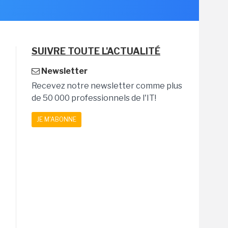
SUIVRE TOUTE L'ACTUALITÉ
Newsletter
Recevez notre newsletter comme plus
de 50 000 professionnels de l'IT!
JE M'ABONNE