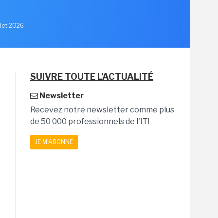
llet 2026
SUIVRE TOUTE L'ACTUALITÉ
Newsletter
Recevez notre newsletter comme plus
de 50 000 professionnels de l'IT!
JE M'ABONNE