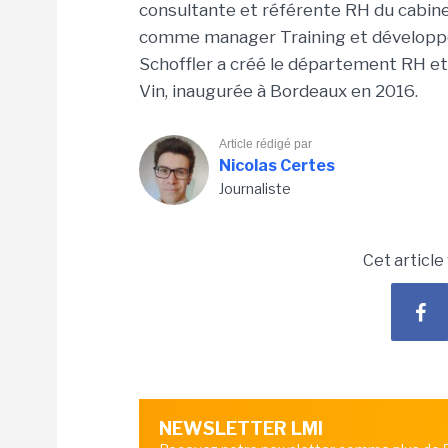
consultante et référente RH du cabine
comme manager Training et développem
Schoffler a créé le département RH e
Vin, inaugurée à Bordeaux en 2016.
Article rédigé par
Nicolas Certes
Journaliste
Cet article
NEWSLETTER LMI