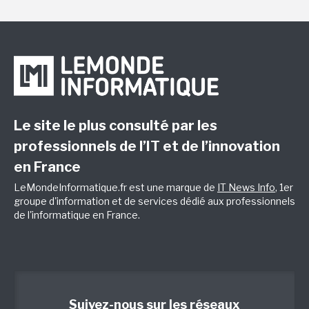
Le site le plus consulté par les
professionnels de l’IT et de l’innovation
en France
LeMondeInformatique.fr est une marque de
IT News Info
, 1er
groupe d'information et de services dédié aux professionnels
de l'informatique en France.
Suivez-nous sur les réseaux