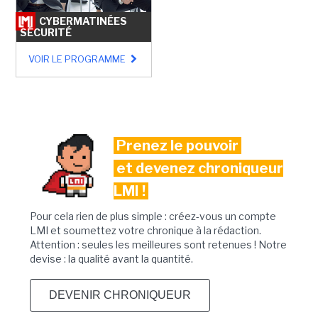
CYBERMATINÉES
SÉCURITÉ
VOIR LE PROGRAMME
Prenez le pouvoir
et devenez chroniqueur
LMI !
Pour cela rien de plus simple : créez-vous un compte
LMI et soumettez votre chronique à la rédaction.
Attention : seules les meilleures sont retenues ! Notre
devise : la qualité avant la quantité.
DEVENIR CHRONIQUEUR