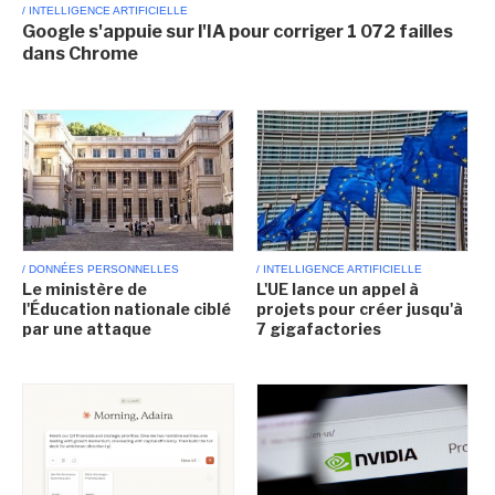
/ INTELLIGENCE ARTIFICIELLE
Google s'appuie sur l'IA pour corriger 1 072 failles
dans Chrome
/ DONNÉES PERSONNELLES
/ INTELLIGENCE ARTIFICIELLE
Le ministère de
L'UE lance un appel à
l'Éducation nationale ciblé
projets pour créer jusqu'à
par une attaque
7 gigafactories