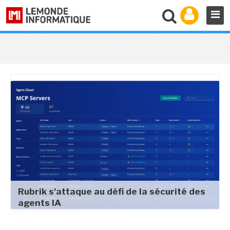
Rubrik s'attaque au défi de la sécurité des
agents IA