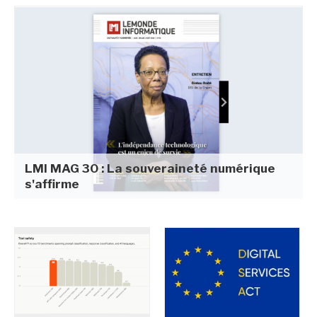
LMI MAG 30 : La souveraineté numérique
s'affirme