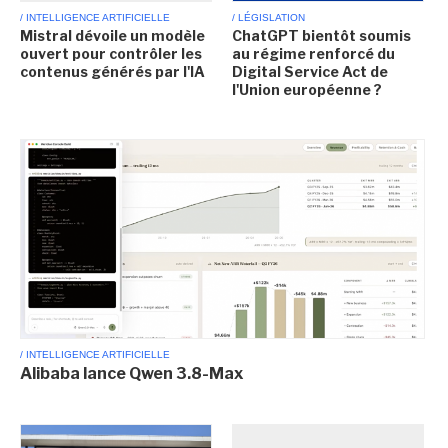
/ INTELLIGENCE ARTIFICIELLE
/ LÉGISLATION
Mistral dévoile un modèle
ChatGPT bientôt soumis
ouvert pour contrôler les
au régime renforcé du
contenus générés par l'IA
Digital Service Act de
l'Union européenne ?
/ INTELLIGENCE ARTIFICIELLE
Alibaba lance Qwen 3.8-Max