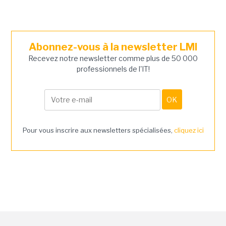
Abonnez-vous à la newsletter LMI
Recevez notre newsletter comme plus de 50 000
professionnels de l'IT!
Pour vous inscrire aux newsletters spécialisées,
cliquez ici