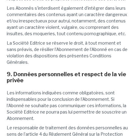
Les Abonnés s’interdisent également d’intégrer dans leurs
commentaires des contenus ayant un caractère dangereux
et/ou irrespectueux pour autrui, notamment, des contenus
ayant un caractère violent, vulgaire, ou comprenant des
insultes, des moqueries, tout contenu pornographique, etc.
La Société Editrice se réserve le droit, à tout moment et
sans préavis, de résilier l’Abonnement de l’Abonné en cas de
violation des dispositions des présentes Conditions
Générales.
9. Données personnelles et respect de la vie
privée
Les informations indiquées comme obligatoires, sont
indispensables pour la conclusion de l’Abonnement. Si
l’Abonné ne souhaite pas communiquer ces informations, la
Société Editrice ne pourra pas lui permettre de souscrire un
Abonnement.
Le responsable de traitement des données personnelles au
sens de l’article 4 du Règlement Général sur la Protection