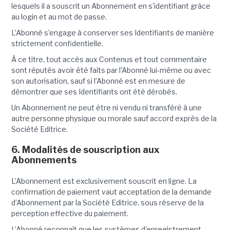
lesquels il a souscrit un Abonnement en s’identifiant grâce
au login et au mot de passe.
L’Abonné s’engage à conserver ses Identifiants de manière
strictement confidentielle.
À ce titre, tout accès aux Contenus et tout commentaire
sont réputés avoir été faits par l’Abonné lui-même ou avec
son autorisation, sauf si l’Abonné est en mesure de
démontrer que ses Identifiants ont été dérobés.
Un Abonnement ne peut être ni vendu ni transféré à une
autre personne physique ou morale sauf accord exprès de la
Société Editrice.
6. Modalités de souscription aux
Abonnements
L’Abonnement est exclusivement souscrit en ligne. La
confirmation de paiement vaut acceptation de la demande
d’Abonnement par la Société Editrice, sous réserve de la
perception effective du paiement.
L’Abonné reconnaît que les systèmes d’enregistrement