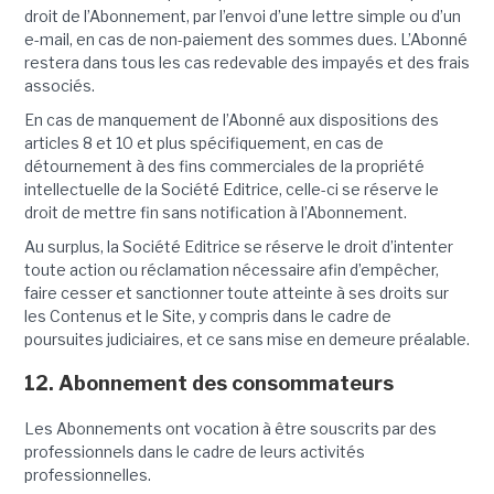
droit de l’Abonnement, par l’envoi d’une lettre simple ou d’un
e-mail, en cas de non-paiement des sommes dues. L’Abonné
restera dans tous les cas redevable des impayés et des frais
associés.
En cas de manquement de l’Abonné aux dispositions des
articles 8 et 10 et plus spécifiquement, en cas de
détournement à des fins commerciales de la propriété
intellectuelle de la Société Editrice, celle-ci se réserve le
droit de mettre fin sans notification à l’Abonnement.
Au surplus, la Société Editrice se réserve le droit d’intenter
toute action ou réclamation nécessaire afin d’empêcher,
faire cesser et sanctionner toute atteinte à ses droits sur
les Contenus et le Site, y compris dans le cadre de
poursuites judiciaires, et ce sans mise en demeure préalable.
12. Abonnement des consommateurs
Les Abonnements ont vocation à être souscrits par des
professionnels dans le cadre de leurs activités
professionnelles.