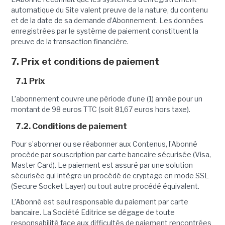
automatique du Site valent preuve de la nature, du contenu
et de la date de sa demande d’Abonnement. Les données
enregistrées par le système de paiement constituent la
preuve de la transaction financière.
7. Prix et conditions de paiement
7.1 Prix
L’abonnement couvre une période d’une (1) année pour un
montant de 98 euros TTC (soit 81,67 euros hors taxe).
7.2. Conditions de paiement
Pour s’abonner ou se réabonner aux Contenus, l’Abonné
procède par souscription par carte bancaire sécurisée (Visa,
Master Card). Le paiement est assuré par une solution
sécurisée qui intègre un procédé de cryptage en mode SSL
(Secure Socket Layer) ou tout autre procédé équivalent.
L’Abonné est seul responsable du paiement par carte
bancaire. La Société Editrice se dégage de toute
responsabilité face aux difficultés de paiement rencontrées