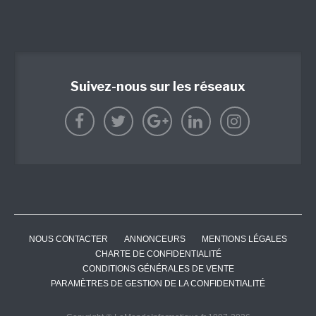
Suivez-nous sur les réseaux
NOUS CONTACTER
ANNONCEURS
MENTIONS LÉGALES
CHARTE DE CONFIDENTIALITÉ
CONDITIONS GÉNÉRALES DE VENTE
PARAMÈTRES DE GESTION DE LA CONFIDENTIALITÉ