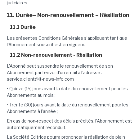
judiciaires.
11. Durée– Non-renouvellement – Résiliation
11.1 Durée
Les présentes Conditions Générales s’appliquent tant que
l’Abonnement souscrit est en vigueur.
11.2 Non-renouvellement - Résiliation
L’Abonné peut suspendre le renouvellement de son
Abonnement par l’envoi d’un email à l’adresse :
service.client@it-news-info.com
• Quinze (15) jours avant la date du renouvellement pour les
Abonnements au mois ;
• Trente (30) jours avant la date du renouvellement pour les
Abonnements à l’année ;
En cas de non-respect des délais précités, l’Abonnement est
automatiquement reconduit.
La Société Editrice pourra prononcer la résiliation de plein