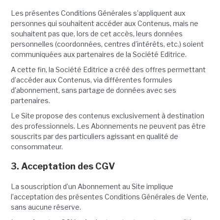
Les présentes Conditions Générales s’appliquent aux
personnes qui souhaitent accéder aux Contenus, mais ne
souhaitent pas que, lors de cet accès, leurs données
personnelles (coordonnées, centres d’intérêts, etc.) soient
communiquées aux partenaires de la Société Editrice.
A cette fin, la Société Editrice a créé des offres permettant
d’accéder aux Contenus, via différentes formules
d’abonnement, sans partage de données avec ses
partenaires.
Le Site propose des contenus exclusivement à destination
des professionnels. Les Abonnements ne peuvent pas être
souscrits par des particuliers agissant en qualité de
consommateur.
3. Acceptation des CGV
La souscription d’un Abonnement au Site implique
l’acceptation des présentes Conditions Générales de Vente,
sans aucune réserve.