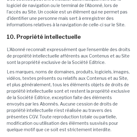
logiciel de navigation ou le terminal de l’Abonné, lors de
l’accès au Site. Un cookie est un élément qui ne permet pas
d’identifier une personne mais sert à enregistrer des
informations relatives à la navigation de celle-ci sur le Site.
10. Propriété intellectuelle
L’Abonné reconnaît expressément que l’ensemble des droits
de propriété intellectuelle afférents aux Contenus et au Site
sont la propriété exclusive de la Société Editrice.
Les marques, noms de domaines, produits, logiciels, images,
vidéos, textes présents ou relatifs aux Contenus et au Site,
et plus généralement, tous les éléments objets de droits de
propriété intellectuelle sont et restent la propriété exclusive
de la Société Editrice, exception faite des éléments
envoyés par les Abonnés. Aucune cession de droits de
propriété intellectuelle n’est réalisée au travers des
présentes CGV. Toute reproduction totale ou partielle,
modification ou utilisation des éléments susvisés pour
quelque motif que ce soit est strictement interdite.