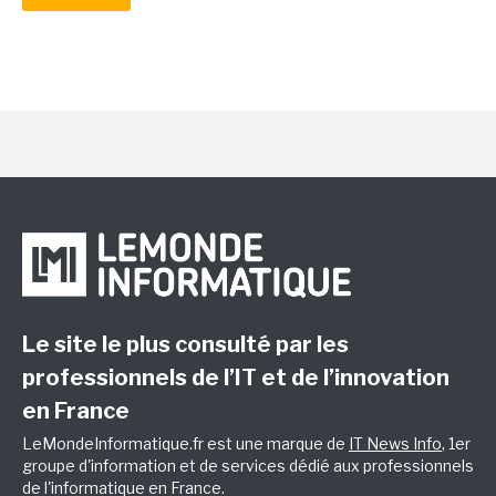
Le site le plus consulté par les
professionnels de l’IT et de l’innovation
en France
LeMondeInformatique.fr est une marque de
IT News Info
, 1er
groupe d'information et de services dédié aux professionnels
de l'informatique en France.