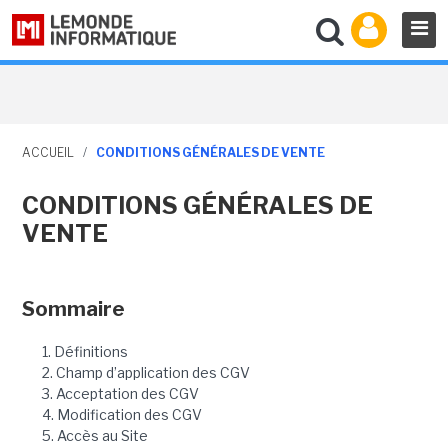
ACCUEIL
/
CONDITIONS GÉNÉRALES DE VENTE
CONDITIONS GÉNÉRALES DE
VENTE
Sommaire
1. Définitions
2. Champ d’application des CGV
3. Acceptation des CGV
4. Modification des CGV
5. Accès au Site