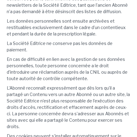
newsletters de la Société Editrice, tant que l’ancien Abonné
n’a pas demandé à être désinscrit des listes de diffusion.
Les données personnelles sont ensuite archivées et
restituables exclusivement dans le cadre d’un contentieux
et pendant la durée de la prescription légale.
La Société Editrice ne conserve pas les données de
paiement.
En cas de difficulté en lien avec la gestion de ses données
personnelles, toute personne concernée a le droit
d’introduire une réclamation auprès de la CNIL ou auprès de
toute autorité de contrôle compétente.
L’Abonné reconnaît expressément que dès lors qu’il a
partagé un Contenu vers un autre Abonné ou un autre site, la
Société Editrice n’est plus responsable de l’exécution des
droits d’accès, rectification et effacement auprès de ceux-
ci. La personne concernée devra s’adresser aux Abonnés et
sites avec qui elle a partagé le Contenu pour exercer ses
droits.
Des cookies peuvent s’installer automatiquement sur le