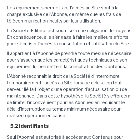
Les équipements permettant l'accès au Site sont à la
charge exclusive de l’Abonné, de même que les frais de
télécommunication induits par leur utilisation.
La Société Editrice est soumise à une obligation de moyens.
En conséquence, elle s'engage à faire les meilleurs efforts
pour sécuriser l'accès, la consultation et l'utilisation du Site.
Il appartient à l’Abonné de prendre toute mesure nécessaire
pour s'assurer que les caractéristiques techniques de son
équipement lui permettent la consultation des Contenus.
L’Abonné reconnait le droit de la Société d’interrompre
temporairement l’accès au Site, lorsque celui-ci ou tout
serveur lié fait l’objet d’une opération d’actualisation ou de
maintenance. Dans cette hypothèse, la Société s’efforcera
de limiter l’inconvénient pour les Abonnés en réduisant le
délai d’interruption au temps minimum nécessaire pour
réaliser l’opération en cause.
5.2 Identifiants
Seul l’Abonné est autorisé à accéder aux Contenus pour