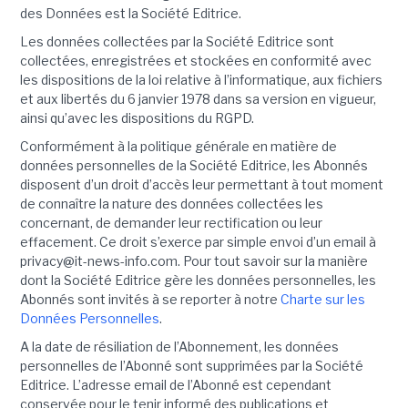
des Données est la Société Editrice.
Les données collectées par la Société Editrice sont
collectées, enregistrées et stockées en conformité avec
les dispositions de la loi relative à l’informatique, aux fichiers
et aux libertés du 6 janvier 1978 dans sa version en vigueur,
ainsi qu’avec les dispositions du RGPD.
Conformément à la politique générale en matière de
données personnelles de la Société Editrice, les Abonnés
disposent d’un droit d’accès leur permettant à tout moment
de connaître la nature des données collectées les
concernant, de demander leur rectification ou leur
effacement. Ce droit s’exerce par simple envoi d’un email à
privacy@it-news-info.com. Pour tout savoir sur la manière
dont la Société Editrice gère les données personnelles, les
Abonnés sont invités à se reporter à notre
Charte sur les
Données Personnelles
.
A la date de résiliation de l’Abonnement, les données
personnelles de l’Abonné sont supprimées par la Société
Editrice. L’adresse email de l’Abonné est cependant
conservée pour le tenir informé des publications et