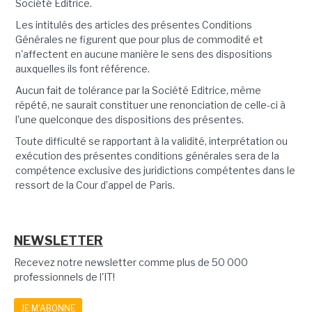
Société Editrice.
Les intitulés des articles des présentes Conditions
Générales ne figurent que pour plus de commodité et
n'affectent en aucune manière le sens des dispositions
auxquelles ils font référence.
Aucun fait de tolérance par la Société Editrice, même
répété, ne saurait constituer une renonciation de celle-ci à
l'une quelconque des dispositions des présentes.
Toute difficulté se rapportant à la validité, interprétation ou
exécution des présentes conditions générales sera de la
compétence exclusive des juridictions compétentes dans le
ressort de la Cour d’appel de Paris.
NEWSLETTER
Recevez notre newsletter comme plus de 50 000
professionnels de l'IT!
JE M'ABONNE