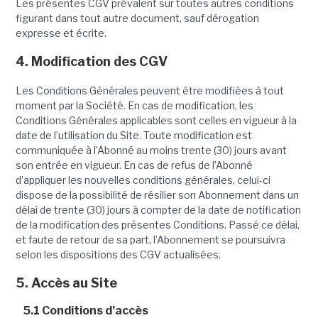
Les présentes CGV prévalent sur toutes autres conditions
figurant dans tout autre document, sauf dérogation
expresse et écrite.
4. Modification des CGV
Les Conditions Générales peuvent être modifiées à tout
moment par la Société. En cas de modification, les
Conditions Générales applicables sont celles en vigueur à la
date de l’utilisation du Site. Toute modification est
communiquée à l’Abonné au moins trente (30) jours avant
son entrée en vigueur. En cas de refus de l’Abonné
d’appliquer les nouvelles conditions générales, celui-ci
dispose de la possibilité de résilier son Abonnement dans un
délai de trente (30) jours à compter de la date de notification
de la modification des présentes Conditions. Passé ce délai,
et faute de retour de sa part, l’Abonnement se poursuivra
selon les dispositions des CGV actualisées.
5. Accès au Site
5.1 Conditions d’accès