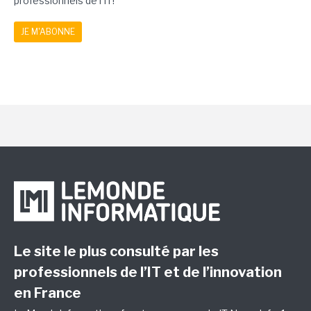
professionnels de l'IT!
JE M'ABONNE
Le site le plus consulté par les
professionnels de l’IT et de l’innovation
en France