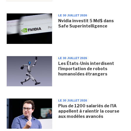
LE 30 JUILLET 2026
Nvidia investit 5 Md$ dans
Safe Superintelligence
LE 30 JUILLET 2026
Les États-Unis interdisent
l'importation de robots
humanoïdes étrangers
LE 30 JUILLET 2026
Plus de 1200 salariés de l'IA
appellent à ralentir la course
aux modèles avancés