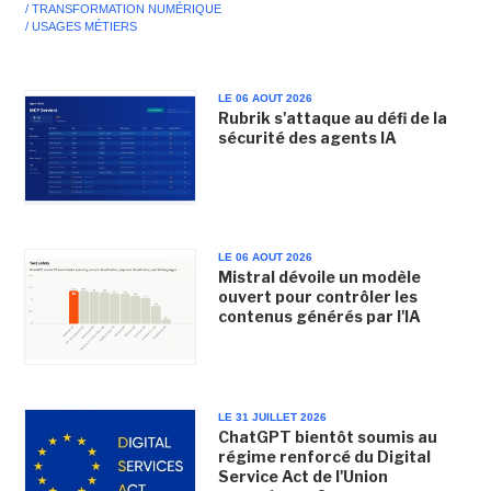
/ TRANSFORMATION NUMÉRIQUE
/ USAGES MÉTIERS
LE 06 AOUT 2026
Rubrik s'attaque au défi de la
sécurité des agents IA
LE 06 AOUT 2026
Mistral dévoile un modèle
ouvert pour contrôler les
contenus générés par l'IA
LE 31 JUILLET 2026
ChatGPT bientôt soumis au
régime renforcé du Digital
Service Act de l'Union