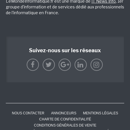
LeMondeInformatique.fr est une marque de
IT News Info
, 1er
groupe d'information et de services dédié aux professionnels
de l'informatique en France.
Suivez-nous sur les réseaux
NOUS CONTACTER
ANNONCEURS
MENTIONS LÉGALES
CHARTE DE CONFIDENTIALITÉ
CONDITIONS GÉNÉRALES DE VENTE