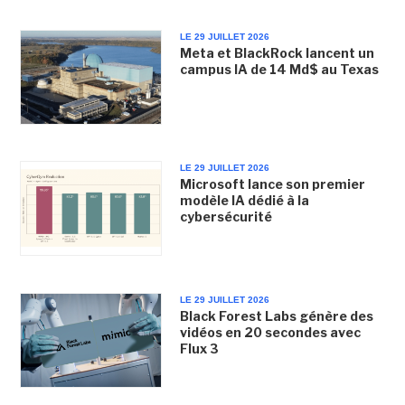
LE 29 JUILLET 2026
Meta et BlackRock lancent un
campus IA de 14 Md$ au Texas
LE 29 JUILLET 2026
Microsoft lance son premier
modèle IA dédié à la
cybersécurité
LE 29 JUILLET 2026
Black Forest Labs génère des
vidéos en 20 secondes avec
Flux 3