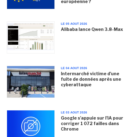
européenne ?
LE 05 AOUT 2026
Alibaba lance Qwen 3.8-Max
LE 04 AOUT 2026
Intermarché victime d'une
fuite de données après une
cyberattaque
LE 03 AOUT 2026
Google s'appuie sur l'IA pour
corriger 1 072 failles dans
Chrome