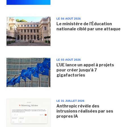
LE 04 AOUT 2026
Le ministère de l'Éducation
nationale ciblé par une attaque
LE 03 AOUT 2026
L'UE lance un appel à projets
pour créer jusqu'à 7
gigafactories
LE 31 JUILLET 2026
Anthropic révèle des
intrusions réalisées par ses
propres IA