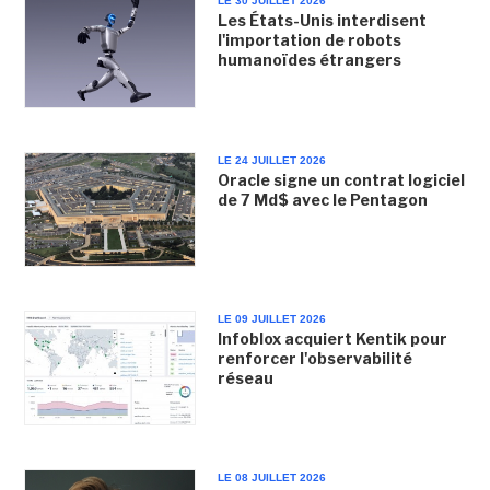
LE 30 JUILLET 2026
Les États-Unis interdisent
l'importation de robots
humanoïdes étrangers
LE 24 JUILLET 2026
Oracle signe un contrat logiciel
de 7 Md$ avec le Pentagon
LE 09 JUILLET 2026
Infoblox acquiert Kentik pour
renforcer l'observabilité
réseau
LE 08 JUILLET 2026