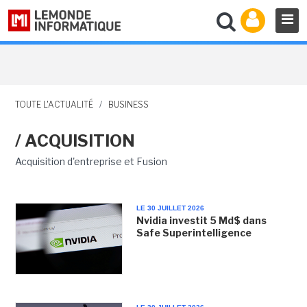
TOUTE L'ACTUALITÉ
/
BUSINESS
/ ACQUISITION
Acquisition d'entreprise et Fusion
LE 30 JUILLET 2026
Nvidia investit 5 Md$ dans
Safe Superintelligence