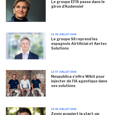
Le groupe EFIS passe dans le
giron d'Audensiel
LE 08 JUILLET 2026
Le groupe SII reprend les
espagnols Airtificial et Aertec
Solutions
LE 07 JUILLET 2026
Nexpublica s'offre Wikit pour
injecter de l'IA agentique dans
ses solutions
LE 06 JUILLET 2026
Zoom acquiert la start-up