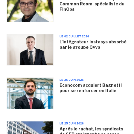
Common Room, spécialiste du
FinOps
LE 02 JUILLET 2026
L'intégrateur Instasys absorbé
par le groupe Qyyp
LE 26 JUIN 2026
Econocom acquiert Bagnetti
pour se renforcer en Italie
LE 25 JUIN 2026
Après le rachat, les syndicats