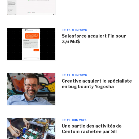
LE 15 JUIN 2026
Salesforce acquiert Fin pour
3,6 Md$
LE 12 JUIN 2026
Creative acquiert le spécialiste
en bug bounty Yogosha
LE 11 JUIN 2026
Une partie des activités de
Centum rachetée par SII