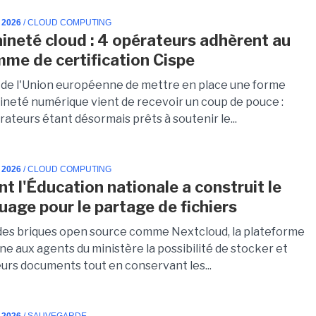
 2026
/ CLOUD COMPUTING
ineté cloud : 4 opérateurs adhèrent au
me de certification Cispe
 de l'Union européenne de mettre en place une forme
ineté numérique vient de recevoir un coup de pouce :
ateurs étant désormais prêts à soutenir le...
 2026
/ CLOUD COMPUTING
 l'Éducation nationale a construit le
uage pour le partage de fichiers
des briques open source comme Nextcloud, la plateforme
e aux agents du ministère la possibilité de stocker et
eurs documents tout en conservant les...